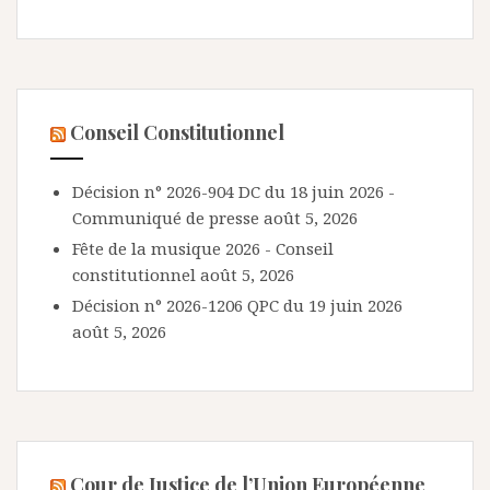
Conseil Constitutionnel
Décision n° 2026-904 DC du 18 juin 2026 -
Communiqué de presse
août 5, 2026
Fête de la musique 2026 - Conseil
constitutionnel
août 5, 2026
Décision n° 2026-1206 QPC du 19 juin 2026
août 5, 2026
Cour de Justice de l’Union Européenne