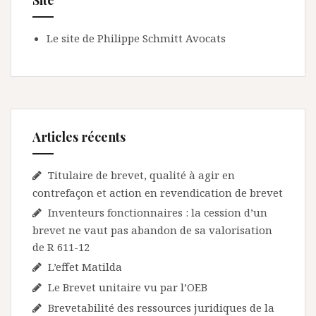
Site
Le site de Philippe Schmitt Avocats
Articles récents
Titulaire de brevet, qualité à agir en
contrefaçon et action en revendication de brevet
Inventeurs fonctionnaires : la cession d’un
brevet ne vaut pas abandon de sa valorisation
de R 611-12
L’effet Matilda
Le Brevet unitaire vu par l’OEB
Brevetabilité des ressources juridiques de la