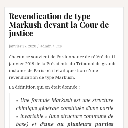
Revendication de type
Markush devant la Cour de
justice
janvier 27, 2020
admin
CCP
Chacun se souvient de l’ordonnance de référé du 11
janvier 2019 de la Présidente du Tribunal de grande
instance de Paris où il était question d’une
revendication de type Markush.
La définition qui en était donnée :
« Une formule Markush est une structure
chimique générale constituée d’une partie
« invariable » (une structure commune de
base) et d’
une ou plusieurs parties