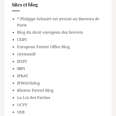
Sites et blog
* Philippe Schmitt est avocat au Barreau de
Paris
Blog du droit européen des brevets
CEIPI
European Patent Office Blog
GermanIP
IEEPI
INPI
IPKAT
IPWatchdog
Kluwer Patent Blog
La Loi des Parties
OCVV
OEB