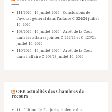
111/2026 : 16 juillet 2026 - Conclusions de
l’avocat général dans l’affaire C-524/24
juillet
16, 2026
108/2026 : 16 juillet 2026 - Arrêt de la Cour
dans les affaires jointes C-424/24 et C-425/24
juillet 16, 2026
110/2026 : 16 juillet 2026 - Arrêt de la Cour
dans l’affaire C-209/23
juillet 16, 2026
OEB actualités des Chambres de
recours
11e édition de "La Jurisprudence des