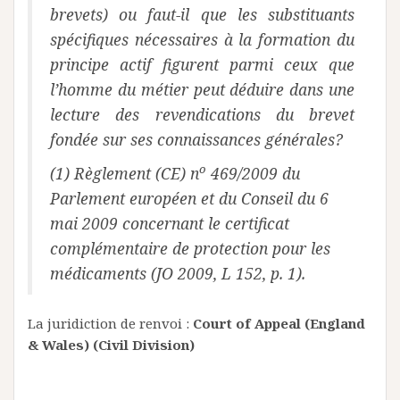
brevets) ou faut-il que les substituants
spécifiques nécessaires à la formation du
principe actif figurent parmi ceux que
l’homme du métier peut déduire dans une
lecture des revendications du brevet
fondée sur ses connaissances générales?
o
(1) Règlement (CE) n
469/2009 du
Parlement européen et du Conseil du 6
mai 2009 concernant le certificat
complémentaire de protection pour les
médicaments (JO 2009, L 152, p. 1).
La juridiction de renvoi :
Court of Appeal (England
& Wales) (Civil Division)