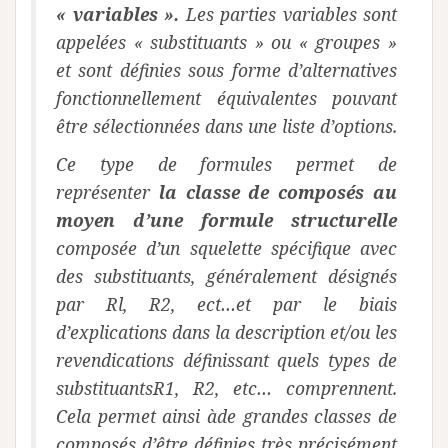
« variables ».
Les parties variables sont
appelées « substituants » ou « groupes »
et sont définies sous forme d’alternatives
fonctionnellement équivalentes pouvant
être sélectionnées dans une liste d’options.
Ce type de formules permet de
représenter
la classe de composés au
moyen d’une formule structurelle
composée d’un squelette spécifique avec
des substituants, généralement désignés
par Rl, R2, ect…et par le biais
d’explications dans la description et/ou les
revendications définissant quels types de
substituantsR1, R2, etc… comprennent.
Cela permet ainsi àde grandes classes de
composés d’être définies très précisément