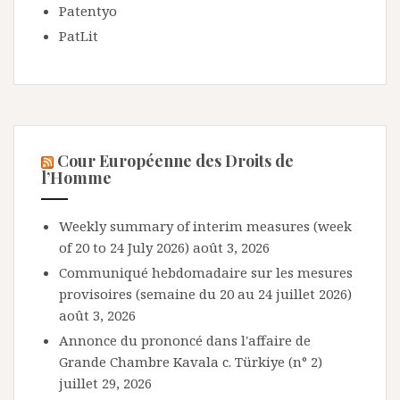
Patentyo
PatLit
Cour Européenne des Droits de
l’Homme
Weekly summary of interim measures (week
of 20 to 24 July 2026)
août 3, 2026
Communiqué hebdomadaire sur les mesures
provisoires (semaine du 20 au 24 juillet 2026)
août 3, 2026
Annonce du prononcé dans l'affaire de
Grande Chambre Kavala c. Türkiye (n° 2)
juillet 29, 2026