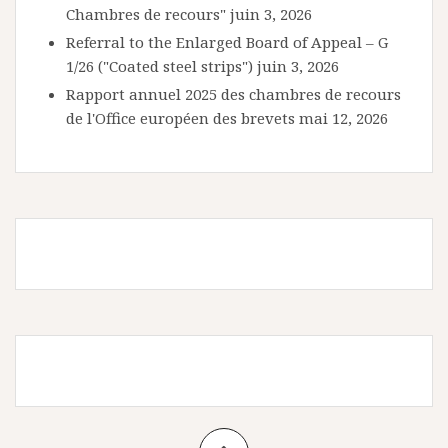
Chambres de recours"
juin 3, 2026
Referral to the Enlarged Board of Appeal – G
1/26 ("Coated steel strips")
juin 3, 2026
Rapport annuel 2025 des chambres de recours
de l'Office européen des brevets
mai 12, 2026