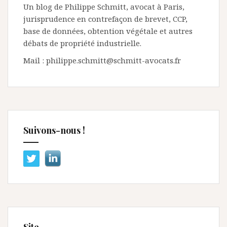
Un blog de Philippe Schmitt, avocat à Paris,
jurisprudence en contrefaçon de brevet, CCP,
base de données, obtention végétale et autres
débats de propriété industrielle.
Mail : philippe.schmitt@schmitt-avocats.fr
Suivons-nous !