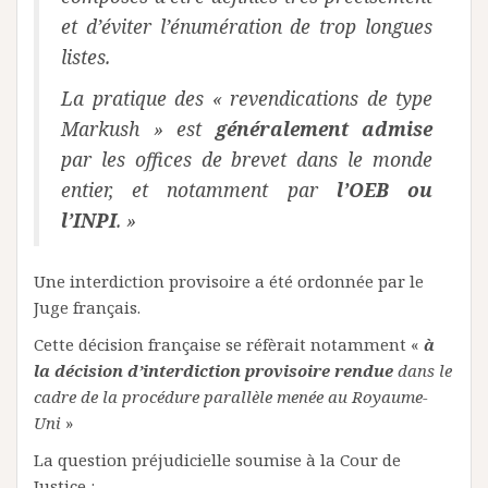
et d’éviter l’énumération de trop longues
listes.
La pratique des « revendications de type
Markush » est
généralement admise
par les offices de brevet dans le monde
entier, et notamment par
l’OEB ou
l’INPI
. »
Une interdiction provisoire a été ordonnée par le
Juge français.
Cette décision française se réfèrait notamment «
à
la décision d’interdiction provisoire rendue
dans le
cadre de la procédure parallèle menée au Royaume-
Uni
»
La question préjudicielle soumise à la Cour de
Justice :