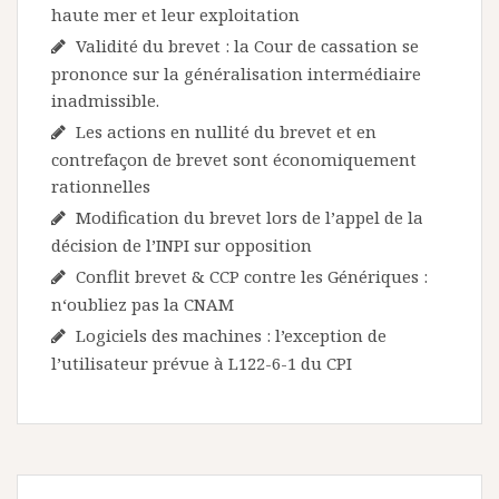
haute mer et leur exploitation
Validité du brevet : la Cour de cassation se
prononce sur la généralisation intermédiaire
inadmissible.
Les actions en nullité du brevet et en
contrefaçon de brevet sont économiquement
rationnelles
Modification du brevet lors de l’appel de la
décision de l’INPI sur opposition
Conflit brevet & CCP contre les Génériques :
n‘oubliez pas la CNAM
Logiciels des machines : l’exception de
l’utilisateur prévue à L122-6-1 du CPI