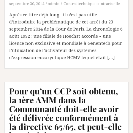
septembre 30, 2014
admin
Contrat technique contractuelle
Après ce titre déjà long, il n’est pas utile
d’introduire la problématique de cet arrêt du 23
septembre 2014 de la Cour de Paris. La chronologie 6
août 1992 : une filiale de Hoechst accorde « une
licence non exclusive et mondiale à Genentech pour
l’utilisation de l’activateur des systèmes
d’expression eucaryotique HCMV lequel était […]
Pour qu’un CCP soit obtenu,
la 1ère AMM dans la
Communauté doit-elle avoir
été délivrée conformément à
la directive 65/65, et peut-elle