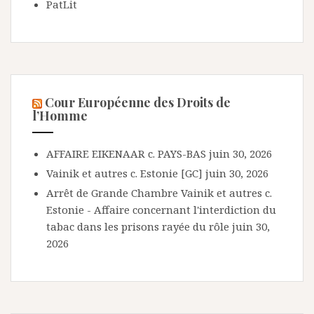
PatLit
Cour Européenne des Droits de
l’Homme
AFFAIRE EIKENAAR c. PAYS-BAS
juin 30, 2026
Vainik et autres c. Estonie [GC]
juin 30, 2026
Arrêt de Grande Chambre Vainik et autres c.
Estonie - Affaire concernant l'interdiction du
tabac dans les prisons rayée du rôle
juin 30,
2026