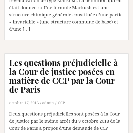
revendication de type Markush. La définition qui en
était donnée : « Une formule Markush est une
structure chimique générale constituée d’une partie
« invariable » (une structure commune de base) et
d’une […]
Les questions préjudicielle à
la Cour de justice posées en
matière de CCP par la Cour
de Paris
octobre 17, 2018
admin
CCP
Deux questions préjudicielles sont posées à la Cour
de Justice par le même arrêt du 9 octobre 2018 de la
Cour de Paris à propos d’une demande de CCP