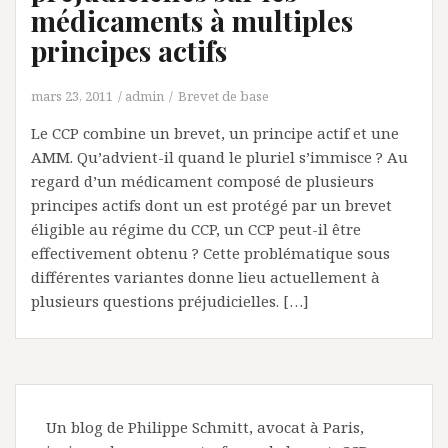
médicaments à multiples
principes actifs
mars 23, 2011
admin
Brevet de base
Le CCP combine un brevet, un principe actif et une
AMM. Qu’advient-il quand le pluriel s’immisce ? Au
regard d’un médicament composé de plusieurs
principes actifs dont un est protégé par un brevet
éligible au régime du CCP, un CCP peut-il être
effectivement obtenu ? Cette problématique sous
différentes variantes donne lieu actuellement à
plusieurs questions préjudicielles. […]
Un blog de Philippe Schmitt, avocat à Paris,