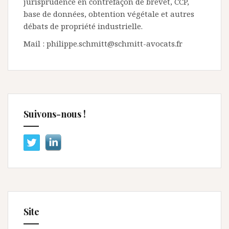
jurisprudence en contrefaçon de brevet, CCP,
base de données, obtention végétale et autres
débats de propriété industrielle.
Mail : philippe.schmitt@schmitt-avocats.fr
Suivons-nous !
Site