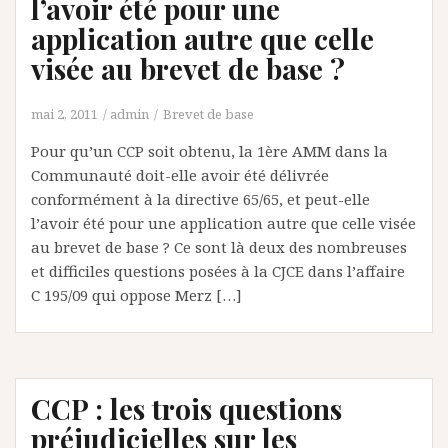
l’avoir été pour une
application autre que celle
visée au brevet de base ?
mai 2, 2011
admin
Brevet de base
Pour qu’un CCP soit obtenu, la 1ère AMM dans la
Communauté doit-elle avoir été délivrée
conformément à la directive 65/65, et peut-elle
l’avoir été pour une application autre que celle visée
au brevet de base ? Ce sont là deux des nombreuses
et difficiles questions posées à la CJCE dans l’affaire
C 195/09 qui oppose Merz […]
CCP : les trois questions
préjudicielles sur les