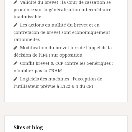
Validité du brevet : la Cour de cassation se
prononce sur la généralisation intermédiaire
inadmissible.
Les actions en nullité du brevet et en
contrefaçon de brevet sont économiquement
rationnelles
Modification du brevet lors de l’appel de la
décision de l’INPI sur opposition
Conflit brevet & CCP contre les Génériques :
n‘oubliez pas la CNAM
Logiciels des machines : l’exception de
l’utilisateur prévue à L122-6-1 du CPI
Sites et blog