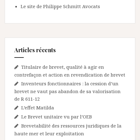
Le site de Philippe Schmitt Avocats
Articles récents
Titulaire de brevet, qualité à agir en
contrefaçon et action en revendication de brevet
Inventeurs fonctionnaires : la cession d’un
brevet ne vaut pas abandon de sa valorisation
de R 611-12
L’effet Matilda
Le Brevet unitaire vu par l’OEB
Brevetabilité des ressources juridiques de la
haute mer et leur exploitation