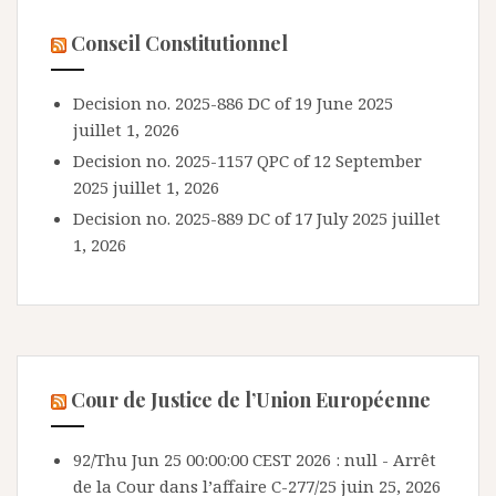
Conseil Constitutionnel
Decision no. 2025-886 DC of 19 June 2025
juillet 1, 2026
Decision no. 2025-1157 QPC of 12 September
2025
juillet 1, 2026
Decision no. 2025-889 DC of 17 July 2025
juillet
1, 2026
Cour de Justice de l’Union Européenne
92/Thu Jun 25 00:00:00 CEST 2026 : null - Arrêt
de la Cour dans l’affaire C-277/25
juin 25, 2026