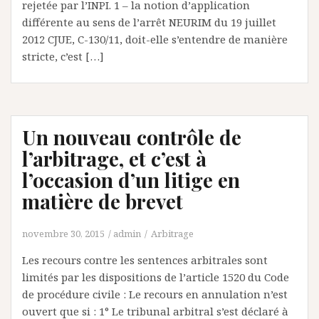
rejetée par l’INPI. 1 – la notion d’application
différente au sens de l’arrêt NEURIM du 19 juillet
2012 CJUE, C-130/11, doit-elle s’entendre de manière
stricte, c’est […]
Un nouveau contrôle de
l’arbitrage, et c’est à
l’occasion d’un litige en
matière de brevet
novembre 30, 2015
admin
Arbitrage
Les recours contre les sentences arbitrales sont
limités par les dispositions de l’article 1520 du Code
de procédure civile : Le recours en annulation n’est
ouvert que si : 1° Le tribunal arbitral s’est déclaré à