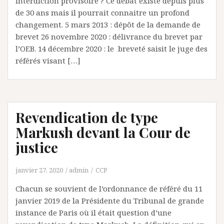
interdiction provisoire ? Ce débat existe depuis plus
de 30 ans mais il pourrait connaitre un profond
changement. 5 mars 2013 : dépôt de la demande de
brevet 26 novembre 2020 : délivrance du brevet par
l’OEB. 14 décembre 2020 : le breveté saisit le juge des
référés visant […]
Revendication de type
Markush devant la Cour de
justice
janvier 27, 2020
admin
CCP
Chacun se souvient de l’ordonnance de référé du 11
janvier 2019 de la Présidente du Tribunal de grande
instance de Paris où il était question d’une