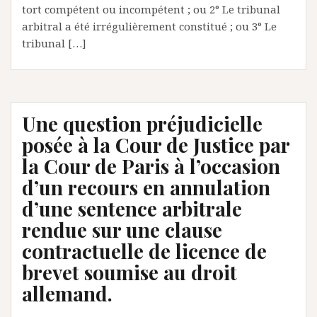
tort compétent ou incompétent ; ou 2° Le tribunal
arbitral a été irrégulièrement constitué ; ou 3° Le
tribunal […]
Une question préjudicielle
posée à la Cour de Justice par
la Cour de Paris à l’occasion
d’un recours en annulation
d’une sentence arbitrale
rendue sur une clause
contractuelle de licence de
brevet soumise au droit
allemand.