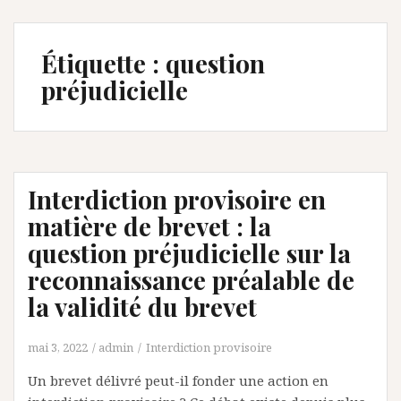
Étiquette :
question
préjudicielle
Interdiction provisoire en
matière de brevet : la
question préjudicielle sur la
reconnaissance préalable de
la validité du brevet
mai 3, 2022
admin
Interdiction provisoire
Un brevet délivré peut-il fonder une action en