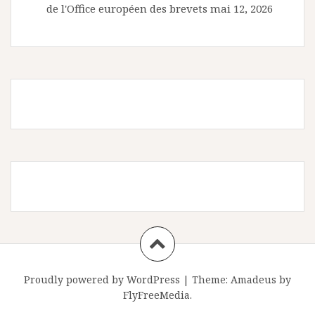
de l'Office européen des brevets
mai 12, 2026
Proudly powered by WordPress
|
Theme:
Amadeus
by
FlyFreeMedia.