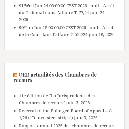
91/Wed Jun 24 00:00:00 CEST 2026 : null - Arrêt
du Tribunal dans l’affaire T-77/24
juin 24,
2026
90/Thu Jun 18 00:00:00 CEST 2026 : null - Arrêt
de la Cour dans l’affaire C-522/24
juin 18, 2026
OEB actualités des Chambres de
recours
11e édition de "La Jurisprudence des
Chambres de recours"
juin 3, 2026
Referral to the Enlarged Board of Appeal – G
1/26 ("Coated steel strips")
juin 3, 2026
Rapport annuel 2025 des chambres de recours