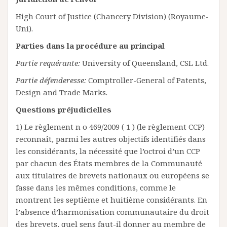
High Court of Justice (Chancery Division) (Royaume-
Uni).
Parties dans la procédure au principal
Partie requérante:
University of Queensland, CSL Ltd.
Partie défenderesse:
Comptroller-General of Patents,
Design and Trade Marks.
Questions préjudicielles
1) Le règlement n o 469/2009 ( 1 ) (le règlement CCP)
reconnaît, parmi les autres objectifs identifiés dans
les considérants, la nécessité que l’octroi d’un CCP
par chacun des États membres de la Communauté
aux titulaires de brevets nationaux ou européens se
fasse dans les mêmes conditions, comme le
montrent les septième et huitième considérants. En
l’absence d’harmonisation communautaire du droit
des brevets, quel sens faut-il donner au membre de