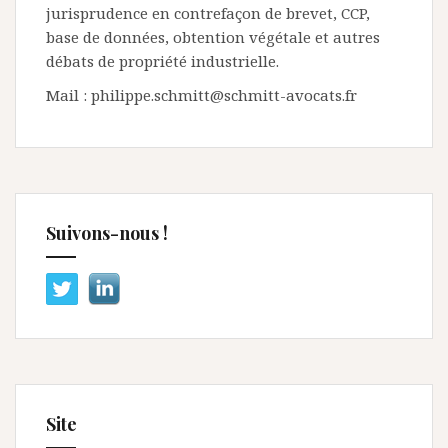
jurisprudence en contrefaçon de brevet, CCP,
base de données, obtention végétale et autres
débats de propriété industrielle.
Mail : philippe.schmitt@schmitt-avocats.fr
Suivons-nous !
Site