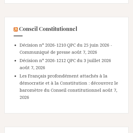
Conseil Constitutionnel
Décision n° 2026-1210 QPC du 25 juin 2026 -
Communiqué de presse
août 7, 2026
Décision n° 2026-1212 QPC du 3 juillet 2026
août 7, 2026
Les Français profondément attachés à la
démocratie et à la Constitution : découvrez le
baromètre du Conseil constitutionnel
août 7,
2026