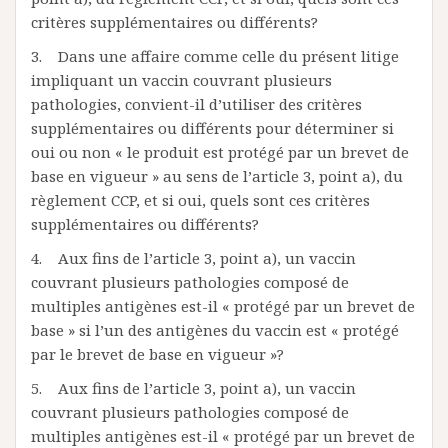
critères supplémentaires ou différents?
3. Dans une affaire comme celle du présent litige
impliquant un vaccin couvrant plusieurs
pathologies, convient-il d’utiliser des critères
supplémentaires ou différents pour déterminer si
oui ou non « le produit est protégé par un brevet de
base en vigueur » au sens de l’article 3, point a), du
règlement CCP, et si oui, quels sont ces critères
supplémentaires ou différents?
4. Aux fins de l’article 3, point a), un vaccin
couvrant plusieurs pathologies composé de
multiples antigènes est-il « protégé par un brevet de
base » si l’un des antigènes du vaccin est « protégé
par le brevet de base en vigueur »?
5. Aux fins de l’article 3, point a), un vaccin
couvrant plusieurs pathologies composé de
multiples antigènes est-il « protégé par un brevet de