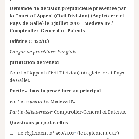
Demande de décision préjudicielle présentée par
la Court of Appeal (Civil Division) (Angleterre et
Pays de Galle) le 5 juillet 2010 – Medeva BV /
Comptroller-General of Patents
(affaire C-322/10)
Langue de procédure: l’anglais
Juridiction de renvoi
Court of Appeal (Civil Division) (Angleterre et Pays
de Galle).
Parties dans la procédure au principal
Partie requérante:
Medeva BV.
Partie défenderesse:
Comptroller-General of Patents.
Questions préjudicielles
1
1. Le règlement n° 469/2009
(le règlement CCP)