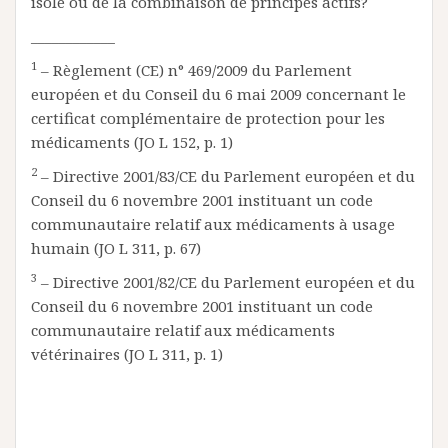
isolé ou de la combinaison de principes actifs?
____________
1
– Règlement (CE) n° 469/2009 du Parlement
européen et du Conseil du 6 mai 2009 concernant le
certificat complémentaire de protection pour les
médicaments (JO L 152, p. 1)
2
– Directive 2001/83/CE du Parlement européen et du
Conseil du 6 novembre 2001 instituant un code
communautaire relatif aux médicaments à usage
humain (JO L 311, p. 67)
3
– Directive 2001/82/CE du Parlement européen et du
Conseil du 6 novembre 2001 instituant un code
communautaire relatif aux médicaments
vétérinaires (JO L 311, p. 1)