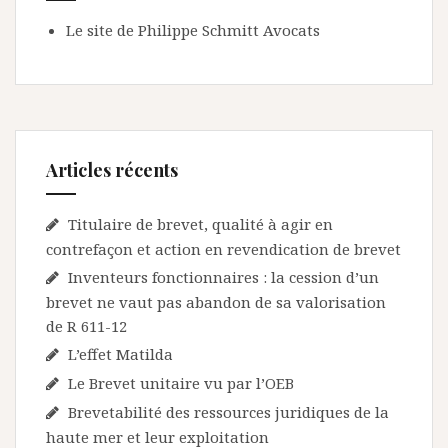
Le site de Philippe Schmitt Avocats
Articles récents
Titulaire de brevet, qualité à agir en
contrefaçon et action en revendication de brevet
Inventeurs fonctionnaires : la cession d’un
brevet ne vaut pas abandon de sa valorisation
de R 611-12
L’effet Matilda
Le Brevet unitaire vu par l’OEB
Brevetabilité des ressources juridiques de la
haute mer et leur exploitation