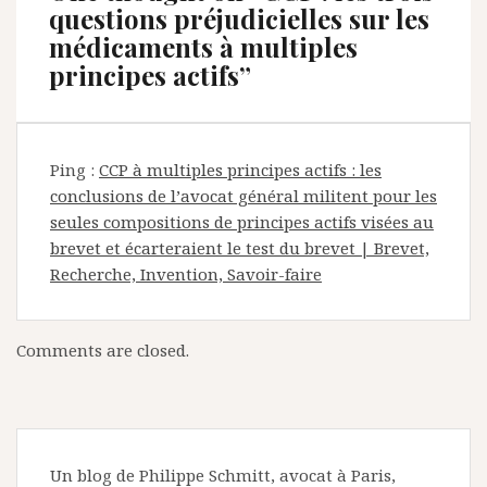
questions préjudicielles sur les
médicaments à multiples
principes actifs
”
Ping :
CCP à multiples principes actifs : les
conclusions de l’avocat général militent pour les
seules compositions de principes actifs visées au
brevet et écarteraient le test du brevet | Brevet,
Recherche, Invention, Savoir-faire
Comments are closed.
Un blog de Philippe Schmitt, avocat à Paris,