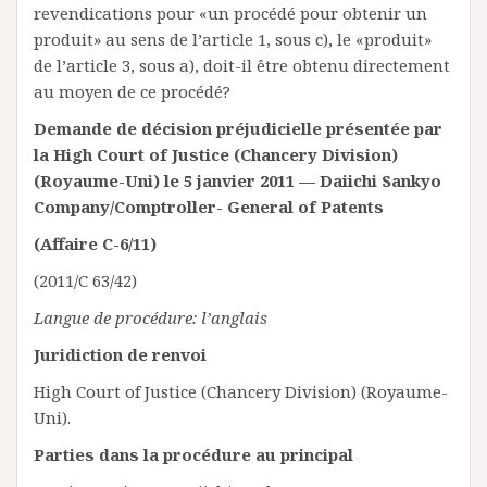
revendications pour «un procédé pour obtenir un
produit» au sens de l’article 1, sous c), le «produit»
de l’article 3, sous a), doit-il être obtenu directement
au moyen de ce procédé?
Demande de décision préjudicielle présentée par
la High Court of Justice (Chancery Division)
(Royaume-Uni) le 5 janvier 2011 — Daiichi Sankyo
Company/Comptroller- General of Patents
(Affaire C-6/11)
(2011/C 63/42)
Langue de procédure: l’anglais
Juridiction de renvoi
High Court of Justice (Chancery Division) (Royaume-
Uni).
Parties dans la procédure au principal