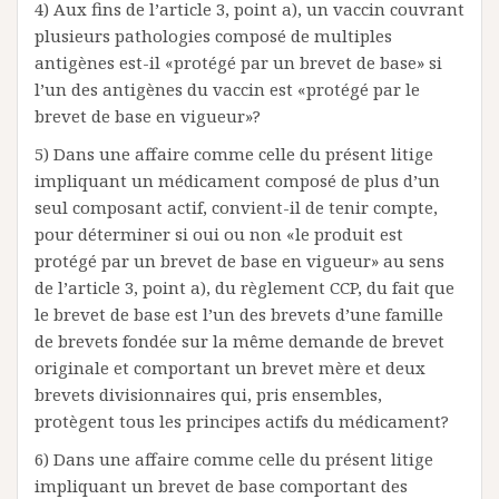
4) Aux fins de l’article 3, point a), un vaccin couvrant
plusieurs pathologies composé de multiples
antigènes est-il «protégé par un brevet de base» si
l’un des antigènes du vaccin est «protégé par le
brevet de base en vigueur»?
5) Dans une affaire comme celle du présent litige
impliquant un médicament composé de plus d’un
seul composant actif, convient-il de tenir compte,
pour déterminer si oui ou non «le produit est
protégé par un brevet de base en vigueur» au sens
de l’article 3, point a), du règlement CCP, du fait que
le brevet de base est l’un des brevets d’une famille
de brevets fondée sur la même demande de brevet
originale et comportant un brevet mère et deux
brevets divisionnaires qui, pris ensembles,
protègent tous les principes actifs du médicament?
6) Dans une affaire comme celle du présent litige
impliquant un brevet de base comportant des