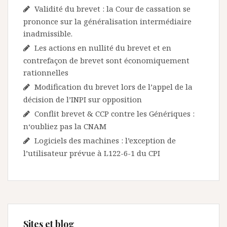
Validité du brevet : la Cour de cassation se
prononce sur la généralisation intermédiaire
inadmissible.
Les actions en nullité du brevet et en
contrefaçon de brevet sont économiquement
rationnelles
Modification du brevet lors de l’appel de la
décision de l’INPI sur opposition
Conflit brevet & CCP contre les Génériques :
n‘oubliez pas la CNAM
Logiciels des machines : l’exception de
l’utilisateur prévue à L122-6-1 du CPI
Sites et blog