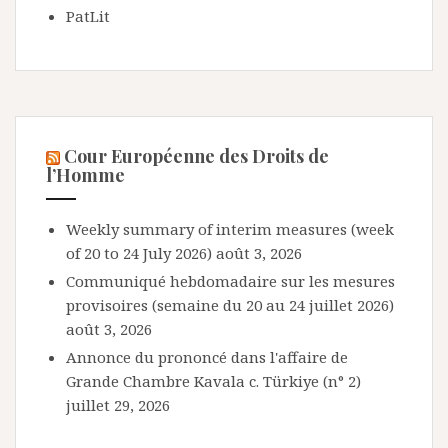
PatLit
Cour Européenne des Droits de
l’Homme
Weekly summary of interim measures (week
of 20 to 24 July 2026)
août 3, 2026
Communiqué hebdomadaire sur les mesures
provisoires (semaine du 20 au 24 juillet 2026)
août 3, 2026
Annonce du prononcé dans l'affaire de
Grande Chambre Kavala c. Türkiye (n° 2)
juillet 29, 2026