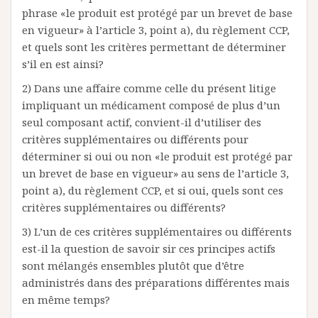
phrase «le produit est protégé par un brevet de base
en vigueur» à l’article 3, point a), du règlement CCP,
et quels sont les critères permettant de déterminer
s’il en est ainsi?
2) Dans une affaire comme celle du présent litige
impliquant un médicament composé de plus d’un
seul composant actif, convient-il d’utiliser des
critères supplémentaires ou différents pour
déterminer si oui ou non «le produit est protégé par
un brevet de base en vigueur» au sens de l’article 3,
point a), du règlement CCP, et si oui, quels sont ces
critères supplémentaires ou différents?
3) L’un de ces critères supplémentaires ou différents
est-il la question de savoir sir ces principes actifs
sont mélangés ensembles plutôt que d’être
administrés dans des préparations différentes mais
en même temps?