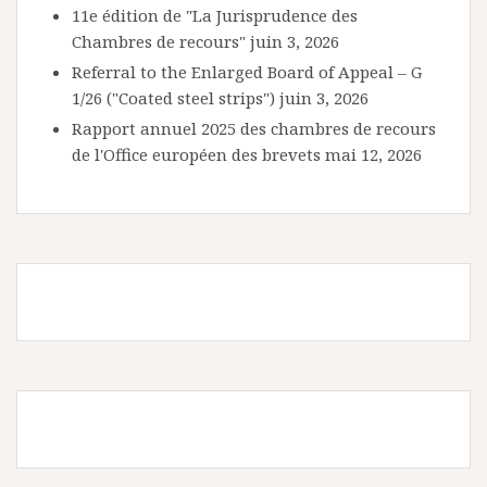
11e édition de "La Jurisprudence des
Chambres de recours"
juin 3, 2026
Referral to the Enlarged Board of Appeal – G
1/26 ("Coated steel strips")
juin 3, 2026
Rapport annuel 2025 des chambres de recours
de l'Office européen des brevets
mai 12, 2026