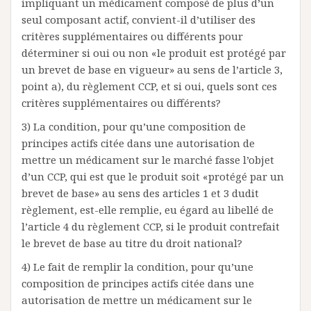
impliquant un médicament composé de plus d’un
seul composant actif, convient-il d’utiliser des
critères supplémentaires ou différents pour
déterminer si oui ou non «le produit est protégé par
un brevet de base en vigueur» au sens de l’article 3,
point a), du règlement CCP, et si oui, quels sont ces
critères supplémentaires ou différents?
3) La condition, pour qu’une composition de
principes actifs citée dans une autorisation de
mettre un médicament sur le marché fasse l’objet
d’un CCP, qui est que le produit soit «protégé par un
brevet de base» au sens des articles 1 et 3 dudit
règlement, est-elle remplie, eu égard au libellé de
l’article 4 du règlement CCP, si le produit contrefait
le brevet de base au titre du droit national?
4) Le fait de remplir la condition, pour qu’une
composition de principes actifs citée dans une
autorisation de mettre un médicament sur le