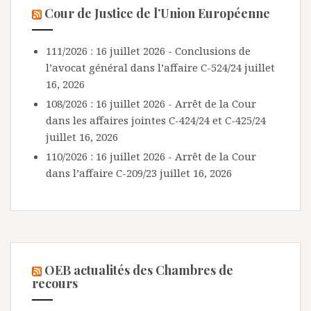
Cour de Justice de l’Union Européenne
111/2026 : 16 juillet 2026 - Conclusions de
l’avocat général dans l’affaire C-524/24
juillet
16, 2026
108/2026 : 16 juillet 2026 - Arrêt de la Cour
dans les affaires jointes C-424/24 et C-425/24
juillet 16, 2026
110/2026 : 16 juillet 2026 - Arrêt de la Cour
dans l’affaire C-209/23
juillet 16, 2026
OEB actualités des Chambres de
recours