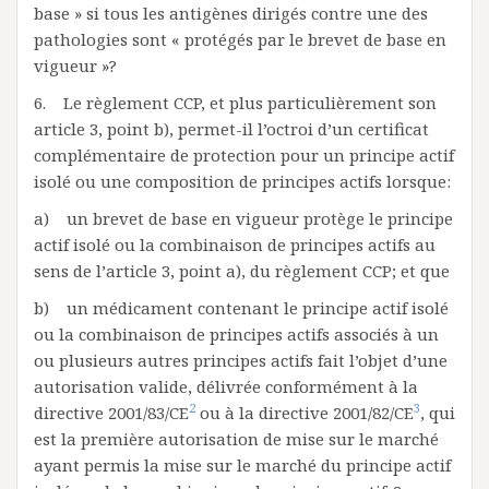
base » si tous les antigènes dirigés contre une des
pathologies sont « protégés par le brevet de base en
vigueur »?
6. Le règlement CCP, et plus particulièrement son
article 3, point b), permet-il l’octroi d’un certificat
complémentaire de protection pour un principe actif
isolé ou une composition de principes actifs lorsque:
a) un brevet de base en vigueur protège le principe
actif isolé ou la combinaison de principes actifs au
sens de l’article 3, point a), du règlement CCP; et que
b) un médicament contenant le principe actif isolé
ou la combinaison de principes actifs associés à un
ou plusieurs autres principes actifs fait l’objet d’une
autorisation valide, délivrée conformément à la
2
3
directive 2001/83/CE
ou à la directive 2001/82/CE
, qui
est la première autorisation de mise sur le marché
ayant permis la mise sur le marché du principe actif