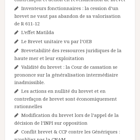
Inventeurs fonctionnaires : la cession d’un
brevet ne vaut pas abandon de sa valorisation
de R 611-12
L’effet Matilda
Le Brevet unitaire vu par l’OEB
Brevetabilité des ressources juridiques de la
haute mer et leur exploitation
Validité du brevet : la Cour de cassation se
prononce sur la généralisation intermédiaire
inadmissible.
Les actions en nullité du brevet et en
contrefaçon de brevet sont économiquement
rationnelles
Modification du brevet lors de l’appel de la
décision de l’INPI sur opposition
Conflit brevet & CCP contre les Génériques :
n‘oubliez pas la CNAM