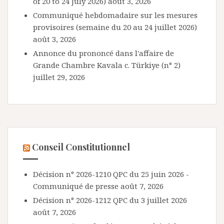
of 20 to 24 July 2026)
août 3, 2026
Communiqué hebdomadaire sur les mesures
provisoires (semaine du 20 au 24 juillet 2026)
août 3, 2026
Annonce du prononcé dans l'affaire de
Grande Chambre Kavala c. Türkiye (n° 2)
juillet 29, 2026
Conseil Constitutionnel
Décision n° 2026-1210 QPC du 25 juin 2026 -
Communiqué de presse
août 7, 2026
Décision n° 2026-1212 QPC du 3 juillet 2026
août 7, 2026