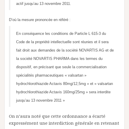
actif jusqu’au 13 novembre 2011.
D’où la mesure prononcée en référé :
En conséquence les conditions de Particle L 615-3 du
Code de la propriété intellectuelle sont réunies et il sera
fait droit aux demandes de la société NOVARTIS AG et de
la société NOVARTIS PHARMA dans les termes du
dispositif, en précisant que seule la commercialisation
spécialités pharmaceutiques « valsartan »
hydrochlorothiazide Actavis 80mg/12,5mg » et « valsartan
hydrochlorothiazide Actavis 160mg/25mg » sera interdite
jusqu’au 13 novembre 2011 »
On n’aura noté que cette ordonnance a écarté
expressément une interdiction générale en retenant