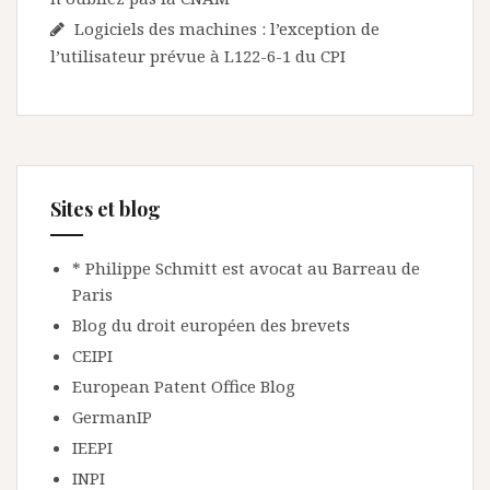
Logiciels des machines : l’exception de
l’utilisateur prévue à L122-6-1 du CPI
Sites et blog
* Philippe Schmitt est avocat au Barreau de
Paris
Blog du droit européen des brevets
CEIPI
European Patent Office Blog
GermanIP
IEEPI
INPI