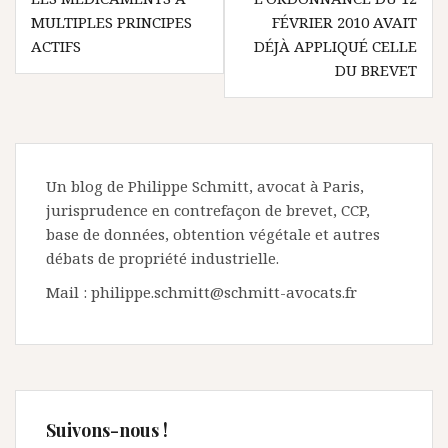
MULTIPLES PRINCIPES
FÉVRIER 2010 AVAIT
ACTIFS
DÉJÀ APPLIQUÉ CELLE
DU BREVET
Un blog de Philippe Schmitt, avocat à Paris,
jurisprudence en contrefaçon de brevet, CCP,
base de données, obtention végétale et autres
débats de propriété industrielle.
Mail : philippe.schmitt@schmitt-avocats.fr
Suivons-nous !