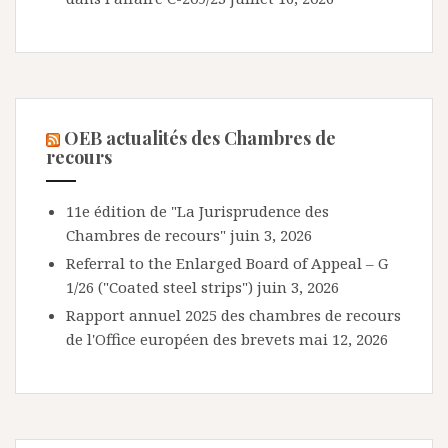
OEB actualités des Chambres de
recours
11e édition de "La Jurisprudence des
Chambres de recours"
juin 3, 2026
Referral to the Enlarged Board of Appeal – G
1/26 ("Coated steel strips")
juin 3, 2026
Rapport annuel 2025 des chambres de recours
de l'Office européen des brevets
mai 12, 2026