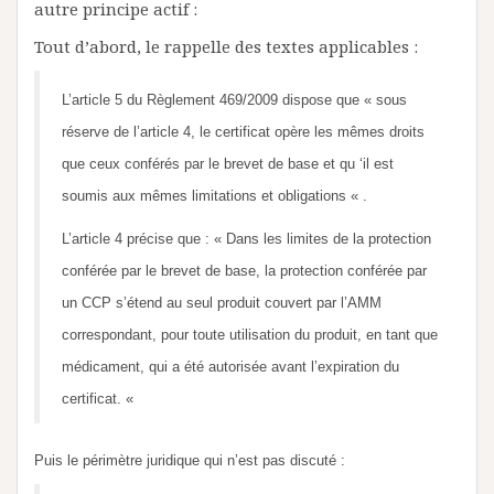
autre principe actif :
Tout d’abord, le rappelle des textes applicables :
L’article 5 du Règlement 469/2009 dispose que
« sous
réserve de l’article 4, le
certificat opère les mêmes droits
que ceux conférés par le brevet de base et qu ‘il est
soumis aux mêmes limitations et obligations « .
L’article 4 précise que :
« Dans les limites de la protection
conférée par le brevet de
base, la protection conférée par
un CCP s’étend au seul produit couvert par l’AMM
correspondant, pour toute utilisation du produit, en tant que
médicament, qui a été autorisée avant l’expiration du
certificat. «
Puis le périmètre juridique qui n’est pas discuté :