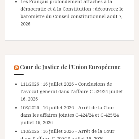
Les Français profondément attachés à la
démocratie et à la Constitution : découvrez le
baromètre du Conseil constitutionnel
août 7,
2026
Cour de Justice de l’Union Européenne
111/2026 : 16 juillet 2026 - Conclusions de
l’avocat général dans l’affaire C-524/24
juillet
16, 2026
108/2026 : 16 juillet 2026 - Arrêt de la Cour
dans les affaires jointes C-424/24 et C-425/24
juillet 16, 2026
110/2026 : 16 juillet 2026 - Arrêt de la Cour
dans l’affaire C-209/23
juillet 16, 2026