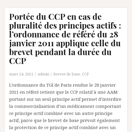
Portée du CCP en cas de
pluralité des principes actifs :
l’ordonnance de référé du 28
janvier 2011 applique celle du
brevet pendant la durée du
CCP
mars 24, 2011
admin
Brevet de base
,
CCP
L’ordonnance du TGI de Paris rendue le 28 janvier
2011 en référé retient que le CCP relatif à une AAM
portant sur un seul principe actif permet d’interdire
la commercialisation d’un médicament comportant
ce principe actif combiné avec un autre principe
actif, parce que le brevet de base prévoit également
la protection de ce principe actif combiné avec un