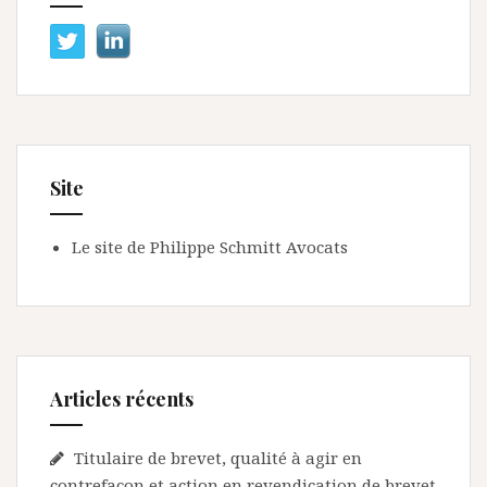
Site
Le site de Philippe Schmitt Avocats
Articles récents
Titulaire de brevet, qualité à agir en
contrefaçon et action en revendication de brevet