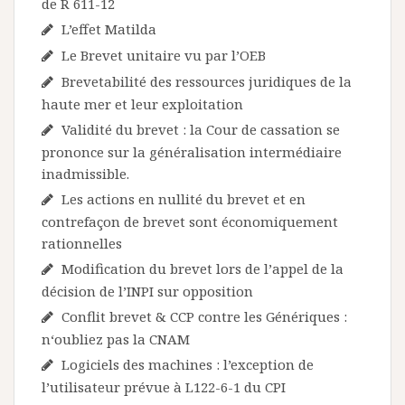
de R 611-12
L’effet Matilda
Le Brevet unitaire vu par l’OEB
Brevetabilité des ressources juridiques de la
haute mer et leur exploitation
Validité du brevet : la Cour de cassation se
prononce sur la généralisation intermédiaire
inadmissible.
Les actions en nullité du brevet et en
contrefaçon de brevet sont économiquement
rationnelles
Modification du brevet lors de l’appel de la
décision de l’INPI sur opposition
Conflit brevet & CCP contre les Génériques :
n‘oubliez pas la CNAM
Logiciels des machines : l’exception de
l’utilisateur prévue à L122-6-1 du CPI