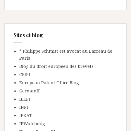
Sites et blog
* Philippe Schmitt est avocat au Barreau de
Paris
Blog du droit européen des brevets
CEIPI
European Patent Office Blog
GermanIP
IEEPI
INPI
IPKAT
IPWatchdog