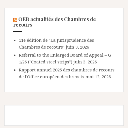
OEB actualités des Chambres de
recours
11e édition de "La Jurisprudence des
Chambres de recours"
juin 3, 2026
Referral to the Enlarged Board of Appeal – G
1/26 ("Coated steel strips")
juin 3, 2026
Rapport annuel 2025 des chambres de recours
de l'Office européen des brevets
mai 12, 2026