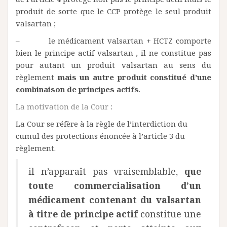
produit de sorte que le CCP protège le seul produit
valsartan ;
– le médicament valsartan + HCTZ comporte
bien le principe actif valsartan , il ne constitue pas
pour autant un produit valsartan au sens du
règlement
mais un autre produit constitué d’une
combinaison de principes actifs
.
La motivation de la Cour
:
La Cour se réfère à la règle de l’interdiction du
cumul des protections énoncée à l’article 3 du
règlement.
il n’apparaît pas vraisemblable,
que
toute commercialisation d’un
médicament contenant du valsartan
à titre de principe actif
constitue une