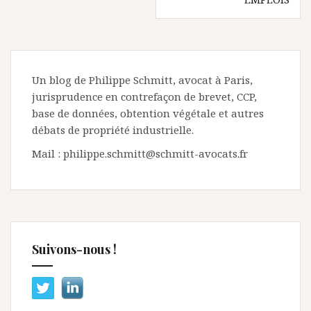
Un blog de Philippe Schmitt, avocat à Paris,
jurisprudence en contrefaçon de brevet, CCP,
base de données, obtention végétale et autres
débats de propriété industrielle.
Mail : philippe.schmitt@schmitt-avocats.fr
Suivons-nous !