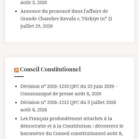
août 3, 2026
Annonce du prononcé dans l'affaire de
Grande Chambre Kavala c. Türkiye (n° 2)
juillet 29, 2026
Conseil Constitutionnel
Décision n° 2026-1210 QPC du 25 juin 2026 -
Communiqué de presse
août 8, 2026
Décision n° 2026-1212 QPC du 3 juillet 2026
août 8, 2026
Les Français profondément attachés à la
démocratie et à la Constitution : découvrez le
baromètre du Conseil constitutionnel
août 8,