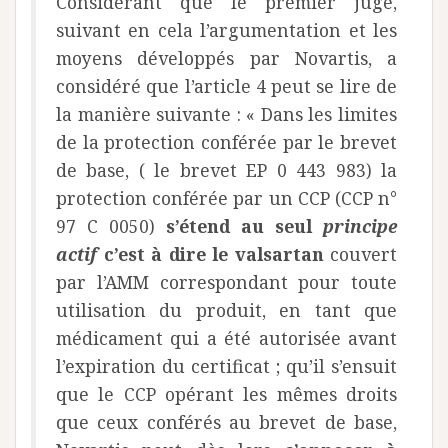
Considérant que le premier juge,
suivant en cela l’argumentation et les
moyens développés par Novartis, a
considéré que l’article 4 peut se lire de
la manière suivante : « Dans les limites
de la protection conférée par le brevet
de base, ( le brevet EP 0 443 983) la
protection conférée par un CCP (CCP n°
97 C 0050)
s’étend au seul
principe
actif
c’est à dire le valsartan
couvert
par l’AMM correspondant pour toute
utilisation du produit, en tant que
médicament qui a été autorisée avant
l’expiration du certificat ; qu’il s’ensuit
que le CCP opérant les mêmes droits
que ceux conférés au brevet de base,