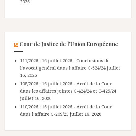
2026
Cour de Justice de l’Union Européenne
111/2026 : 16 juillet 2026 - Conclusions de
l’avocat général dans l’affaire C-524/24
juillet
16, 2026
108/2026 : 16 juillet 2026 - Arrêt de la Cour
dans les affaires jointes C-424/24 et C-425/24
juillet 16, 2026
110/2026 : 16 juillet 2026 - Arrêt de la Cour
dans l’affaire C-209/23
juillet 16, 2026