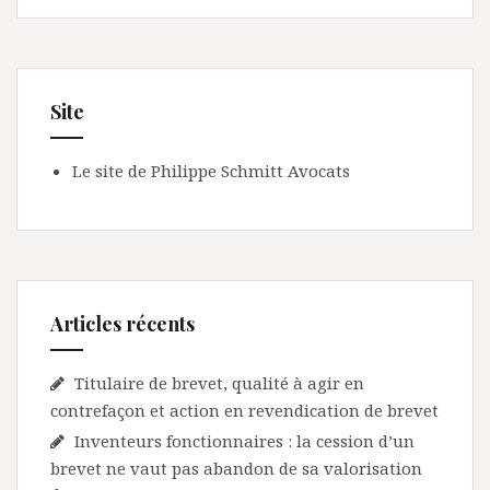
Site
Le site de Philippe Schmitt Avocats
Articles récents
Titulaire de brevet, qualité à agir en
contrefaçon et action en revendication de brevet
Inventeurs fonctionnaires : la cession d’un
brevet ne vaut pas abandon de sa valorisation