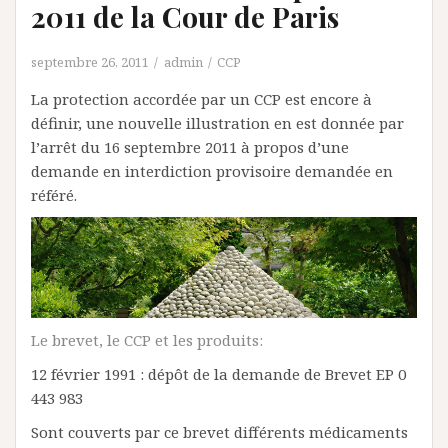
2011 de la Cour de Paris
septembre 26, 2011
admin
CCP
La protection accordée par un CCP est encore à
définir, une nouvelle illustration en est donnée par
l’arrêt du 16 septembre 2011 à propos d’une
demande en interdiction provisoire demandée en
référé.
Le brevet, le CCP et les produits:
12 février 1991 : dépôt de la demande de Brevet EP 0
443 983
Sont couverts par ce brevet différents médicaments