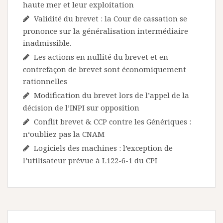
haute mer et leur exploitation
Validité du brevet : la Cour de cassation se
prononce sur la généralisation intermédiaire
inadmissible.
Les actions en nullité du brevet et en
contrefaçon de brevet sont économiquement
rationnelles
Modification du brevet lors de l’appel de la
décision de l’INPI sur opposition
Conflit brevet & CCP contre les Génériques :
n‘oubliez pas la CNAM
Logiciels des machines : l’exception de
l’utilisateur prévue à L122-6-1 du CPI