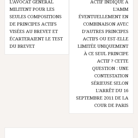
L’AVOCAT GÉNÉRAL
ACTIF INDIQUÉ À
MILITENT POUR LES
L’AMM
SEULES COMPOSITIONS
ÉVENTUELLEMENT EN
DE PRINCIPES ACTIFS
COMBINAISON AVEC
VISÉES AU BREVET ET
D’AUTRES PRINCIPES
ÉCARTERAIENT LE TEST
ACTIFS OU EST-ELLE
DU BREVET
LIMITÉE UNIQUEMENT
À CE SEUL PRINCIPE
ACTIF ? CETTE
QUESTION : UNE
CONTESTATION
SÉRIEUSE SELON
L’ARRÊT DU 16
SEPTEMBRE 2011 DE LA
COUR DE PARIS