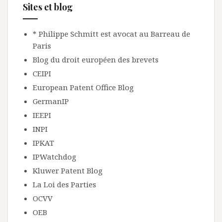
Sites et blog
* Philippe Schmitt est avocat au Barreau de
Paris
Blog du droit européen des brevets
CEIPI
European Patent Office Blog
GermanIP
IEEPI
INPI
IPKAT
IPWatchdog
Kluwer Patent Blog
La Loi des Parties
OCVV
OEB