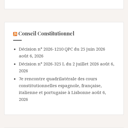
Conseil Constitutionnel
Décision n° 2026-1210 QPC du 25 juin 2026
août 6, 2026
Décision n° 2026-325 L du 2 juillet 2026
août 6,
2026
7e rencontre quadrilatérale des cours
constitutionnelles espagnole, française,
italienne et portugaise à Lisbonne
août 6,
2026