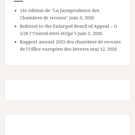
11e édition de "La Jurisprudence des
Chambres de recours"
juin 3, 2026
Referral to the Enlarged Board of Appeal – G
1/26 ("Coated steel strips")
juin 3, 2026
Rapport annuel 2025 des chambres de recours
de l'Office européen des brevets
mai 12, 2026