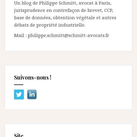
Un blog de Philippe Schmitt, avocat à Paris,
jurisprudence en contrefaçon de brevet, CCP,
base de données, obtention végétale et autres
débats de propriété industrielle.
Mail : philippe.schmitt@schmitt-avocats.fr
Suivons-nous !
Site