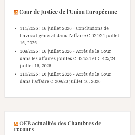
Cour de Justice de l’Union Européenne
111/2026 : 16 juillet 2026 - Conclusions de
l’avocat général dans l’affaire C-524/24
juillet
16, 2026
108/2026 : 16 juillet 2026 - Arrêt de la Cour
dans les affaires jointes C-424/24 et C-425/24
juillet 16, 2026
110/2026 : 16 juillet 2026 - Arrêt de la Cour
dans l’affaire C-209/23
juillet 16, 2026
OEB actualités des Chambres de
recours