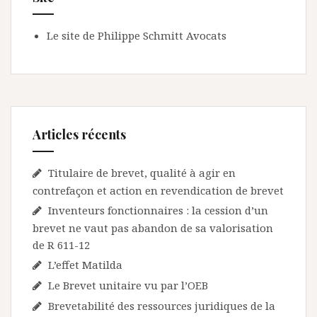
Le site de Philippe Schmitt Avocats
Articles récents
Titulaire de brevet, qualité à agir en
contrefaçon et action en revendication de brevet
Inventeurs fonctionnaires : la cession d’un
brevet ne vaut pas abandon de sa valorisation
de R 611-12
L’effet Matilda
Le Brevet unitaire vu par l’OEB
Brevetabilité des ressources juridiques de la