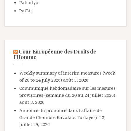
Patentyo
PatLit
Cour Européenne des Droits de
l’Homme
Weekly summary of interim measures (week
of 20 to 24 July 2026)
août 3, 2026
Communiqué hebdomadaire sur les mesures
provisoires (semaine du 20 au 24 juillet 2026)
août 3, 2026
Annonce du prononcé dans l'affaire de
Grande Chambre Kavala c. Türkiye (n° 2)
juillet 29, 2026