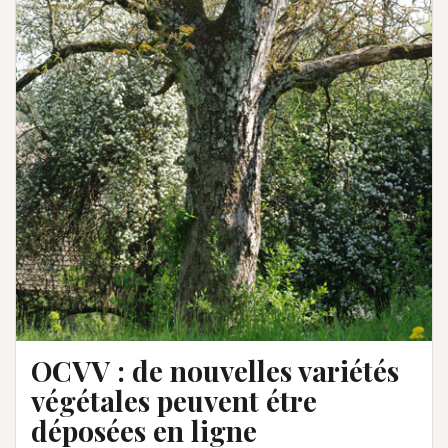
OCVV : de nouvelles variétés
végétales peuvent étre
déposées en ligne