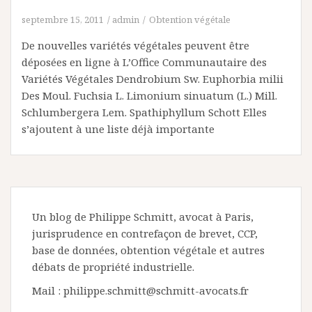
septembre 15, 2011
admin
Obtention végétale
De nouvelles variétés végétales peuvent être
déposées en ligne à L’Office Communautaire des
Variétés Végétales Dendrobium Sw. Euphorbia milii
Des Moul. Fuchsia L. Limonium sinuatum (L.) Mill.
Schlumbergera Lem. Spathiphyllum Schott Elles
s’ajoutent à une liste déjà importante
Un blog de Philippe Schmitt, avocat à Paris,
jurisprudence en contrefaçon de brevet, CCP,
base de données, obtention végétale et autres
débats de propriété industrielle.
Mail : philippe.schmitt@schmitt-avocats.fr