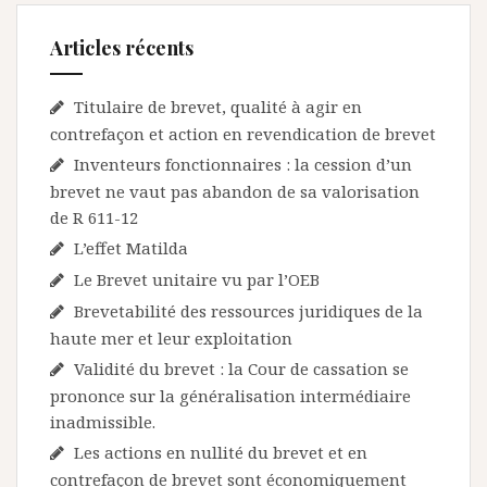
Articles récents
Titulaire de brevet, qualité à agir en
contrefaçon et action en revendication de brevet
Inventeurs fonctionnaires : la cession d’un
brevet ne vaut pas abandon de sa valorisation
de R 611-12
L’effet Matilda
Le Brevet unitaire vu par l’OEB
Brevetabilité des ressources juridiques de la
haute mer et leur exploitation
Validité du brevet : la Cour de cassation se
prononce sur la généralisation intermédiaire
inadmissible.
Les actions en nullité du brevet et en
contrefaçon de brevet sont économiquement