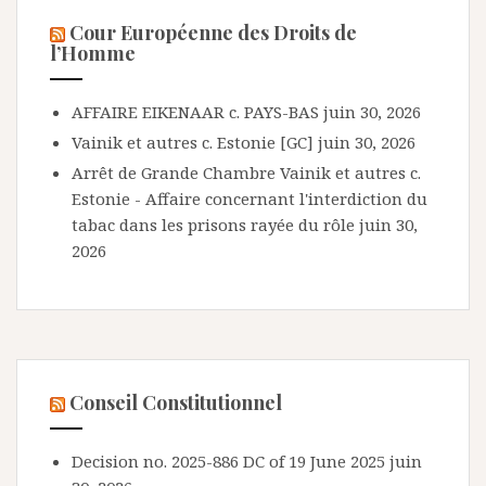
Cour Européenne des Droits de
l’Homme
AFFAIRE EIKENAAR c. PAYS-BAS
juin 30, 2026
Vainik et autres c. Estonie [GC]
juin 30, 2026
Arrêt de Grande Chambre Vainik et autres c.
Estonie - Affaire concernant l'interdiction du
tabac dans les prisons rayée du rôle
juin 30,
2026
Conseil Constitutionnel
Decision no. 2025-886 DC of 19 June 2025
juin