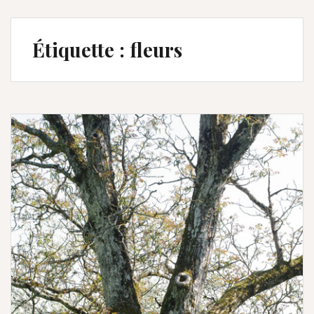
Étiquette :
fleurs