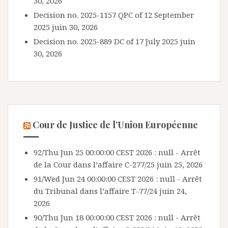
30, 2026
Decision no. 2025-1157 QPC of 12 September
2025
juin 30, 2026
Decision no. 2025-889 DC of 17 July 2025
juin
30, 2026
Cour de Justice de l’Union Européenne
92/Thu Jun 25 00:00:00 CEST 2026 : null - Arrêt
de la Cour dans l’affaire C-277/25
juin 25, 2026
91/Wed Jun 24 00:00:00 CEST 2026 : null - Arrêt
du Tribunal dans l’affaire T-77/24
juin 24,
2026
90/Thu Jun 18 00:00:00 CEST 2026 : null - Arrêt