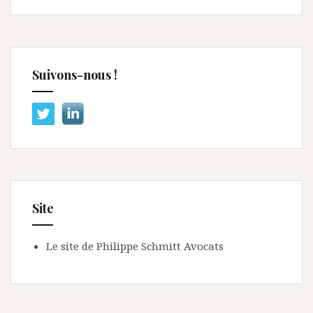
Suivons-nous !
Site
Le site de Philippe Schmitt Avocats