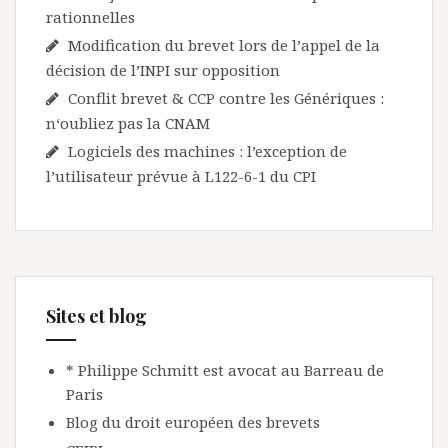
rationnelles
Modification du brevet lors de l’appel de la
décision de l’INPI sur opposition
Conflit brevet & CCP contre les Génériques :
n‘oubliez pas la CNAM
Logiciels des machines : l’exception de
l’utilisateur prévue à L122-6-1 du CPI
Sites et blog
* Philippe Schmitt est avocat au Barreau de
Paris
Blog du droit européen des brevets