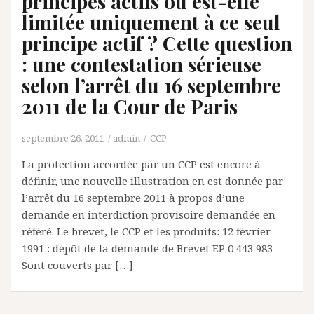
principes actifs ou est-elle
limitée uniquement à ce seul
principe actif ? Cette question
: une contestation sérieuse
selon l’arrêt du 16 septembre
2011 de la Cour de Paris
septembre 26, 2011
admin
CCP
La protection accordée par un CCP est encore à
définir, une nouvelle illustration en est donnée par
l’arrêt du 16 septembre 2011 à propos d’une
demande en interdiction provisoire demandée en
référé. Le brevet, le CCP et les produits: 12 février
1991 : dépôt de la demande de Brevet EP 0 443 983
Sont couverts par […]