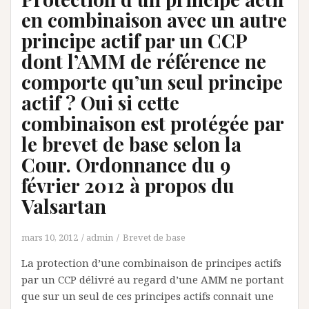
en combinaison avec un autre
principe actif par un CCP
dont l’AMM de référence ne
comporte qu’un seul principe
actif ? Oui si cette
combinaison est protégée par
le brevet de base selon la
Cour. Ordonnance du 9
février 2012 à propos du
Valsartan
mars 10, 2012
admin
Brevet de base
La protection d’une combinaison de principes actifs
par un CCP délivré au regard d’une AMM ne portant
que sur un seul de ces principes actifs connait une