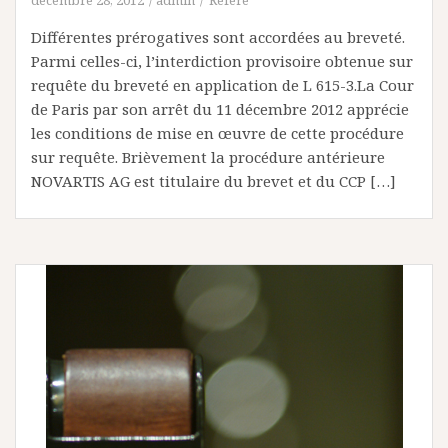
décembre 28, 2012
admin
Référé
Différentes prérogatives sont accordées au breveté.
Parmi celles-ci, l’interdiction provisoire obtenue sur
requête du breveté en application de L 615-3.La Cour
de Paris par son arrêt du 11 décembre 2012 apprécie
les conditions de mise en œuvre de cette procédure
sur requête. Brièvement la procédure antérieure
NOVARTIS AG est titulaire du brevet et du CCP […]