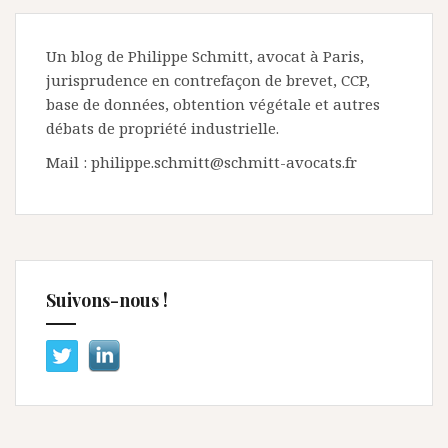
Un blog de Philippe Schmitt, avocat à Paris,
jurisprudence en contrefaçon de brevet, CCP,
base de données, obtention végétale et autres
débats de propriété industrielle.
Mail : philippe.schmitt@schmitt-avocats.fr
Suivons-nous !