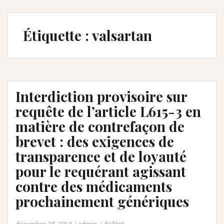
Étiquette :
valsartan
Interdiction provisoire sur
requête de l’article L615-3 en
matière de contrefaçon de
brevet : des exigences de
transparence et de loyauté
pour le requérant agissant
contre des médicaments
prochainement génériques