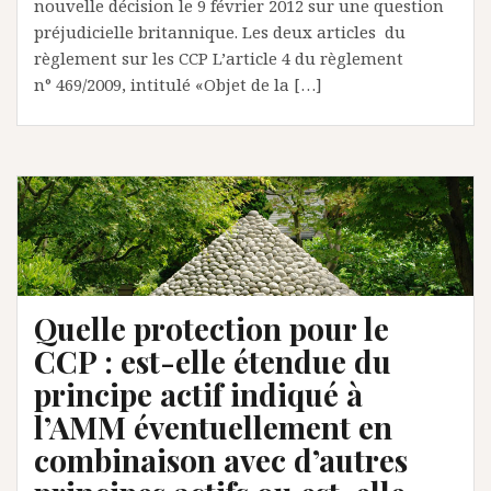
nouvelle décision le 9 février 2012 sur une question
préjudicielle britannique. Les deux articles du
règlement sur les CCP L’article 4 du règlement
n° 469/2009, intitulé «Objet de la […]
Quelle protection pour le
CCP : est-elle étendue du
principe actif indiqué à
l’AMM éventuellement en
combinaison avec d’autres