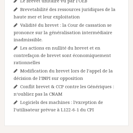
Le Brevet unitaire vu par l’OEB
Brevetabilité des ressources juridiques de la
haute mer et leur exploitation
Validité du brevet : la Cour de cassation se
prononce sur la généralisation intermédiaire
inadmissible.
Les actions en nullité du brevet et en
contrefaçon de brevet sont économiquement
rationnelles
Modification du brevet lors de l’appel de la
décision de l’INPI sur opposition
Conflit brevet & CCP contre les Génériques :
n‘oubliez pas la CNAM
Logiciels des machines : l’exception de
l’utilisateur prévue à L122-6-1 du CPI