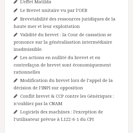
L’effet Matilda
Le Brevet unitaire vu par l’OEB
Brevetabilité des ressources juridiques de la
haute mer et leur exploitation
Validité du brevet : la Cour de cassation se
prononce sur la généralisation intermédiaire
inadmissible.
Les actions en nullité du brevet et en
contrefaçon de brevet sont économiquement
rationnelles
Modification du brevet lors de l’appel de la
décision de l’INPI sur opposition
Conflit brevet & CCP contre les Génériques :
n‘oubliez pas la CNAM
Logiciels des machines : l’exception de
l’utilisateur prévue à L122-6-1 du CPI