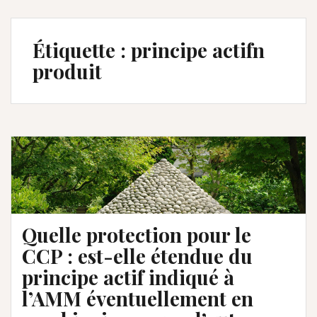
Étiquette :
principe actifn
produit
Quelle protection pour le
CCP : est-elle étendue du
principe actif indiqué à
l’AMM éventuellement en