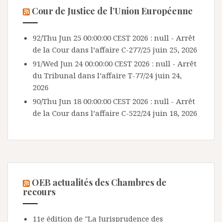
Cour de Justice de l’Union Européenne
92/Thu Jun 25 00:00:00 CEST 2026 : null - Arrêt
de la Cour dans l’affaire C-277/25
juin 25, 2026
91/Wed Jun 24 00:00:00 CEST 2026 : null - Arrêt
du Tribunal dans l’affaire T-77/24
juin 24,
2026
90/Thu Jun 18 00:00:00 CEST 2026 : null - Arrêt
de la Cour dans l’affaire C-522/24
juin 18, 2026
OEB actualités des Chambres de
recours
11e édition de "La Jurisprudence des