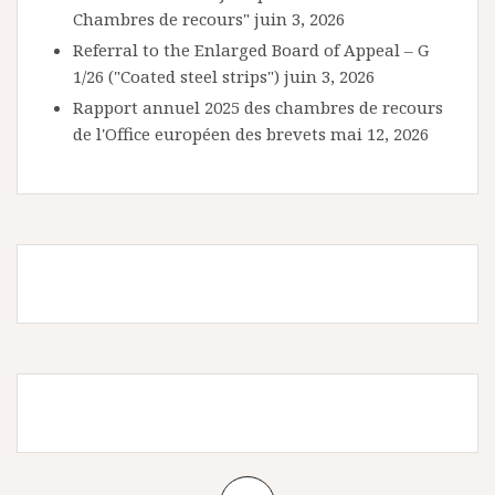
Chambres de recours"
juin 3, 2026
Referral to the Enlarged Board of Appeal – G
1/26 ("Coated steel strips")
juin 3, 2026
Rapport annuel 2025 des chambres de recours
de l'Office européen des brevets
mai 12, 2026