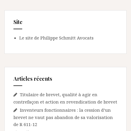
Site
Le site de Philippe Schmitt Avocats
Articles récents
Titulaire de brevet, qualité à agir en
contrefaçon et action en revendication de brevet
Inventeurs fonctionnaires : la cession d’un
brevet ne vaut pas abandon de sa valorisation
de R 611-12