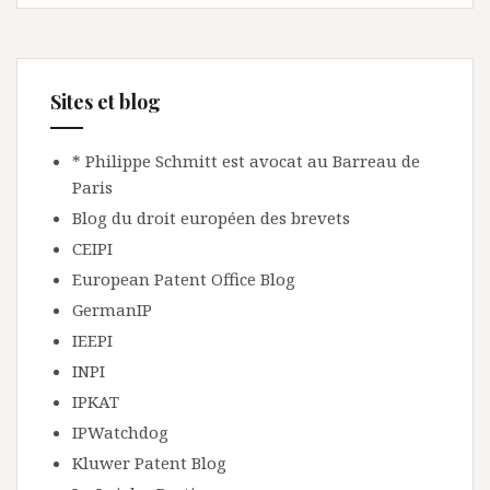
Sites et blog
* Philippe Schmitt est avocat au Barreau de
Paris
Blog du droit européen des brevets
CEIPI
European Patent Office Blog
GermanIP
IEEPI
INPI
IPKAT
IPWatchdog
Kluwer Patent Blog