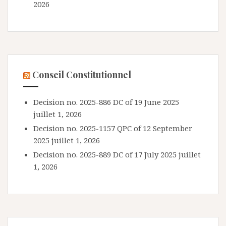
2026
Conseil Constitutionnel
Decision no. 2025-886 DC of 19 June 2025
juillet 1, 2026
Decision no. 2025-1157 QPC of 12 September
2025
juillet 1, 2026
Decision no. 2025-889 DC of 17 July 2025
juillet
1, 2026