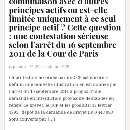
combinaison avec d’autres
principes actifs ou est-elle
limitée uniquement à ce seul
principe actif ? Cette question
: une contestation sérieuse
selon l’arrêt du 16 septembre
2011 de la Cour de Paris
septembre 26, 2011
admin
CCP
La protection accordée par un CCP est encore à
définir, une nouvelle illustration en est donnée par
l’arrêt du 16 septembre 2011 à propos d’une
demande en interdiction provisoire demandée en
référé. Le brevet, le CCP et les produits: 12 février
1991 : dépôt de la demande de Brevet EP 0 443 983
Sont couverts par […]