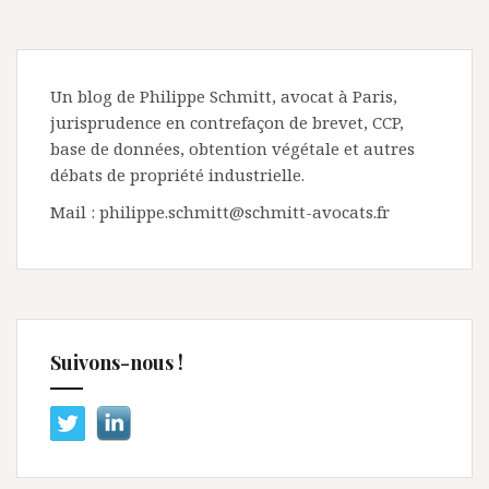
Un blog de Philippe Schmitt, avocat à Paris,
jurisprudence en contrefaçon de brevet, CCP,
base de données, obtention végétale et autres
débats de propriété industrielle.
Mail : philippe.schmitt@schmitt-avocats.fr
Suivons-nous !