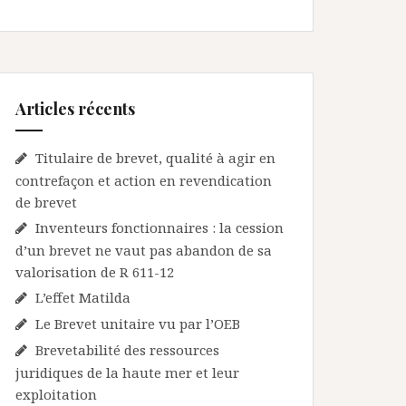
Articles récents
Titulaire de brevet, qualité à agir en
contrefaçon et action en revendication
de brevet
Inventeurs fonctionnaires : la cession
d’un brevet ne vaut pas abandon de sa
valorisation de R 611-12
L’effet Matilda
Le Brevet unitaire vu par l’OEB
Brevetabilité des ressources
juridiques de la haute mer et leur
exploitation