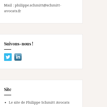
Mail : philippe.schmitt@schmitt-
avocats.fr
Suivons-nous !
Site
Le site de Philippe Schmitt Avocats