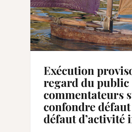
Exécution provis
regard du public 
commentateurs su
confondre défaut
défaut d’activité 