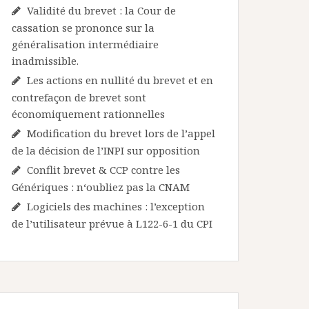
Validité du brevet : la Cour de
cassation se prononce sur la
généralisation intermédiaire
inadmissible.
Les actions en nullité du brevet et en
contrefaçon de brevet sont
économiquement rationnelles
Modification du brevet lors de l’appel
de la décision de l’INPI sur opposition
Conflit brevet & CCP contre les
Génériques : n‘oubliez pas la CNAM
Logiciels des machines : l’exception
de l’utilisateur prévue à L122-6-1 du CPI