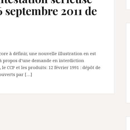
16 septembre 2011 de
ore à définir, une nouvelle illustration en est
 à propos d’une demande en interdiction
le CCP et les produits: 12 février 1991 : dépôt de
ouverts par […]