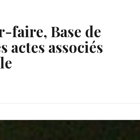
r-faire, Base de
s actes associés
le