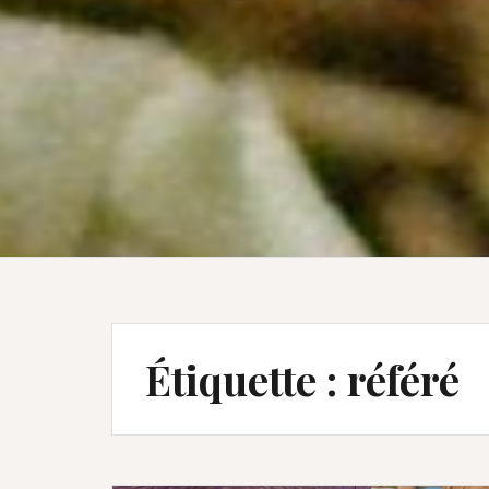
Étiquette :
référé