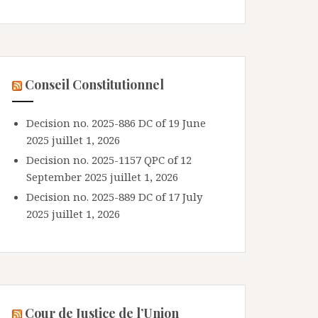
Conseil Constitutionnel
Decision no. 2025-886 DC of 19 June
2025
juillet 1, 2026
Decision no. 2025-1157 QPC of 12
September 2025
juillet 1, 2026
Decision no. 2025-889 DC of 17 July
2025
juillet 1, 2026
Cour de Justice de l’Union