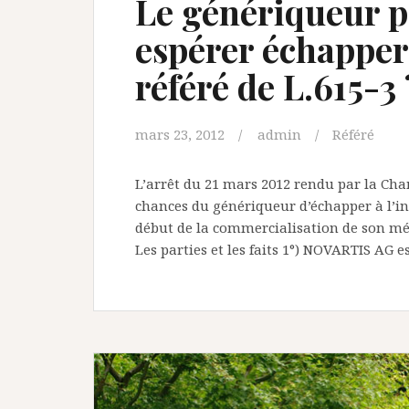
Le génériqueur p
espérer échapper 
référé de L.615-3 
mars 23, 2012
admin
Référé
L’arrêt du 21 mars 2012 rendu par la Cha
chances du génériqueur d’échapper à l’inte
début de la commercialisation de son mé
Les parties et les faits 1°) NOVARTIS AG e