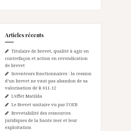
Articles récents
Titulaire de brevet, qualité à agir en
contrefaçon et action en revendication
de brevet
Inventeurs fonctionnaires : la cession
d’un brevet ne vaut pas abandon de sa
valorisation de R 611-12
L’effet Matilda
Le Brevet unitaire vu par l’OEB
Brevetabilité des ressources
juridiques de la haute mer et leur
exploitation