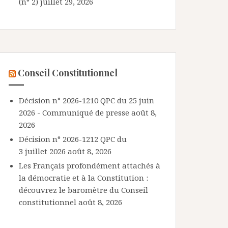
(n° 2)
juillet 29, 2026
Conseil Constitutionnel
Décision n° 2026-1210 QPC du 25 juin
2026 - Communiqué de presse
août 8,
2026
Décision n° 2026-1212 QPC du
3 juillet 2026
août 8, 2026
Les Français profondément attachés à
la démocratie et à la Constitution :
découvrez le baromètre du Conseil
constitutionnel
août 8, 2026