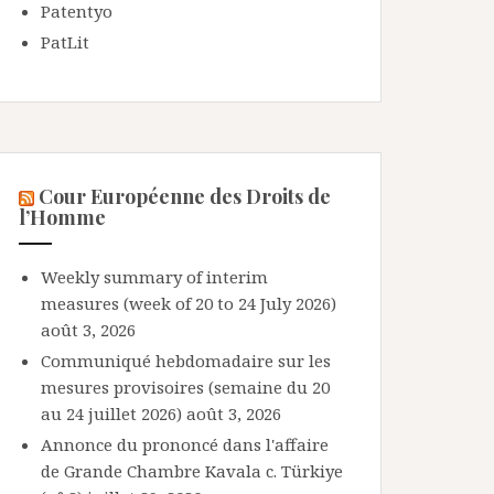
Patentyo
PatLit
Cour Européenne des Droits de
l’Homme
Weekly summary of interim
measures (week of 20 to 24 July 2026)
août 3, 2026
Communiqué hebdomadaire sur les
mesures provisoires (semaine du 20
au 24 juillet 2026)
août 3, 2026
Annonce du prononcé dans l'affaire
de Grande Chambre Kavala c. Türkiye