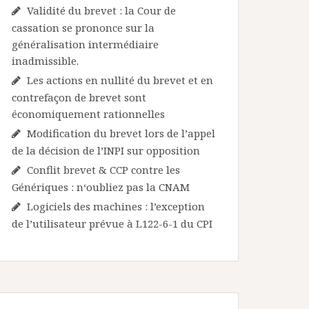
Validité du brevet : la Cour de
cassation se prononce sur la
généralisation intermédiaire
inadmissible.
Les actions en nullité du brevet et en
contrefaçon de brevet sont
économiquement rationnelles
Modification du brevet lors de l’appel
de la décision de l’INPI sur opposition
Conflit brevet & CCP contre les
Génériques : n‘oubliez pas la CNAM
Logiciels des machines : l’exception
de l’utilisateur prévue à L122-6-1 du CPI