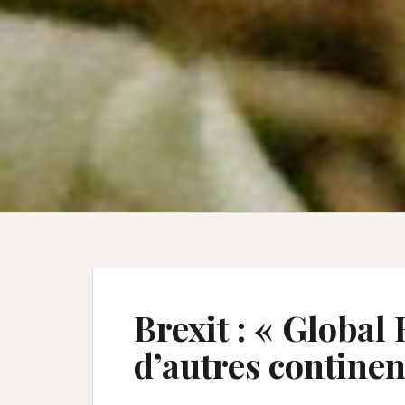
Brexit : « Global 
d’autres continen