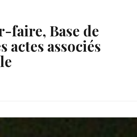
r-faire, Base de
s actes associés
le