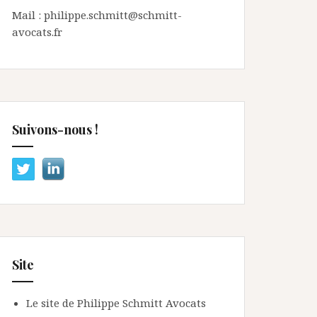
Mail : philippe.schmitt@schmitt-
avocats.fr
Suivons-nous !
Site
Le site de Philippe Schmitt Avocats