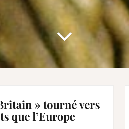
Britain » tourné vers
ts que l’Europe