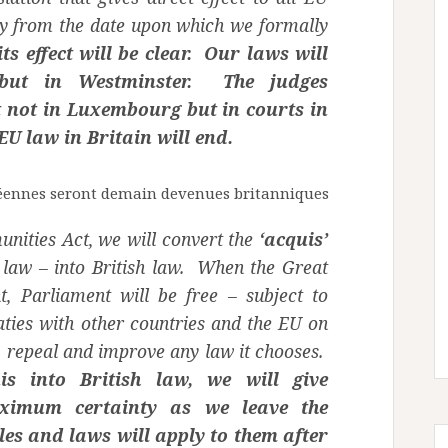
ply from the date upon which we formally
ts effect will be clear. Our laws will
but in Westminster. The judges
it not in Luxembourg but in courts in
EU law in Britain will end.
péennes seront demain devenues britanniques
nities Act, we will convert the
‘acquis’
U law – into British law. When the Great
t, Parliament will be free – subject to
aties with other countries and the EU on
, repeal and improve any law it chooses.
is into British law, we will give
ximum certainty as we leave the
s and laws will apply to them after