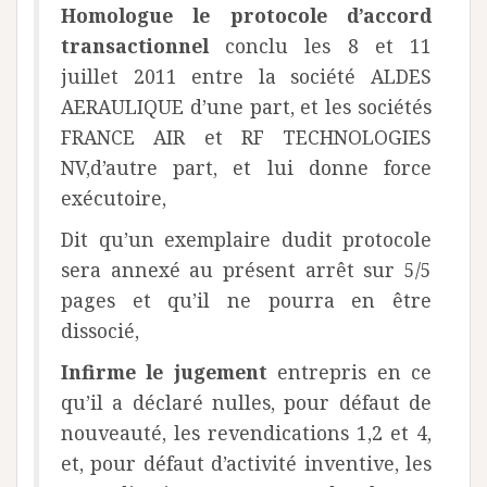
Homologue le protocole d’accord
transactionnel
conclu les 8 et 11
juillet 2011 entre la société ALDES
AERAULIQUE d’une part, et les sociétés
FRANCE AIR et RF TECHNOLOGIES
NV,d’autre part, et lui donne force
exécutoire,
Dit qu’un exemplaire dudit protocole
sera annexé au présent arrêt sur 5/5
pages et qu’il ne pourra en être
dissocié,
Infirme le jugement
entrepris en ce
qu’il a déclaré nulles, pour défaut de
nouveauté, les revendications 1,2 et 4,
et, pour défaut d’activité inventive, les