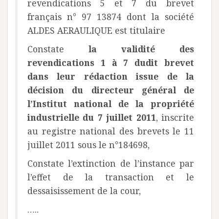
revendications 5 et 7 du brevet
français n° 97 13874 dont la société
ALDES AERAULIQUE est titulaire
Constate
la validité des
revendications 1 à 7 dudit brevet
dans leur rédaction issue de la
décision du directeur général de
l’Institut national de la propriété
industrielle du 7 juillet 2011
, inscrite
au registre national des brevets le 11
juillet 2011 sous le n°184698,
Constate l’extinction de l’instance par
l’effet de la transaction et le
dessaisissement de la cour,
…..