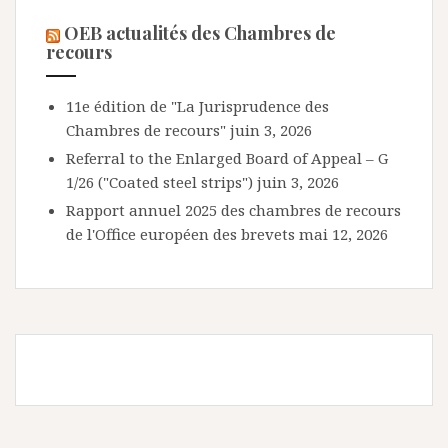
OEB actualités des Chambres de
recours
11e édition de "La Jurisprudence des
Chambres de recours"
juin 3, 2026
Referral to the Enlarged Board of Appeal – G
1/26 ("Coated steel strips")
juin 3, 2026
Rapport annuel 2025 des chambres de recours
de l'Office européen des brevets
mai 12, 2026