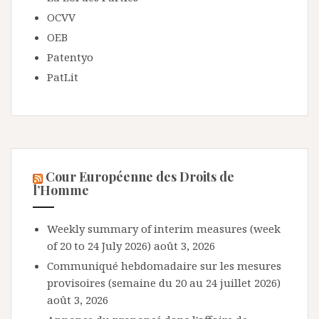
OCVV
OEB
Patentyo
PatLit
Cour Européenne des Droits de
l’Homme
Weekly summary of interim measures (week
of 20 to 24 July 2026)
août 3, 2026
Communiqué hebdomadaire sur les mesures
provisoires (semaine du 20 au 24 juillet 2026)
août 3, 2026