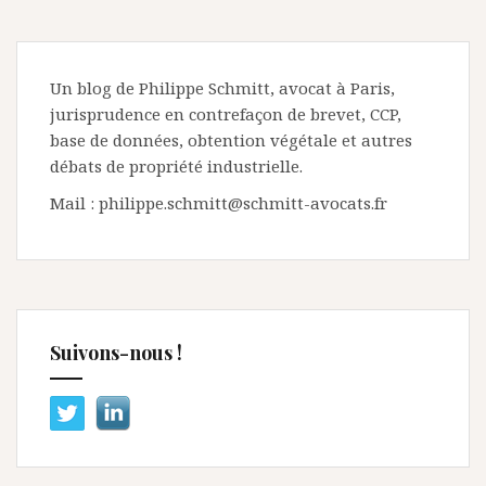
Un blog de Philippe Schmitt, avocat à Paris,
jurisprudence en contrefaçon de brevet, CCP,
base de données, obtention végétale et autres
débats de propriété industrielle.
Mail : philippe.schmitt@schmitt-avocats.fr
Suivons-nous !