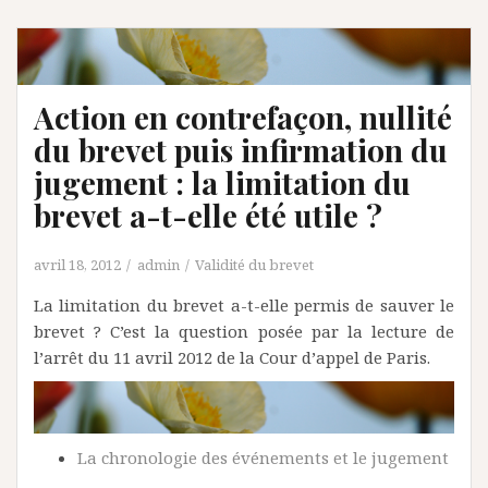
Action en contrefaçon, nullité
du brevet puis infirmation du
jugement : la limitation du
brevet a-t-elle été utile ?
avril 18, 2012
admin
Validité du brevet
La limitation du brevet a-t-elle permis de sauver le
brevet ? C’est la question posée par la lecture de
l’arrêt du 11 avril 2012 de la Cour d’appel de Paris.
La chronologie des événements et le jugement