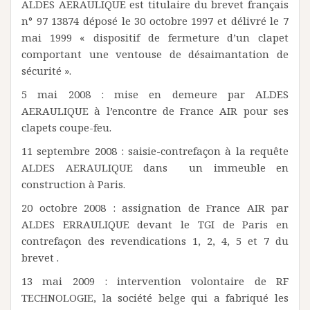
ALDES AERAULIQUE est titulaire du brevet français
n° 97 13874 déposé le 30 octobre 1997 et délivré le 7
mai 1999 « dispositif de fermeture d’un clapet
comportant une ventouse de désaimantation de
sécurité ».
5 mai 2008 : mise en demeure par ALDES
AERAULIQUE à l’encontre de France AIR pour ses
clapets coupe-feu.
11 septembre 2008 : saisie-contrefaçon à la requête
ALDES AERAULIQUE dans un immeuble en
construction à Paris.
20 octobre 2008 : assignation de France AIR par
ALDES ERRAULIQUE devant le TGI de Paris en
contrefaçon des revendications 1, 2, 4, 5 et 7 du
brevet .
13 mai 2009 : intervention volontaire de RF
TECHNOLOGIE, la société belge qui a fabriqué les