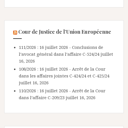
Cour de Justice de l’Union Européenne
111/2026 : 16 juillet 2026 - Conclusions de
l’avocat général dans l’affaire C-524/24
juillet
16, 2026
108/2026 : 16 juillet 2026 - Arrêt de la Cour
dans les affaires jointes C-424/24 et C-425/24
juillet 16, 2026
110/2026 : 16 juillet 2026 - Arrêt de la Cour
dans l’affaire C-209/23
juillet 16, 2026