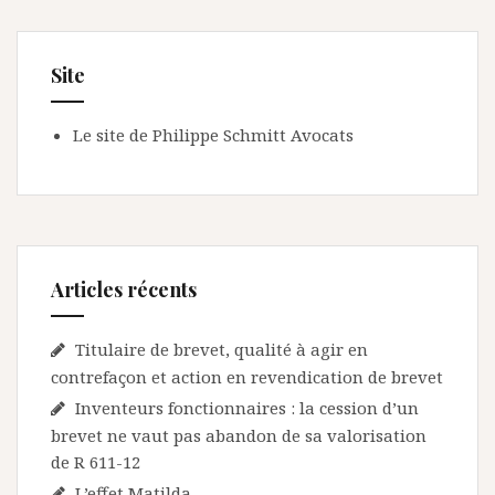
Site
Le site de Philippe Schmitt Avocats
Articles récents
Titulaire de brevet, qualité à agir en
contrefaçon et action en revendication de brevet
Inventeurs fonctionnaires : la cession d’un
brevet ne vaut pas abandon de sa valorisation
de R 611-12
L’effet Matilda