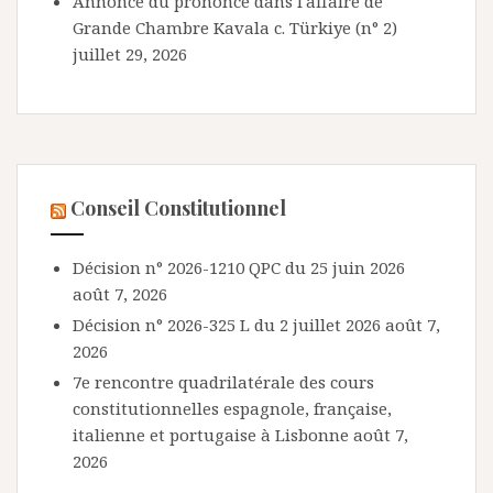
Annonce du prononcé dans l'affaire de
Grande Chambre Kavala c. Türkiye (n° 2)
juillet 29, 2026
Conseil Constitutionnel
Décision n° 2026-1210 QPC du 25 juin 2026
août 7, 2026
Décision n° 2026-325 L du 2 juillet 2026
août 7,
2026
7e rencontre quadrilatérale des cours
constitutionnelles espagnole, française,
italienne et portugaise à Lisbonne
août 7,
2026