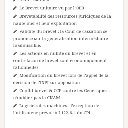
Le Brevet unitaire vu par l’OEB
Brevetabilité des ressources juridiques de la
haute mer et leur exploitation
Validité du brevet : la Cour de cassation se
prononce sur la généralisation intermédiaire
inadmissible.
Les actions en nullité du brevet et en
contrefaçon de brevet sont économiquement
rationnelles
Modification du brevet lors de l’appel de la
décision de l’INPI sur opposition
Conflit brevet & CCP contre les Génériques :
n‘oubliez pas la CNAM
Logiciels des machines : l’exception de
l’utilisateur prévue à L122-6-1 du CPI