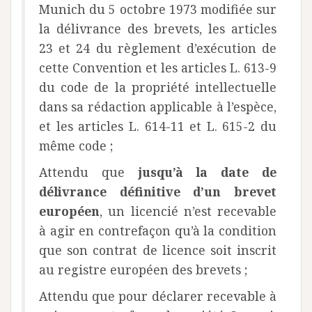
Munich du 5 octobre 1973 modifiée sur
la délivrance des brevets, les articles
23 et 24 du règlement d’exécution de
cette Convention et les articles L. 613-9
du code de la propriété intellectuelle
dans sa rédaction applicable à l’espèce,
et les articles L. 614-11 et L. 615-2 du
même code ;
Attendu que
jusqu’à la date de
délivrance définitive d’un brevet
européen
, un licencié n’est recevable
à agir en contrefaçon qu’à la condition
que son contrat de licence soit inscrit
au registre européen des brevets ;
Attendu que pour déclarer recevable à