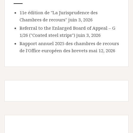
11e édition de "La Jurisprudence des
Chambres de recours"
juin 3, 2026
Referral to the Enlarged Board of Appeal – G
1/26 ("Coated steel strips")
juin 3, 2026
Rapport annuel 2025 des chambres de recours
de l'Office européen des brevets
mai 12, 2026