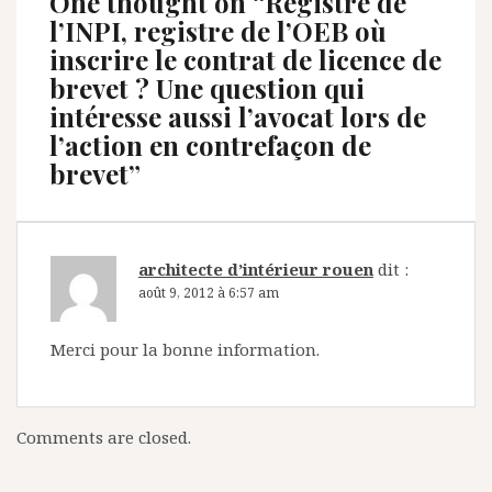
One thought on “
Registre de
l’INPI, registre de l’OEB où
inscrire le contrat de licence de
brevet ? Une question qui
intéresse aussi l’avocat lors de
l’action en contrefaçon de
brevet
”
architecte d’intérieur rouen
dit :
août 9, 2012 à 6:57 am
Merci pour la bonne information.
Comments are closed.