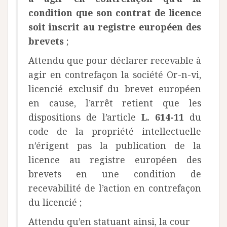
condition que son contrat de licence
soit inscrit au registre européen des
brevets
;
Attendu que pour déclarer recevable à
agir en contrefaçon la société Or-n-vi,
licencié exclusif du brevet européen
en cause, l’arrêt retient que les
dispositions de l’article
L. 614-11
du
code de la propriété intellectuelle
n’érigent pas la publication de la
licence au registre européen des
brevets en une condition de
recevabilité de l’action en contrefaçon
du licencié ;
Attendu qu’en statuant ainsi, la cour