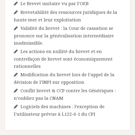
Le Brevet unitaire vu par l’OEB
Brevetabilité des ressources juridiques de la
haute mer et leur exploitation
Validité du brevet : la Cour de cassation se
prononce sur la généralisation intermédiaire
inadmissible.
Les actions en nullité du brevet et en
contrefaçon de brevet sont économiquement
rationnelles
Modification du brevet lors de l’appel de la
décision de l’INPI sur opposition
Conflit brevet & CCP contre les Génériques :
n‘oubliez pas la CNAM
Logiciels des machines : l’exception de
l’utilisateur prévue à L122-6-1 du CPI