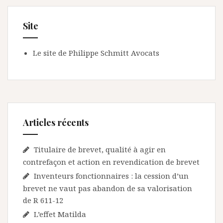
Site
Le site de Philippe Schmitt Avocats
Articles récents
Titulaire de brevet, qualité à agir en
contrefaçon et action en revendication de brevet
Inventeurs fonctionnaires : la cession d’un
brevet ne vaut pas abandon de sa valorisation
de R 611-12
L’effet Matilda