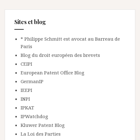
Sites et blog
* Philippe Schmitt est avocat au Barreau de
Paris
Blog du droit européen des brevets
CEIPI
European Patent Office Blog
GermanIP
IEEPI
INPI
IPKAT
IPWatchdog
Kluwer Patent Blog
La Loi des Parties