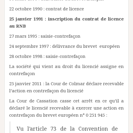
22 octobre 1990 : contrat de licence
25 janvier 1991 : inscription du contrat de licence
au RNB
27 mars 1995 : saisie-contrefaçon
24 septembre 1997 : délivrance du brevet européen
28 octobre 1998 : saisie-contrefaçon
La société qui vient au droit du licencié assigne en
contrefaçon
25 janvier 2011 : la Cour de Colmar déclare recevable
l’action en contrefaçon du licencié
La Cour de Cassation casse cet arrêt en ce qu’il a
déclaré le licencié recevable à exercer une action en
contrefaçon du brevet européen n° 0 251 945 :
Vu l’article 73 de la Convention de