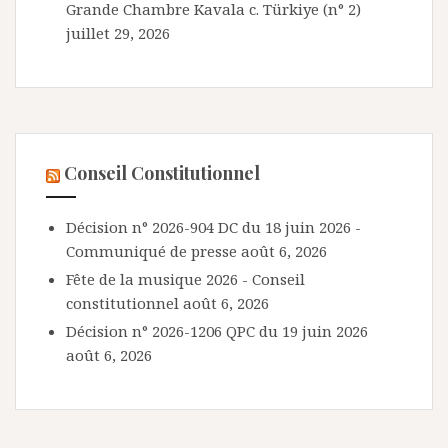
Grande Chambre Kavala c. Türkiye (n° 2)
juillet 29, 2026
Conseil Constitutionnel
Décision n° 2026-904 DC du 18 juin 2026 -
Communiqué de presse
août 6, 2026
Fête de la musique 2026 - Conseil
constitutionnel
août 6, 2026
Décision n° 2026-1206 QPC du 19 juin 2026
août 6, 2026