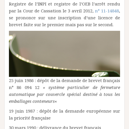
Registre de l’INPI et registre de l’OEB l’arrêt rendu
par la Cour de Cassation le 3 avril 2012,
n° 11-14848
,
se prononce sur une inscription d’une licence de
brevet faite sur le premier mais pas sur le second.
25 juin 1986 : dépôt de la demande de brevet français
n° 86 094 12
« système particulier de fermeture
automatique par couvercle spécial destiné à tous les
emballages conteneurs
«
19 juin 1987 : dépôt de la demande européenne sur
la priorité française
30 mars 1990 : délivrance du brevet français