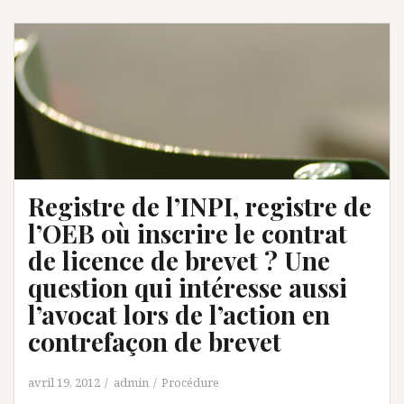
Registre de l’INPI, registre de
l’OEB où inscrire le contrat
de licence de brevet ? Une
question qui intéresse aussi
l’avocat lors de l’action en
contrefaçon de brevet
avril 19, 2012
admin
Procédure