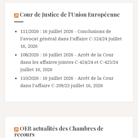
Cour de Justice de l’Union Européenne
111/2026 : 16 juillet 2026 - Conclusions de
l’avocat général dans l’affaire C-524/24
juillet
16, 2026
108/2026 : 16 juillet 2026 - Arrêt de la Cour
dans les affaires jointes C-424/24 et C-425/24
juillet 16, 2026
110/2026 : 16 juillet 2026 - Arrêt de la Cour
dans l’affaire C-209/23
juillet 16, 2026
OEB actualités des Chambres de
recours