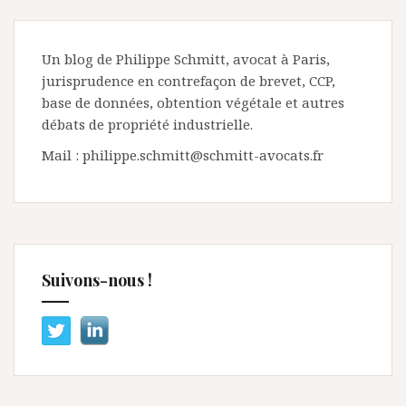
Un blog de Philippe Schmitt, avocat à Paris,
jurisprudence en contrefaçon de brevet, CCP,
base de données, obtention végétale et autres
débats de propriété industrielle.
Mail : philippe.schmitt@schmitt-avocats.fr
Suivons-nous !