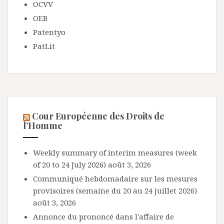
OCVV
OEB
Patentyo
PatLit
Cour Européenne des Droits de
l’Homme
Weekly summary of interim measures (week
of 20 to 24 July 2026)
août 3, 2026
Communiqué hebdomadaire sur les mesures
provisoires (semaine du 20 au 24 juillet 2026)
août 3, 2026
Annonce du prononcé dans l'affaire de