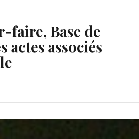
r-faire, Base de
s actes associés
le