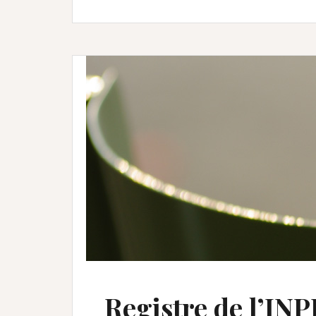
Registre de l’INP