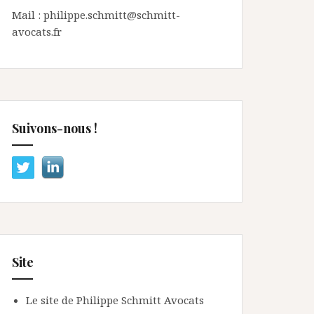
Mail : philippe.schmitt@schmitt-
avocats.fr
Suivons-nous !
Site
Le site de Philippe Schmitt Avocats