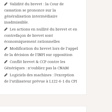
Validité du brevet : la Cour de
cassation se prononce sur la
généralisation intermédiaire
inadmissible.
Les actions en nullité du brevet et en
contrefaçon de brevet sont
économiquement rationnelles
Modification du brevet lors de l’appel
de la décision de l’INPI sur opposition
Conflit brevet & CCP contre les
Génériques : n‘oubliez pas la CNAM
Logiciels des machines : l’exception
de l’utilisateur prévue à L122-6-1 du CPI