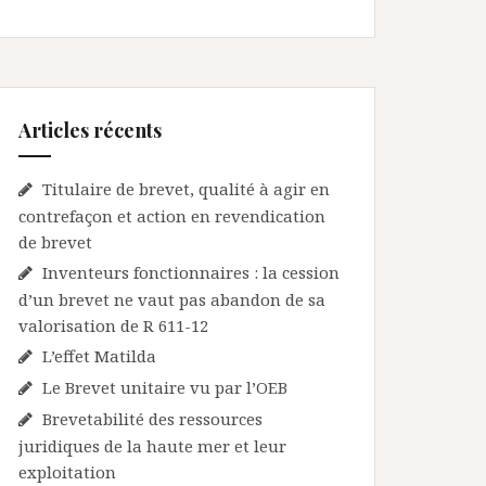
Articles récents
Titulaire de brevet, qualité à agir en
contrefaçon et action en revendication
de brevet
Inventeurs fonctionnaires : la cession
d’un brevet ne vaut pas abandon de sa
valorisation de R 611-12
L’effet Matilda
Le Brevet unitaire vu par l’OEB
Brevetabilité des ressources
juridiques de la haute mer et leur
exploitation