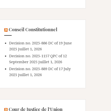
Conseil Constitutionnel
Decision no. 2025-886 DC of 19 June
2025
juillet 1, 2026
Decision no. 2025-1157 QPC of 12
September 2025
juillet 1, 2026
Decision no. 2025-889 DC of 17 July
2025
juillet 1, 2026
Cour de Justice de l’Union