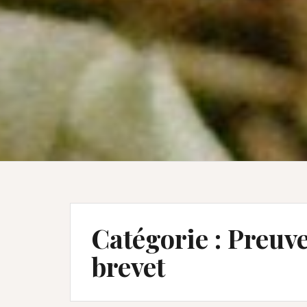
Catégorie :
Preuve
brevet