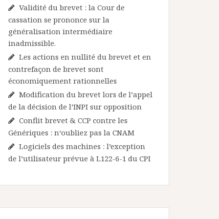
Validité du brevet : la Cour de
cassation se prononce sur la
généralisation intermédiaire
inadmissible.
Les actions en nullité du brevet et en
contrefaçon de brevet sont
économiquement rationnelles
Modification du brevet lors de l’appel
de la décision de l’INPI sur opposition
Conflit brevet & CCP contre les
Génériques : n‘oubliez pas la CNAM
Logiciels des machines : l’exception
de l’utilisateur prévue à L122-6-1 du CPI