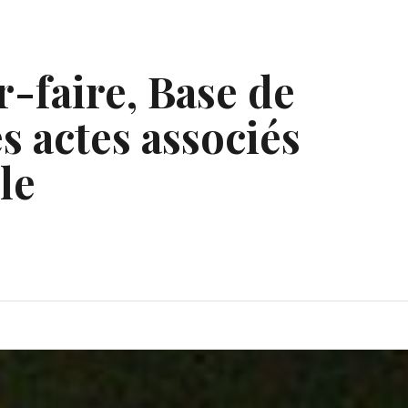
r-faire, Base de
s actes associés
le