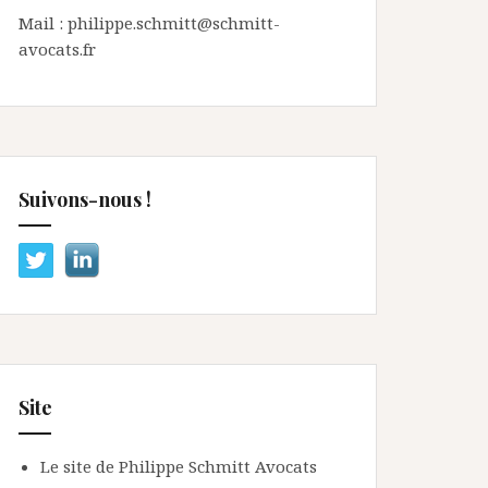
Mail : philippe.schmitt@schmitt-
avocats.fr
Suivons-nous !
Site
Le site de Philippe Schmitt Avocats