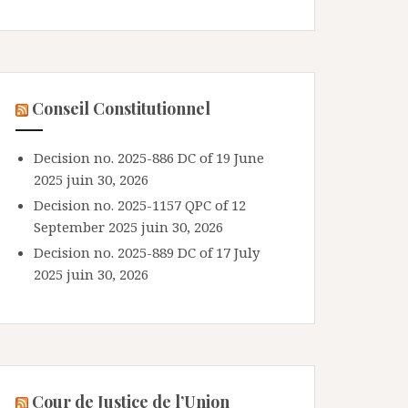
Conseil Constitutionnel
Decision no. 2025-886 DC of 19 June
2025
juin 30, 2026
Decision no. 2025-1157 QPC of 12
September 2025
juin 30, 2026
Decision no. 2025-889 DC of 17 July
2025
juin 30, 2026
Cour de Justice de l’Union