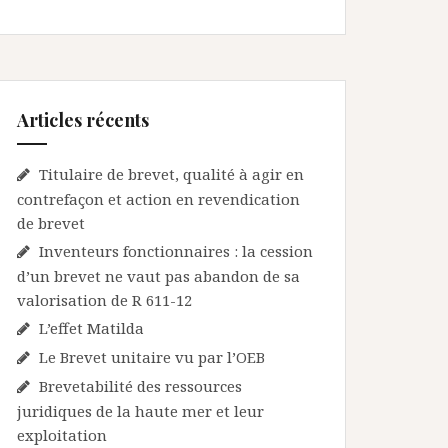
Articles récents
Titulaire de brevet, qualité à agir en
contrefaçon et action en revendication
de brevet
Inventeurs fonctionnaires : la cession
d’un brevet ne vaut pas abandon de sa
valorisation de R 611-12
L’effet Matilda
Le Brevet unitaire vu par l’OEB
Brevetabilité des ressources
juridiques de la haute mer et leur
exploitation