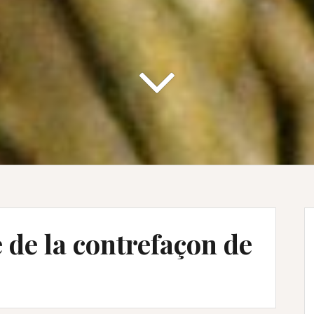
 de la contrefaçon de