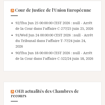
Cour de Justice de l’Union Européenne
92/Thu Jun 25 00:00:00 CEST 2026 : null - Arrêt
de la Cour dans l’affaire C-277/25
juin 25, 2026
91/Wed Jun 24 00:00:00 CEST 2026 : null - Arrêt
du Tribunal dans l’affaire T-77/24
juin 24,
2026
90/Thu Jun 18 00:00:00 CEST 2026 : null - Arrêt
de la Cour dans l’affaire C-522/24
juin 18, 2026
OEB actualités des Chambres de
recours