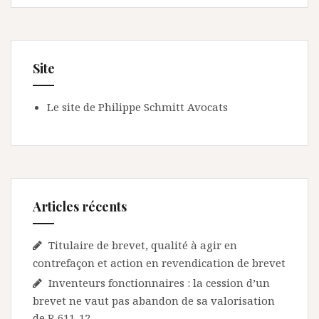
Site
Le site de Philippe Schmitt Avocats
Articles récents
Titulaire de brevet, qualité à agir en
contrefaçon et action en revendication de brevet
Inventeurs fonctionnaires : la cession d’un
brevet ne vaut pas abandon de sa valorisation
de R 611-12