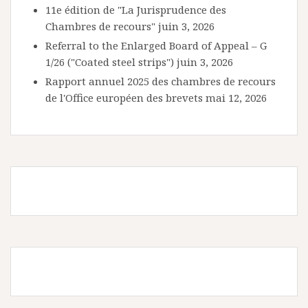
11e édition de "La Jurisprudence des
Chambres de recours"
juin 3, 2026
Referral to the Enlarged Board of Appeal – G
1/26 ("Coated steel strips")
juin 3, 2026
Rapport annuel 2025 des chambres de recours
de l'Office européen des brevets
mai 12, 2026