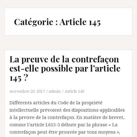
Catégorie :
Article 145
La preuve de la contrefaçon
est-elle possible par l’article
145 ?
novembre 20, 2017
admin
Article 145
Différents articles du Code de la propriété
intellectuelle prévoient des dispositions applicables
à la preuve de la contrefaçon. En matière de brevet,
comme l’article L615-5 débute par la phrase « La
contrefaçon peut être prouvée par tous moyens »,