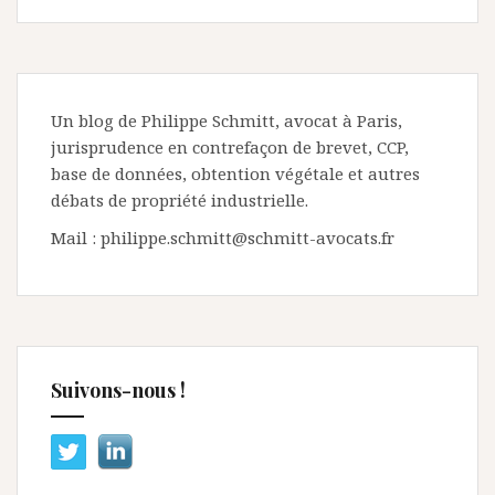
Un blog de Philippe Schmitt, avocat à Paris,
jurisprudence en contrefaçon de brevet, CCP,
base de données, obtention végétale et autres
débats de propriété industrielle.
Mail : philippe.schmitt@schmitt-avocats.fr
Suivons-nous !