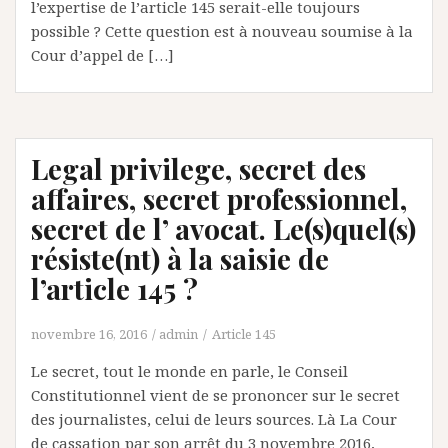
l’expertise de l’article 145 serait-elle toujours
possible ? Cette question est à nouveau soumise à la
Cour d’appel de […]
Legal privilege, secret des
affaires, secret professionnel,
secret de l’ avocat. Le(s)quel(s)
résiste(nt) à la saisie de
l’article 145 ?
novembre 16, 2016
admin
Article 145
Le secret, tout le monde en parle, le Conseil
Constitutionnel vient de se prononcer sur le secret
des journalistes, celui de leurs sources. Là La Cour
de cassation par son arrêt du 3 novembre 2016,