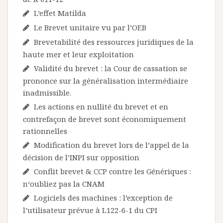
L’effet Matilda
Le Brevet unitaire vu par l’OEB
Brevetabilité des ressources juridiques de la
haute mer et leur exploitation
Validité du brevet : la Cour de cassation se
prononce sur la généralisation intermédiaire
inadmissible.
Les actions en nullité du brevet et en
contrefaçon de brevet sont économiquement
rationnelles
Modification du brevet lors de l’appel de la
décision de l’INPI sur opposition
Conflit brevet & CCP contre les Génériques :
n‘oubliez pas la CNAM
Logiciels des machines : l’exception de
l’utilisateur prévue à L122-6-1 du CPI