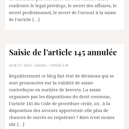
confronte le legal privilege, le secret des affaires, le
secret professionnel, le secret de l’avocat à la saisie
de l’article […]
Saisie de l’article 145 annulée
août 27, 2014
admin
Article 145
Régulièrement ce blog fait état de décisions qui se
sont prononcées sur la validité de saisie-
contrefaçon en matière de brevets. La saisie
organisée par les dispositions du droit commun,
l’article 145 du Code de procédure civile, ici, à la
disposition des avocats apporterait-elle plus de
chances de succès au requérant ? Rien n’est moins
sûr […]