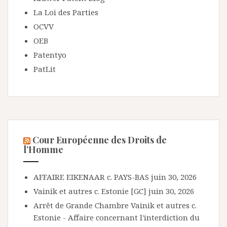
La Loi des Parties
OCVV
OEB
Patentyo
PatLit
Cour Européenne des Droits de
l’Homme
AFFAIRE EIKENAAR c. PAYS-BAS
juin 30, 2026
Vainik et autres c. Estonie [GC]
juin 30, 2026
Arrêt de Grande Chambre Vainik et autres c.
Estonie - Affaire concernant l'interdiction du