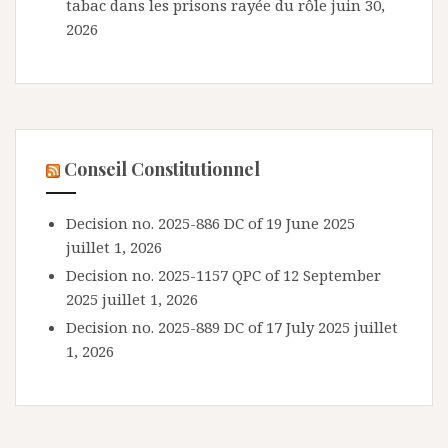
tabac dans les prisons rayée du rôle
juin 30,
2026
Conseil Constitutionnel
Decision no. 2025-886 DC of 19 June 2025
juillet 1, 2026
Decision no. 2025-1157 QPC of 12 September
2025
juillet 1, 2026
Decision no. 2025-889 DC of 17 July 2025
juillet
1, 2026