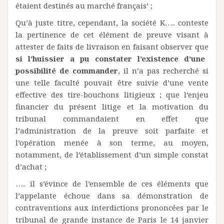
étaient destinés au marché français’ ;
Qu’à juste titre, cependant, la société K….. conteste
la pertinence de cet élément de preuve visant à
attester de faits de livraison en faisant observer que
si l’huissier a pu constater l’existence d’une
possibilité de commander
, il n’a pas recherché si
une telle faculté pouvait être suivie d’une vente
effective des tire-bouchons litigieux ; que l’enjeu
financier du présent litige et la motivation du
tribunal commandaient en effet que
l’administration de la preuve soit parfaite et
l’opération menée à son terme, au moyen,
notamment, de l’établissement d’un simple constat
d’achat ;
….. il s’évince de l’ensemble de ces éléments que
l’appelante échoue dans sa démonstration de
contraventions aux interdictions prononcées par le
tribunal de grande instance de Paris le 14 janvier