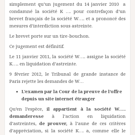
simplement qu’un jugement du 14 janvier 2010 a
condamné la société K …. pour contrefaçon d’un
brevet français de la société W….. et a prononcé des
mesures d’interdiction sous astreinte.
Le brevet porte sur un tire-bouchon.
Ce jugement est définitif.
Le 11 janvier 2011, la société W….. assigne la société
K….. en liquidation d’astreinte.
9 février 2012, le Tribunal de grande instance de
Paris rejette les demandes de W…
L’examen par la Cour de la preuve de l’offre
depuis un site internet étranger
Qu’en l’espèce,
il appartient à la société W…..
demanderesse
à l’action en liquidation
d’astreintes,
de prouver,
à l’aune de ces critères
d’appréciation, si la société K…. a, comme elle le