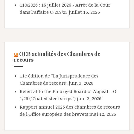
110/2026 : 16 juillet 2026 - Arrêt de la Cour
dans l’affaire C-209/23
juillet 16, 2026
OEB actualités des Chambres de
recours
11e édition de "La Jurisprudence des
Chambres de recours"
juin 3, 2026
Referral to the Enlarged Board of Appeal – G
1/26 ("Coated steel strips")
juin 3, 2026
Rapport annuel 2025 des chambres de recours
de l'Office européen des brevets
mai 12, 2026