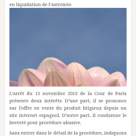
en liquidation de l’astreinte.
L’arrêt du 15 novembre 2013 de la Cour de Paris
présente deux intérêts. D’une part, il se prononce
sur l’offre en vente du produit litigieux depuis un
site internet espagnol. D’autre part, il condamne le
breveté pour procédure abusive.
Sans entrer dans le détail de la procédure, indiquons