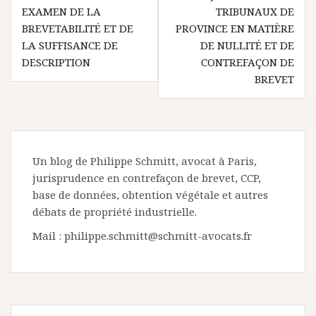
EXAMEN DE LA
TRIBUNAUX DE
BREVETABILITÉ ET DE
PROVINCE EN MATIÈRE
LA SUFFISANCE DE
DE NULLITÉ ET DE
DESCRIPTION
CONTREFAÇON DE
BREVET
Un blog de Philippe Schmitt, avocat à Paris,
jurisprudence en contrefaçon de brevet, CCP,
base de données, obtention végétale et autres
débats de propriété industrielle.
Mail : philippe.schmitt@schmitt-avocats.fr