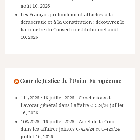
août 10, 2026
Les Français profondément attachés à la
démocratie et à la Constitution : découvrez le
baromètre du Conseil constitutionnel
août
10, 2026
Cour de Justice de l’Union Européenne
111/2026 : 16 juillet 2026 - Conclusions de
l’avocat général dans l’affaire C-524/24
juillet
16, 2026
108/2026 : 16 juillet 2026 - Arrêt de la Cour
dans les affaires jointes C-424/24 et C-425/24
juillet 16, 2026