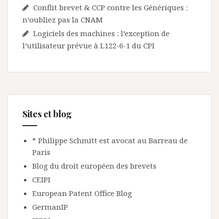
Conflit brevet & CCP contre les Génériques :
n‘oubliez pas la CNAM
Logiciels des machines : l’exception de
l’utilisateur prévue à L122-6-1 du CPI
Sites et blog
* Philippe Schmitt est avocat au Barreau de
Paris
Blog du droit européen des brevets
CEIPI
European Patent Office Blog
GermanIP