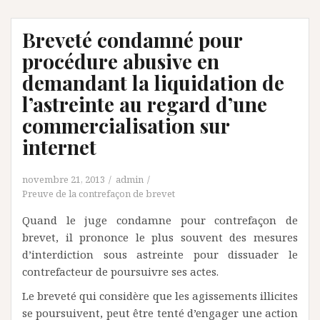
Breveté condamné pour
procédure abusive en
demandant la liquidation de
l’astreinte au regard d’une
commercialisation sur
internet
novembre 21, 2013
admin
Preuve de la contrefaçon de brevet
Quand le juge condamne pour contrefaçon de
brevet, il prononce le plus souvent des mesures
d’interdiction sous astreinte pour dissuader le
contrefacteur de poursuivre ses actes.
Le breveté qui considère que les agissements illicites
se poursuivent, peut être tenté d’engager une action