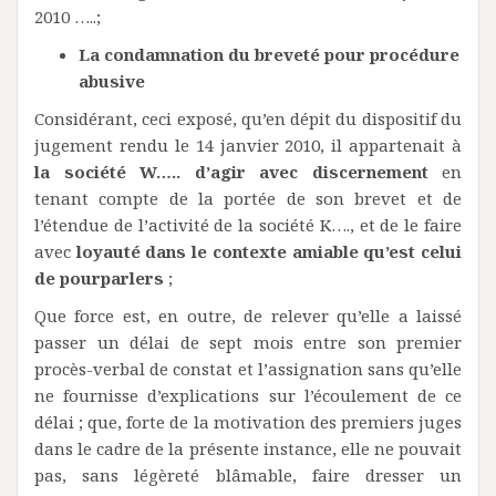
2010 …..;
La condamnation du breveté pour procédure
abusive
Considérant, ceci exposé, qu’en dépit du dispositif du
jugement rendu le 14 janvier 2010, il appartenait à
la société W….. d’agir avec discernement
en
tenant compte de la portée de son brevet et de
l’étendue de l’activité de la société K…., et de le faire
avec
loyauté dans le contexte amiable qu’est celui
de pourparlers
;
Que force est, en outre, de relever qu’elle a laissé
passer un délai de sept mois entre son premier
procès-verbal de constat et l’assignation sans qu’elle
ne fournisse d’explications sur l’écoulement de ce
délai ; que, forte de la motivation des premiers juges
dans le cadre de la présente instance, elle ne pouvait
pas, sans légèreté blâmable, faire dresser un