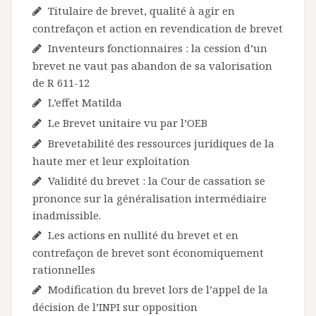
Titulaire de brevet, qualité à agir en
contrefaçon et action en revendication de brevet
Inventeurs fonctionnaires : la cession d’un
brevet ne vaut pas abandon de sa valorisation
de R 611-12
L’effet Matilda
Le Brevet unitaire vu par l’OEB
Brevetabilité des ressources juridiques de la
haute mer et leur exploitation
Validité du brevet : la Cour de cassation se
prononce sur la généralisation intermédiaire
inadmissible.
Les actions en nullité du brevet et en
contrefaçon de brevet sont économiquement
rationnelles
Modification du brevet lors de l’appel de la
décision de l’INPI sur opposition