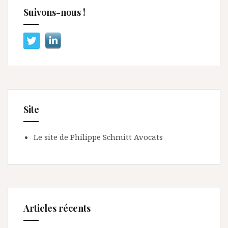
Suivons-nous !
Site
Le site de Philippe Schmitt Avocats
Articles récents