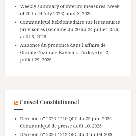
Weekly summary of interim measures (week
of 20 to 24 July 2026)
août 3, 2026
Communiqué hebdomadaire sur les mesures
provisoires (semaine du 20 au 24 juillet 2026)
août 3, 2026
Annonce du prononcé dans l'affaire de
Grande Chambre Kavala c. Türkiye (n° 2)
juillet 29, 2026
Conseil Constitutionnel
Décision n° 2026-1210 QPC du 25 juin 2026 -
Communiqué de presse
août 10, 2026
Décision n° 2026-1212 QPC du 3 juillet 2026