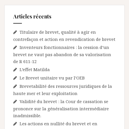
Articles récents
Titulaire de brevet, qualité à agir en
contrefaçon et action en revendication de brevet
Inventeurs fonctionnaires : la cession d’un
brevet ne vaut pas abandon de sa valorisation
de R 611-12
L’effet Matilda
Le Brevet unitaire vu par l’OEB
Brevetabilité des ressources juridiques de la
haute mer et leur exploitation
Validité du brevet : la Cour de cassation se
prononce sur la généralisation intermédiaire
inadmissible.
Les actions en nullité du brevet et en