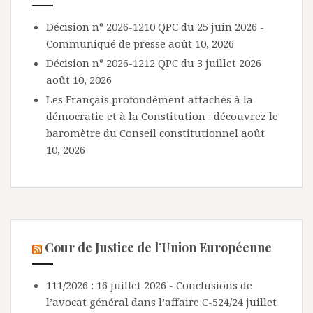
Décision n° 2026-1210 QPC du 25 juin 2026 -
Communiqué de presse
août 10, 2026
Décision n° 2026-1212 QPC du 3 juillet 2026
août 10, 2026
Les Français profondément attachés à la
démocratie et à la Constitution : découvrez le
baromètre du Conseil constitutionnel
août
10, 2026
Cour de Justice de l’Union Européenne
111/2026 : 16 juillet 2026 - Conclusions de
l’avocat général dans l’affaire C-524/24
juillet