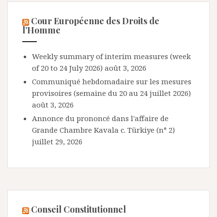
Cour Européenne des Droits de
l’Homme
Weekly summary of interim measures (week
of 20 to 24 July 2026)
août 3, 2026
Communiqué hebdomadaire sur les mesures
provisoires (semaine du 20 au 24 juillet 2026)
août 3, 2026
Annonce du prononcé dans l'affaire de
Grande Chambre Kavala c. Türkiye (n° 2)
juillet 29, 2026
Conseil Constitutionnel