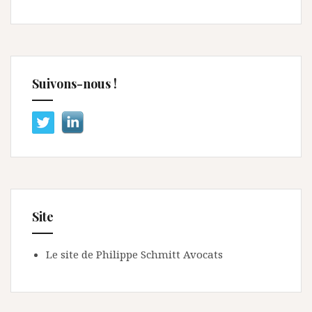
Suivons-nous !
Site
Le site de Philippe Schmitt Avocats