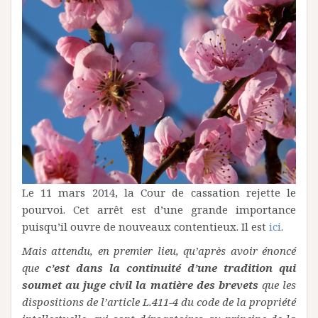
Le 11 mars 2014, la Cour de cassation rejette le
pourvoi. Cet arrêt est d’une grande importance
puisqu’il ouvre de nouveaux contentieux. Il est
ici
.
Mais attendu, en premier lieu, qu’après avoir énoncé
que
c’est dans la continuité d’une tradition qui
soumet au juge civil la matière des brevets
que les
dispositions de l’article L.411-4 du code de la propriété