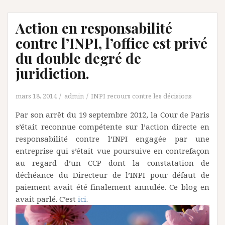
Action en responsabilité
contre l’INPI, l’office est privé
du double degré de
juridiction.
mars 18, 2014
admin
INPI recours contre les décisions
Par son arrêt du 19 septembre 2012, la Cour de Paris
s’était reconnue compétente sur l’action directe en
responsabilité contre l’INPI engagée par une
entreprise qui s’était vue poursuive en contrefaçon
au regard d’un CCP dont la constatation de
déchéance du Directeur de l’INPI pour défaut de
paiement avait été finalement annulée. Ce blog en
avait parlé. C’est
ici
.