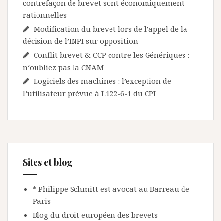
contrefaçon de brevet sont économiquement
rationnelles
Modification du brevet lors de l’appel de la
décision de l’INPI sur opposition
Conflit brevet & CCP contre les Génériques :
n‘oubliez pas la CNAM
Logiciels des machines : l’exception de
l’utilisateur prévue à L122-6-1 du CPI
Sites et blog
* Philippe Schmitt est avocat au Barreau de
Paris
Blog du droit européen des brevets