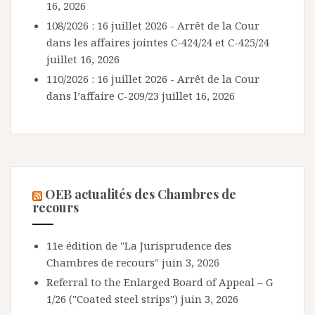
16, 2026
108/2026 : 16 juillet 2026 - Arrêt de la Cour
dans les affaires jointes C-424/24 et C-425/24
juillet 16, 2026
110/2026 : 16 juillet 2026 - Arrêt de la Cour
dans l’affaire C-209/23
juillet 16, 2026
OEB actualités des Chambres de
recours
11e édition de "La Jurisprudence des
Chambres de recours"
juin 3, 2026
Referral to the Enlarged Board of Appeal – G
1/26 ("Coated steel strips")
juin 3, 2026