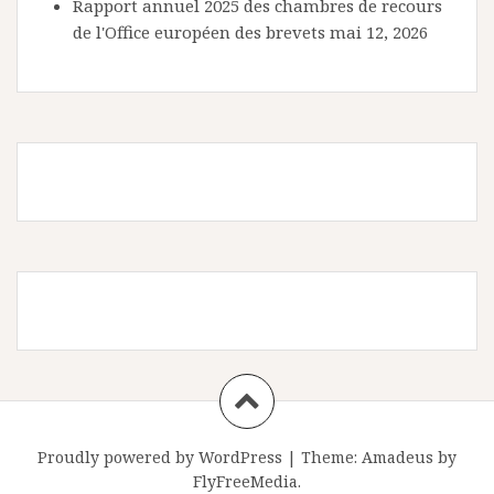
Rapport annuel 2025 des chambres de recours
de l'Office européen des brevets
mai 12, 2026
Proudly powered by WordPress
|
Theme:
Amadeus
by
FlyFreeMedia.