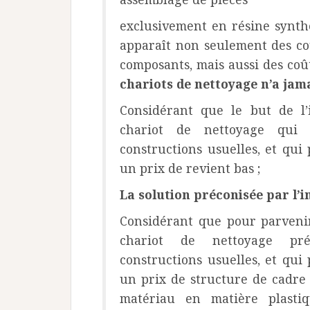
exclusivement en résine synthét
apparaît non seulement des coû
composants, mais aussi des coû
chariots de nettoyage n’a jama
Considérant que le but de l
chariot de nettoyage qui 
constructions usuelles, et qui
un prix de revient bas ;
La solution préconisée par l’i
Considérant que pour parvenir
chariot de nettoyage pré
constructions usuelles, et qui
un prix de structure de cadre 
matériau en matière plasti