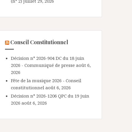
(n° 2)
juillet 29, 2026
Conseil Constitutionnel
Décision n° 2026-904 DC du 18 juin
2026 - Communiqué de presse
août 6,
2026
Fête de la musique 2026 - Conseil
constitutionnel
août 6, 2026
Décision n° 2026-1206 QPC du 19 juin
2026
août 6, 2026