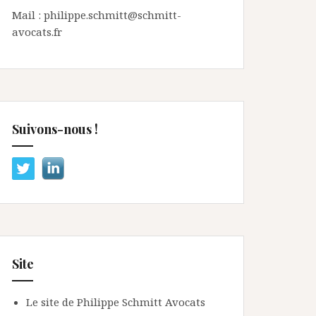
Mail : philippe.schmitt@schmitt-
avocats.fr
Suivons-nous !
Site
Le site de Philippe Schmitt Avocats