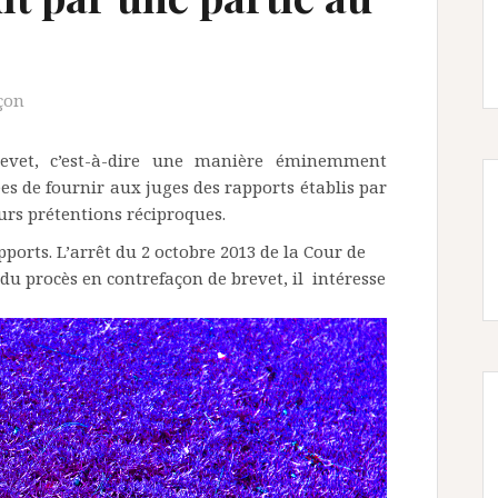
çon
evet, c’est-à-dire une manière éminemment
es de fournir aux juges des rapports établis par
eurs prétentions réciproques.
ports. L’arrêt du 2 octobre 2013 de la Cour de
 du procès en contrefaçon de brevet, il intéresse