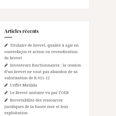
Articles récents
Titulaire de brevet, qualité à agir en
contrefaçon et action en revendication
de brevet
Inventeurs fonctionnaires : la cession
d’un brevet ne vaut pas abandon de sa
valorisation de R 611-12
L’effet Matilda
Le Brevet unitaire vu par l’OEB
Brevetabilité des ressources
juridiques de la haute mer et leur
exploitation