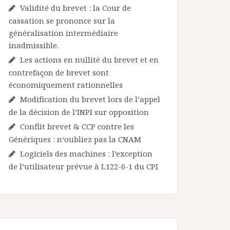
Validité du brevet : la Cour de
cassation se prononce sur la
généralisation intermédiaire
inadmissible.
Les actions en nullité du brevet et en
contrefaçon de brevet sont
économiquement rationnelles
Modification du brevet lors de l’appel
de la décision de l’INPI sur opposition
Conflit brevet & CCP contre les
Génériques : n‘oubliez pas la CNAM
Logiciels des machines : l’exception
de l’utilisateur prévue à L122-6-1 du CPI