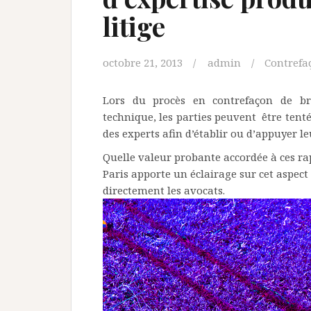
litige
octobre 21, 2013
admin
Contrefa
Lors du procès en contrefaçon de br
technique, les parties peuvent être tenté
des experts afin d’établir ou d’appuyer l
Quelle valeur probante accordée à ces rap
Paris apporte un éclairage sur cet aspect
directement les avocats.