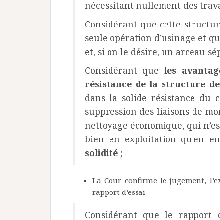
nécessitant nullement des trav
Considérant que cette structur
seule opération d’usinage et qu
et, si on le désire, un arceau s
Considérant que
les avantag
résistance de la structure d
dans la solide résistance du 
suppression des liaisons de mon
nettoyage économique, qui n’est 
bien en exploitation qu’en en
solidité
;
La Cour confirme le jugement, l’ex
rapport d’essai
Considérant que le rapport 