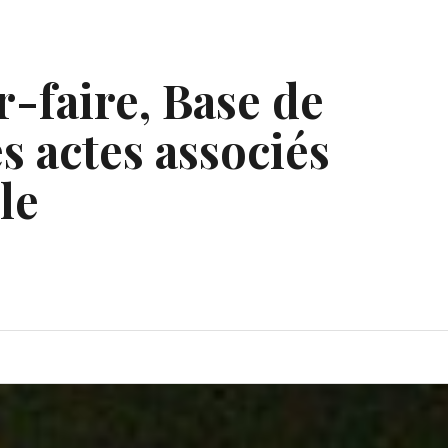
r-faire, Base de
s actes associés
le