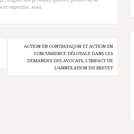
ort expertise
,
seau
ACTION EN CONTREFAÇON ET ACTION EN
CONCURRENCE DÉLOYALE DANS LES
DEMANDES DES AVOCATS, L’IMPACT DE
L’ANNULATION DU BREVET