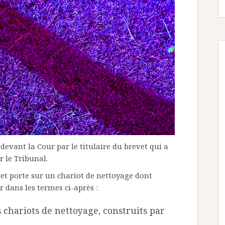
devant la Cour par le titulaire du brevet qui a
 le Tribunal.
vet porte sur un chariot de nettoyage dont
r dans les termes ci-après :
 chariots de nettoyage, construits par