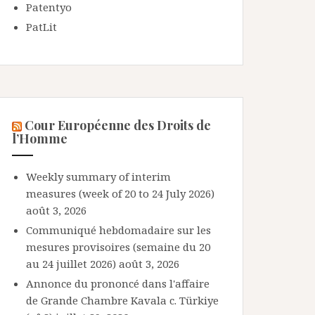
Patentyo
PatLit
Cour Européenne des Droits de
l’Homme
Weekly summary of interim
measures (week of 20 to 24 July 2026)
août 3, 2026
Communiqué hebdomadaire sur les
mesures provisoires (semaine du 20
au 24 juillet 2026)
août 3, 2026
Annonce du prononcé dans l'affaire
de Grande Chambre Kavala c. Türkiye