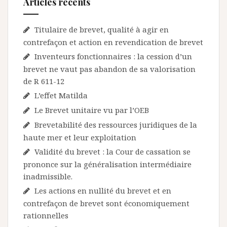
Articles récents
Titulaire de brevet, qualité à agir en
contrefaçon et action en revendication de brevet
Inventeurs fonctionnaires : la cession d’un
brevet ne vaut pas abandon de sa valorisation
de R 611-12
L’effet Matilda
Le Brevet unitaire vu par l’OEB
Brevetabilité des ressources juridiques de la
haute mer et leur exploitation
Validité du brevet : la Cour de cassation se
prononce sur la généralisation intermédiaire
inadmissible.
Les actions en nullité du brevet et en
contrefaçon de brevet sont économiquement
rationnelles