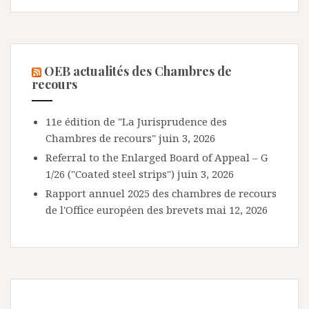
OEB actualités des Chambres de
recours
11e édition de "La Jurisprudence des
Chambres de recours"
juin 3, 2026
Referral to the Enlarged Board of Appeal – G
1/26 ("Coated steel strips")
juin 3, 2026
Rapport annuel 2025 des chambres de recours
de l'Office européen des brevets
mai 12, 2026