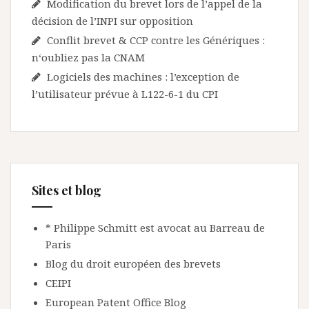
Modification du brevet lors de l’appel de la
décision de l’INPI sur opposition
Conflit brevet & CCP contre les Génériques :
n‘oubliez pas la CNAM
Logiciels des machines : l’exception de
l’utilisateur prévue à L122-6-1 du CPI
Sites et blog
* Philippe Schmitt est avocat au Barreau de
Paris
Blog du droit européen des brevets
CEIPI
European Patent Office Blog