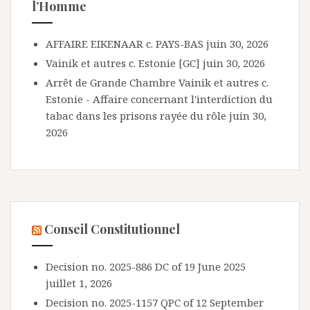
l’Homme
AFFAIRE EIKENAAR c. PAYS-BAS
juin 30, 2026
Vainik et autres c. Estonie [GC]
juin 30, 2026
Arrêt de Grande Chambre Vainik et autres c.
Estonie - Affaire concernant l'interdiction du
tabac dans les prisons rayée du rôle
juin 30,
2026
Conseil Constitutionnel
Decision no. 2025-886 DC of 19 June 2025
juillet 1, 2026
Decision no. 2025-1157 QPC of 12 September