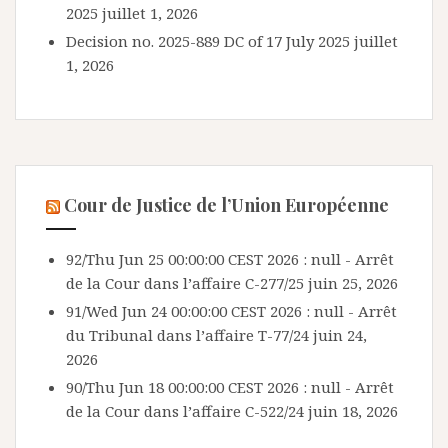
2025
juillet 1, 2026
Decision no. 2025-889 DC of 17 July 2025
juillet
1, 2026
Cour de Justice de l’Union Européenne
92/Thu Jun 25 00:00:00 CEST 2026 : null - Arrêt
de la Cour dans l’affaire C-277/25
juin 25, 2026
91/Wed Jun 24 00:00:00 CEST 2026 : null - Arrêt
du Tribunal dans l’affaire T-77/24
juin 24,
2026
90/Thu Jun 18 00:00:00 CEST 2026 : null - Arrêt
de la Cour dans l’affaire C-522/24
juin 18, 2026