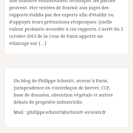
une manière éminemment technique, les parties
peuvent être tentées de fournir aux juges des
rapports établis par des experts afin d’établir ou
d’appuyer leurs prétentions réciproques. Quelle
valeur probante accordée à ces rapports. L’arrêt du 2
octobre 2013 de la Cour de Paris apporte un
éclairage sur […]
Un blog de Philippe Schmitt, avocat à Paris,
jurisprudence en contrefaçon de brevet, CCP,
base de données, obtention végétale et autres
débats de propriété industrielle.
Mail : philippe.schmitt@schmitt-avocats.fr