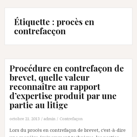
Étiquette :
procès en
contrefacçon
Procédure en contrefaçon de
brevet, quelle valeur
reconnaître au rapport
d’expertise produit par une
partie au litige
octobre 21, 2013
admin
Contrefaçon
Lors du procès en contrefaçon de brevet, c’est-à-dire