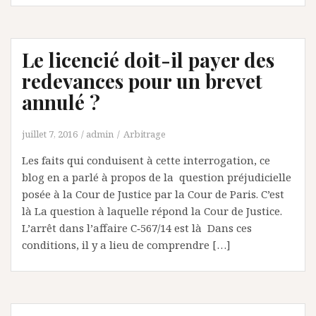
Le licencié doit-il payer des
redevances pour un brevet
annulé ?
juillet 7, 2016
admin
Arbitrage
Les faits qui conduisent à cette interrogation, ce
blog en a parlé à propos de la question préjudicielle
posée à la Cour de Justice par la Cour de Paris. C’est
là La question à laquelle répond la Cour de Justice.
L’arrêt dans l’affaire C‑567/14 est là Dans ces
conditions, il y a lieu de comprendre […]