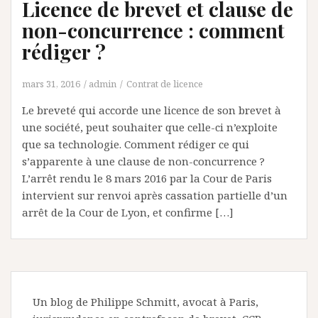
Licence de brevet et clause de
non-concurrence : comment
rédiger ?
mars 31, 2016
admin
Contrat de licence
Le breveté qui accorde une licence de son brevet à
une société, peut souhaiter que celle-ci n’exploite
que sa technologie. Comment rédiger ce qui
s’apparente à une clause de non-concurrence ?
L’arrêt rendu le 8 mars 2016 par la Cour de Paris
intervient sur renvoi après cassation partielle d’un
arrêt de la Cour de Lyon, et confirme […]
Un blog de Philippe Schmitt, avocat à Paris,