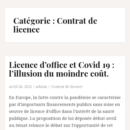
Catégorie :
Contrat de
licence
Licence d’office et Covid 19 :
l’illusion du moindre coût.
avril 28, 2021
admin
Contrat de licence
En Europe, la lutte contre la pandémie se caractérise
par d’importants financements publics sans mise en
œuvre de licence d’office dans l’intérêt de la santé
publique. La proposition de loi déposée début avril
au Sénat relance le débat sur l’opportunité de cet