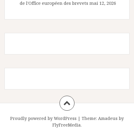
de l'Office européen des brevets
mai 12, 2026
Proudly powered by WordPress
|
Theme:
Amadeus
by
FlyFreeMedia.