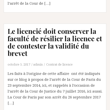
l’arrêt de la Cour de […]
Le licencié doit conserver la
faculté de résilier la licence et
de contester la validité du
brevet
octobre 5, 2017
admin
Contrat de licence
Les faits à l’origine de cette affaire ont été indiqués
sur ce blog à propos de l’arrêt de la Cour de Paris du
23 septembre 2014, ici, et rappelés à l’occasion de
l’arrêt de la Cour de Justice du 7 juillet 2016, ici aussi.
La Cour de Paris par son arrêt du 26 septembre 2017
[…]