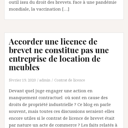
outil issu du droit des brevets. Face à une pandémie
mondiale, la vaccination […]
Accorder une licence de
brevet ne constitue pas une
entreprise de location de
meubles
février 19, 2020
admin
Contrat de licence
Devant quel juge engager une action en
manquement contractuel où sont en cause des
droits de propriété industrielle ? Ce blog en parle
souvent, mais toutes ces discussions seraient-elles
encore utiles si le contrat de licence de brevet était
par nature un acte de commerce ? Les faits relatés à