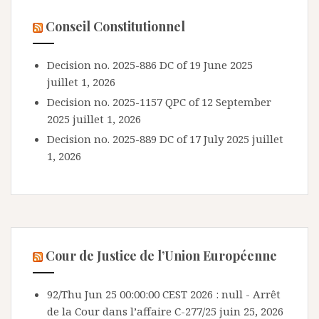
Conseil Constitutionnel
Decision no. 2025-886 DC of 19 June 2025
juillet 1, 2026
Decision no. 2025-1157 QPC of 12 September
2025
juillet 1, 2026
Decision no. 2025-889 DC of 17 July 2025
juillet
1, 2026
Cour de Justice de l’Union Européenne
92/Thu Jun 25 00:00:00 CEST 2026 : null - Arrêt
de la Cour dans l’affaire C-277/25
juin 25, 2026