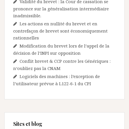
Validité du brevet : la Cour de cassation se
prononce sur la généralisation intermédiaire
inadmissible.
Les actions en nullité du brevet et en
contrefaçon de brevet sont économiquement
rationnelles
Modification du brevet lors de l’appel de la
décision de l’INPI sur opposition
Conflit brevet & CCP contre les Génériques :
n‘oubliez pas la CNAM
Logiciels des machines : l’exception de
l’utilisateur prévue à L122-6-1 du CPI
Sites et blog