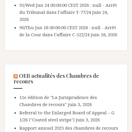
91/Wed Jun 24 00:00:00 CEST 2026 : null - Arrêt
du Tribunal dans l’affaire T-77/24
juin 24,
2026
90/Thu Jun 18 00:00:00 CEST 2026 : null - Arrêt
de la Cour dans l’affaire C-522/24
juin 18, 2026
OEB actualités des Chambres de
recours
11e édition de "La Jurisprudence des
Chambres de recours"
juin 3, 2026
Referral to the Enlarged Board of Appeal – G
1/26 ("Coated steel strips")
juin 3, 2026
Rapport annuel 2025 des chambres de recours