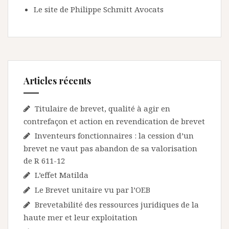
Le site de Philippe Schmitt Avocats
Articles récents
Titulaire de brevet, qualité à agir en
contrefaçon et action en revendication de brevet
Inventeurs fonctionnaires : la cession d’un
brevet ne vaut pas abandon de sa valorisation
de R 611-12
L’effet Matilda
Le Brevet unitaire vu par l’OEB
Brevetabilité des ressources juridiques de la
haute mer et leur exploitation