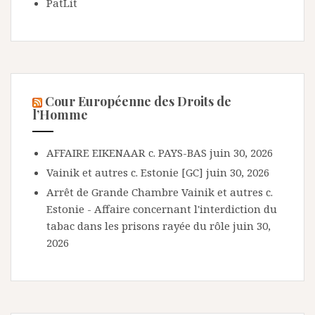
PatLit
Cour Européenne des Droits de
l’Homme
AFFAIRE EIKENAAR c. PAYS-BAS
juin 30, 2026
Vainik et autres c. Estonie [GC]
juin 30, 2026
Arrêt de Grande Chambre Vainik et autres c.
Estonie - Affaire concernant l'interdiction du
tabac dans les prisons rayée du rôle
juin 30,
2026