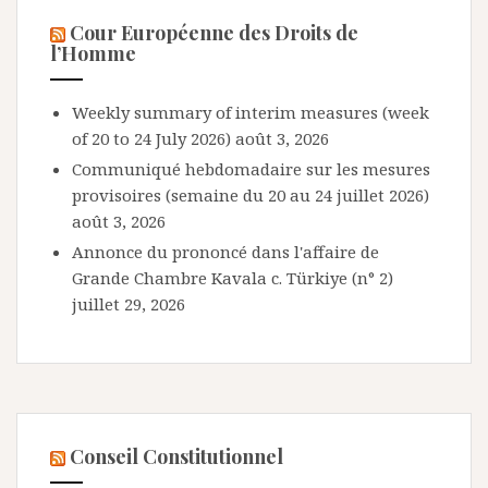
Cour Européenne des Droits de
l’Homme
Weekly summary of interim measures (week
of 20 to 24 July 2026)
août 3, 2026
Communiqué hebdomadaire sur les mesures
provisoires (semaine du 20 au 24 juillet 2026)
août 3, 2026
Annonce du prononcé dans l'affaire de
Grande Chambre Kavala c. Türkiye (n° 2)
juillet 29, 2026
Conseil Constitutionnel