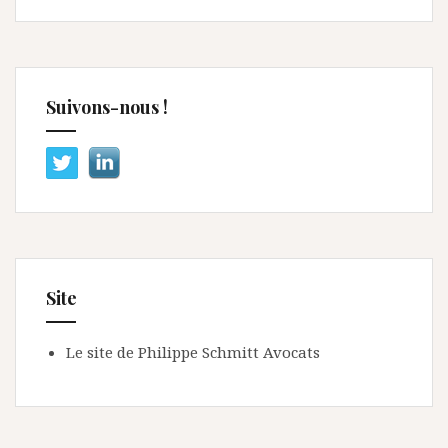
Suivons-nous !
Site
Le site de Philippe Schmitt Avocats