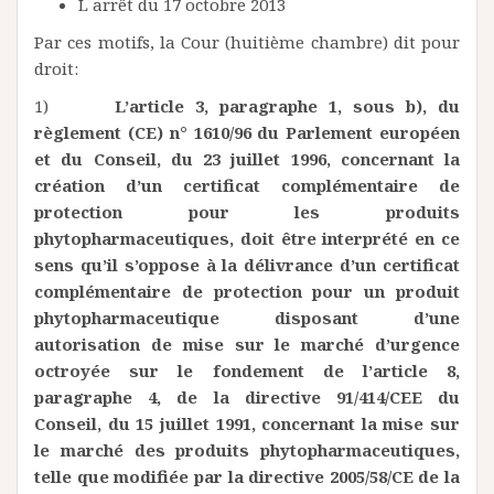
L arrêt du 17 octobre 2013
Par ces motifs, la Cour (huitième chambre) dit pour
droit:
1)
L’article 3, paragraphe 1, sous b), du
règlement (CE) n° 1610/96 du Parlement européen
et du Conseil, du 23 juillet 1996, concernant la
création d’un certificat complémentaire de
protection pour les produits
phytopharmaceutiques, doit être interprété en ce
sens qu’il s’oppose à la délivrance d’un certificat
complémentaire de protection pour un produit
phytopharmaceutique disposant d’une
autorisation de mise sur le marché d’urgence
octroyée sur le fondement de l’article 8,
paragraphe 4, de la directive 91/414/CEE du
Conseil, du 15 juillet 1991, concernant la mise sur
le marché des produits phytopharmaceutiques,
telle que modifiée par la directive 2005/58/CE de la