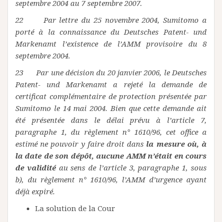
septembre 2004 au 7 septembre 2007.
22 Par lettre du 25 novembre 2004, Sumitomo a
porté à la connaissance du Deutsches Patent- und
Markenamt l’existence de l’AMM provisoire du 8
septembre 2004.
23 Par une décision du 20 janvier 2006, le Deutsches
Patent- und Markenamt a rejeté la demande de
certificat complémentaire de protection présentée par
Sumitomo le 14 mai 2004. Bien que cette demande ait
été présentée dans le délai prévu à l’article 7,
paragraphe 1, du règlement n° 1610/96, cet office a
estimé ne pouvoir y faire droit dans
la mesure où, à
la date de son dépôt, aucune AMM n’était en cours
de validité
au sens de l’article 3, paragraphe 1, sous
b), du règlement n° 1610/96, l’AMM d’urgence ayant
déjà expiré.
La solution de la Cour