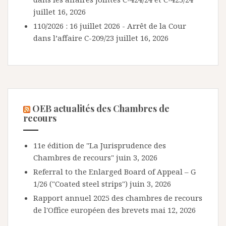
juillet 16, 2026
110/2026 : 16 juillet 2026 - Arrêt de la Cour
dans l’affaire C-209/23
juillet 16, 2026
OEB actualités des Chambres de
recours
11e édition de "La Jurisprudence des
Chambres de recours"
juin 3, 2026
Referral to the Enlarged Board of Appeal – G
1/26 ("Coated steel strips")
juin 3, 2026
Rapport annuel 2025 des chambres de recours
de l'Office européen des brevets
mai 12, 2026