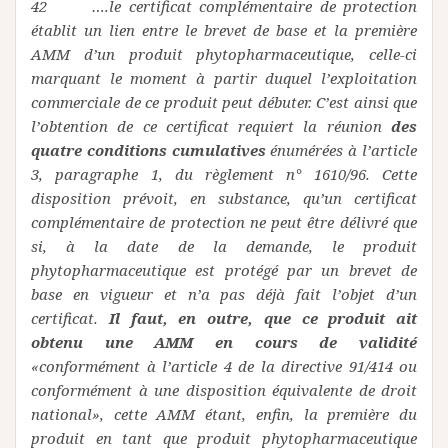
42 ….le certificat complémentaire de protection
établit un lien entre le brevet de base et la première
AMM d’un produit phytopharmaceutique, celle-ci
marquant le moment à partir duquel l’exploitation
commerciale de ce produit peut débuter. C’est ainsi que
l’obtention de ce certificat requiert la réunion
des
quatre conditions cumulatives
énumérées à l’article
3, paragraphe 1, du règlement n° 1610/96. Cette
disposition prévoit, en substance, qu’un certificat
complémentaire de protection ne peut être délivré que
si, à la date de la demande, le produit
phytopharmaceutique est protégé par un brevet de
base en vigueur et n’a pas déjà fait l’objet d’un
certificat.
Il faut, en outre, que ce produit ait
obtenu une AMM en cours de validité
«conformément à l’article 4 de la directive 91/414 ou
conformément à une disposition équivalente de droit
national», cette AMM étant, enfin, la première du
produit en tant que produit phytopharmaceutique