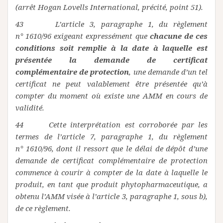
(arrêt Hogan Lovells International, précité, point 51).
43 L’article 3, paragraphe 1, du règlement
n° 1610/96 exigeant expressément que
chacune de ces
conditions soit remplie à la date à laquelle est
présentée la demande de certificat
complémentaire de protection
, une demande d’un tel
certificat ne peut valablement être présentée qu’à
compter du moment où existe une AMM en cours de
validité.
44 Cette interprétation est corroborée par les
termes de l’article 7, paragraphe 1, du règlement
n° 1610/96, dont il ressort que le délai de dépôt d’une
demande de certificat complémentaire de protection
commence à courir à compter de la date à laquelle le
produit, en tant que produit phytopharmaceutique, a
obtenu l’AMM visée à l’article 3, paragraphe 1, sous b),
de ce règlement.