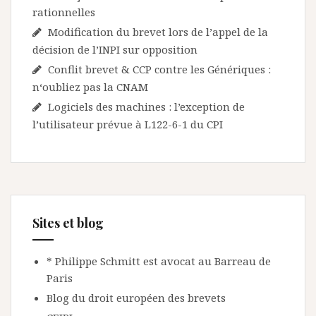
rationnelles
Modification du brevet lors de l’appel de la
décision de l’INPI sur opposition
Conflit brevet & CCP contre les Génériques :
n‘oubliez pas la CNAM
Logiciels des machines : l’exception de
l’utilisateur prévue à L122-6-1 du CPI
Sites et blog
* Philippe Schmitt est avocat au Barreau de
Paris
Blog du droit européen des brevets