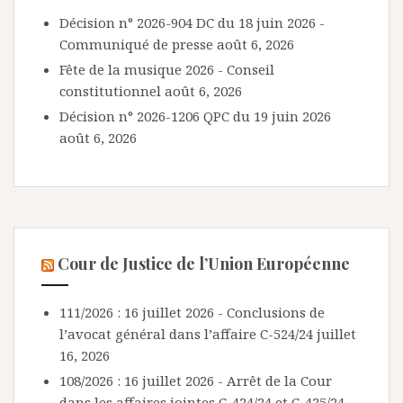
Décision n° 2026-904 DC du 18 juin 2026 -
Communiqué de presse
août 6, 2026
Fête de la musique 2026 - Conseil
constitutionnel
août 6, 2026
Décision n° 2026-1206 QPC du 19 juin 2026
août 6, 2026
Cour de Justice de l’Union Européenne
111/2026 : 16 juillet 2026 - Conclusions de
l’avocat général dans l’affaire C-524/24
juillet
16, 2026
108/2026 : 16 juillet 2026 - Arrêt de la Cour
dans les affaires jointes C-424/24 et C-425/24