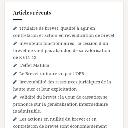
Articles récents
Titulaire de brevet, qualité à agir en
contrefaçon et action en revendication de brevet
Inventeurs fonctionnaires : la cession d’un
brevet ne vaut pas abandon de sa valorisation
de R 611-12
L’effet Matilda
Le Brevet unitaire vu par l’OEB
Brevetabilité des ressources juridiques de la
haute mer et leur exploitation
Validité du brevet : la Cour de cassation se
prononce sur la généralisation intermédiaire
inadmissible.
Les actions en nullité du brevet et en
contrefaçon de brevet sont économiquement