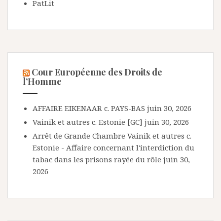
PatLit
Cour Européenne des Droits de
l’Homme
AFFAIRE EIKENAAR c. PAYS-BAS
juin 30, 2026
Vainik et autres c. Estonie [GC]
juin 30, 2026
Arrêt de Grande Chambre Vainik et autres c.
Estonie - Affaire concernant l'interdiction du
tabac dans les prisons rayée du rôle
juin 30,
2026