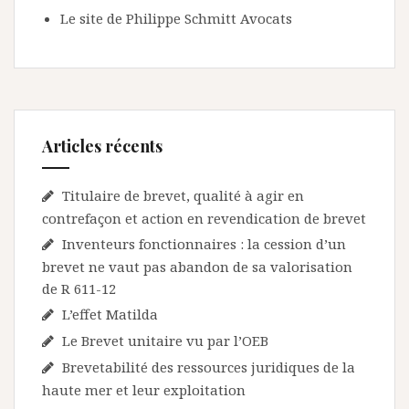
Le site de Philippe Schmitt Avocats
Articles récents
Titulaire de brevet, qualité à agir en
contrefaçon et action en revendication de brevet
Inventeurs fonctionnaires : la cession d’un
brevet ne vaut pas abandon de sa valorisation
de R 611-12
L’effet Matilda
Le Brevet unitaire vu par l’OEB
Brevetabilité des ressources juridiques de la
haute mer et leur exploitation