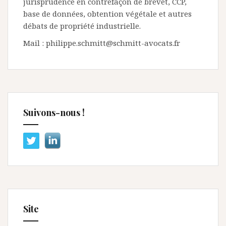
jurisprudence en contrefaçon de brevet, CCP,
base de données, obtention végétale et autres
débats de propriété industrielle.
Mail : philippe.schmitt@schmitt-avocats.fr
Suivons-nous !
Site