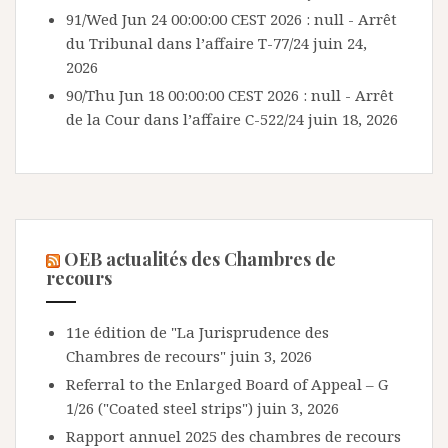
91/Wed Jun 24 00:00:00 CEST 2026 : null - Arrêt
du Tribunal dans l’affaire T-77/24
juin 24,
2026
90/Thu Jun 18 00:00:00 CEST 2026 : null - Arrêt
de la Cour dans l’affaire C-522/24
juin 18, 2026
OEB actualités des Chambres de
recours
11e édition de "La Jurisprudence des
Chambres de recours"
juin 3, 2026
Referral to the Enlarged Board of Appeal – G
1/26 ("Coated steel strips")
juin 3, 2026
Rapport annuel 2025 des chambres de recours