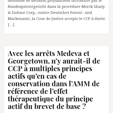
demande de décision préjudicielle introduite par le
Bundespatentgericht dans la procédure Merck Sharp
& Dohme Corp., contre Deutsches Patent- und
Markenamt, la Cour de Justice accepte le CCP à durée
[…]
Avec les arrêts Medeva et
Georgetown, n’y aurait-il de
CCP à multiples principes
actifs qu’en cas de
conservation dans l’AMM de
référence de l’effet
thérapeutique du principe
actif du brevet de base ?