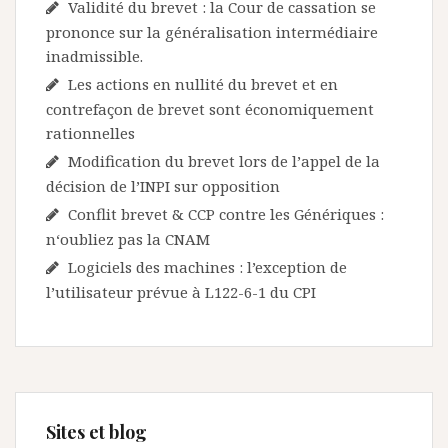
Validité du brevet : la Cour de cassation se
prononce sur la généralisation intermédiaire
inadmissible.
Les actions en nullité du brevet et en
contrefaçon de brevet sont économiquement
rationnelles
Modification du brevet lors de l’appel de la
décision de l’INPI sur opposition
Conflit brevet & CCP contre les Génériques :
n‘oubliez pas la CNAM
Logiciels des machines : l’exception de
l’utilisateur prévue à L122-6-1 du CPI
Sites et blog