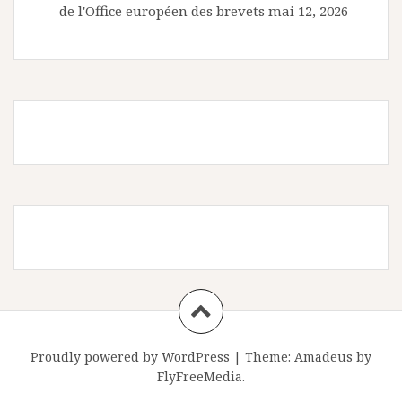
de l'Office européen des brevets
mai 12, 2026
Proudly powered by WordPress
|
Theme:
Amadeus
by
FlyFreeMedia.