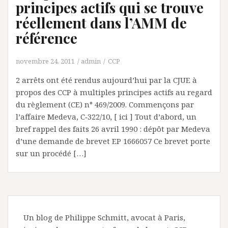
principes actifs qui se trouve
réellement dans l’AMM de
référence
novembre 24, 2011
admin
CCP
2 arrêts ont été rendus aujourd’hui par la CJUE à
propos des CCP à multiples principes actifs au regard
du règlement (CE) n° 469/2009. Commençons par
l’affaire Medeva, C‑322/10, [ ici ] Tout d’abord, un
bref rappel des faits 26 avril 1990 : dépôt par Medeva
d’une demande de brevet EP 1666057 Ce brevet porte
sur un procédé […]
Un blog de Philippe Schmitt, avocat à Paris,