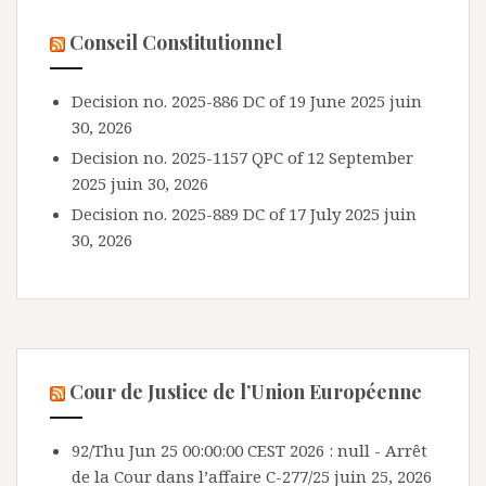
Conseil Constitutionnel
Decision no. 2025-886 DC of 19 June 2025
juin
30, 2026
Decision no. 2025-1157 QPC of 12 September
2025
juin 30, 2026
Decision no. 2025-889 DC of 17 July 2025
juin
30, 2026
Cour de Justice de l’Union Européenne
92/Thu Jun 25 00:00:00 CEST 2026 : null - Arrêt
de la Cour dans l’affaire C-277/25
juin 25, 2026