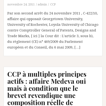
novembre 24, 2011
admin
CCP
Par son second arrêt du 24 novembre 2011 , C‑422/10,
affaire qui opposait Georgetown University,
University of Rochester, Loyola University of Chicago
contre Comptroller General of Patents, Designs and
Trade Marks, [ ici ] la Cour dit : L’article 3, sous b),
du règlement (CE) n° 469/2009 du Parlement
européen et du Conseil, du 6 mai 2009, […]
CCP à multiples principes
actifs : affaire Medeva oui
mais à condition que le
brevet revendique une
composition réelle de