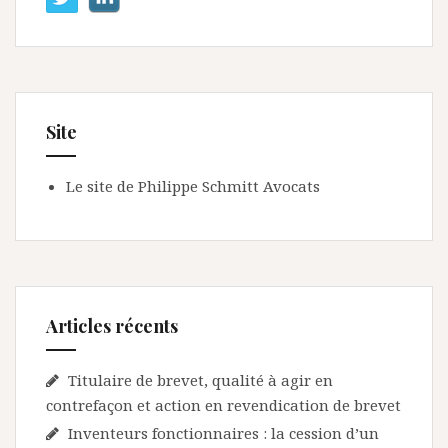
Site
Le site de Philippe Schmitt Avocats
Articles récents
Titulaire de brevet, qualité à agir en
contrefaçon et action en revendication de brevet
Inventeurs fonctionnaires : la cession d’un