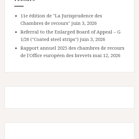
11e édition de "La Jurisprudence des
Chambres de recours"
juin 3, 2026
Referral to the Enlarged Board of Appeal – G
1/26 ("Coated steel strips")
juin 3, 2026
Rapport annuel 2025 des chambres de recours
de l'Office européen des brevets
mai 12, 2026