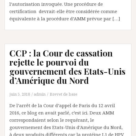
l’autorisation invoquée. Une procédure de
certification devrait-elle être considérée comme
équivalente à la procédure d’AMM prévue par […]
CCP : la Cour de cassation
rejette le pourvoi du
gouvernement des Etats-Unis
d’Amérique du Nord
juin 5, 2018
admin
Brevet de base
De l’arrêt de la Cour d’appel de Paris du 12 avril
2016, ce blog en avait parlé, c’est ici. Deux AMM
correspondaient selon le requérant, le
gouvernement des Etats-Unis d’Amérique du Nord,
à deux produits différents car la protéine L1 de HPV