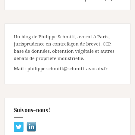
Un blog de Philippe Schmitt, avocat à Paris,
jurisprudence en contrefaçon de brevet, CCP,
base de données, obtention végétale et autres
débats de propriété industrielle.
Mail : philippe.schmitt@schmitt-avocats.fr
Suivons-nous !