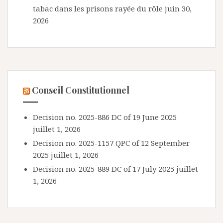
tabac dans les prisons rayée du rôle
juin 30,
2026
Conseil Constitutionnel
Decision no. 2025-886 DC of 19 June 2025
juillet 1, 2026
Decision no. 2025-1157 QPC of 12 September
2025
juillet 1, 2026
Decision no. 2025-889 DC of 17 July 2025
juillet
1, 2026