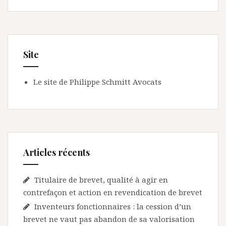
Site
Le site de Philippe Schmitt Avocats
Articles récents
Titulaire de brevet, qualité à agir en
contrefaçon et action en revendication de brevet
Inventeurs fonctionnaires : la cession d’un
brevet ne vaut pas abandon de sa valorisation