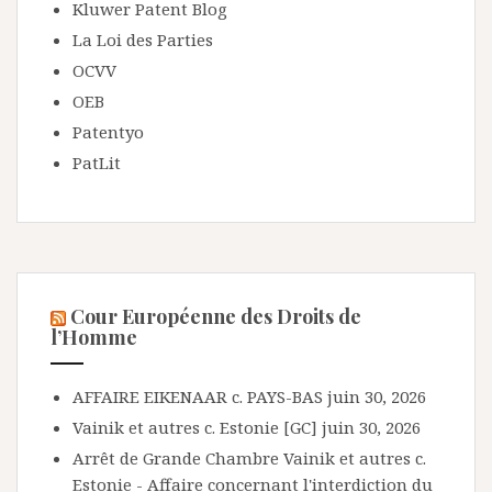
Kluwer Patent Blog
La Loi des Parties
OCVV
OEB
Patentyo
PatLit
Cour Européenne des Droits de
l’Homme
AFFAIRE EIKENAAR c. PAYS-BAS
juin 30, 2026
Vainik et autres c. Estonie [GC]
juin 30, 2026
Arrêt de Grande Chambre Vainik et autres c.
Estonie - Affaire concernant l'interdiction du