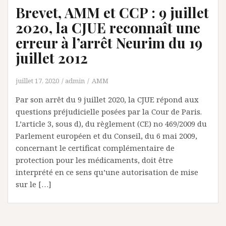
Brevet, AMM et CCP : 9 juillet
2020, la CJUE reconnaît une
erreur à l’arrêt Neurim du 19
juillet 2012
juillet 17, 2020
admin
AMM
Par son arrêt du 9 juillet 2020, la CJUE répond aux
questions préjudicielle posées par la Cour de Paris.
L’article 3, sous d), du règlement (CE) no 469/2009 du
Parlement européen et du Conseil, du 6 mai 2009,
concernant le certificat complémentaire de
protection pour les médicaments, doit être
interprété en ce sens qu’une autorisation de mise
sur le […]