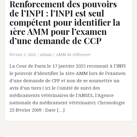
Renforcement des pouvoirs
de l’INPI : l’INPI est seul
compétent pour identifier la
1ère AMM pour l’examen
d’une demande de CCP
février 5, 2025
admin
AMM de référence
La Cour de Paris le 17 janvier 2025 reconnait à l’INPI
le pouvoir d’identifier la 1ère AMM lors de l’examen
d’une demande de CPP et non de se soumettre un
avis d’un tiers ( ici le Comité de suivi des
médicaments vétérinaires de l’ANSES, l’Agence
nationale du médicament vétérinaire). Chronologie
23 février 2009 : Date […]