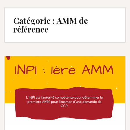
Catégorie :
AMM de
référence