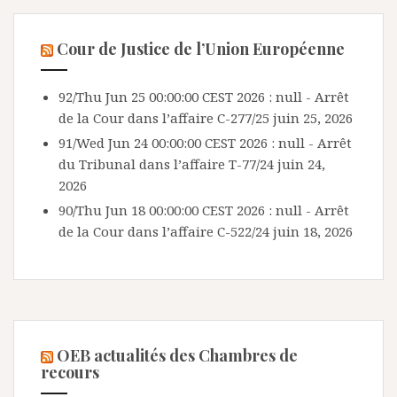
Cour de Justice de l’Union Européenne
92/Thu Jun 25 00:00:00 CEST 2026 : null - Arrêt
de la Cour dans l’affaire C-277/25
juin 25, 2026
91/Wed Jun 24 00:00:00 CEST 2026 : null - Arrêt
du Tribunal dans l’affaire T-77/24
juin 24,
2026
90/Thu Jun 18 00:00:00 CEST 2026 : null - Arrêt
de la Cour dans l’affaire C-522/24
juin 18, 2026
OEB actualités des Chambres de
recours