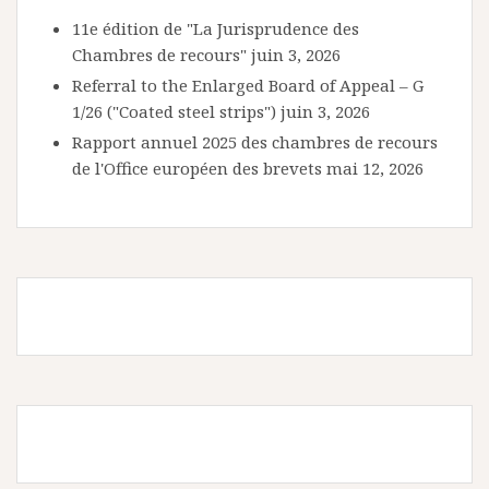
11e édition de "La Jurisprudence des
Chambres de recours"
juin 3, 2026
Referral to the Enlarged Board of Appeal – G
1/26 ("Coated steel strips")
juin 3, 2026
Rapport annuel 2025 des chambres de recours
de l'Office européen des brevets
mai 12, 2026