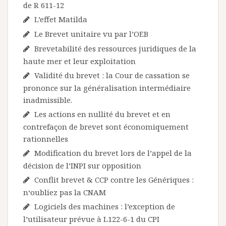
de R 611-12
L’effet Matilda
Le Brevet unitaire vu par l’OEB
Brevetabilité des ressources juridiques de la
haute mer et leur exploitation
Validité du brevet : la Cour de cassation se
prononce sur la généralisation intermédiaire
inadmissible.
Les actions en nullité du brevet et en
contrefaçon de brevet sont économiquement
rationnelles
Modification du brevet lors de l’appel de la
décision de l’INPI sur opposition
Conflit brevet & CCP contre les Génériques :
n‘oubliez pas la CNAM
Logiciels des machines : l’exception de
l’utilisateur prévue à L122-6-1 du CPI