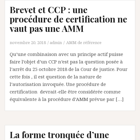
Brevet et CCP : une
procédure de certification ne
vaut pas une AMM
novembre 20, 2018
admin
AMM de référence
Qu’une combinaison avec un principe actif puisse
faire l’objet d’un CCP n’est pas la question posée à
l’arrêt du 25 octobre 2018 de la Cour de justice. Pour
cette fois , il est question de la nature de
l’autorisation invoquée. Une procédure de
certification devrait-elle être considérée comme
équivalente à la procédure d’AMM prévue par […]
La forme tronquée d’une