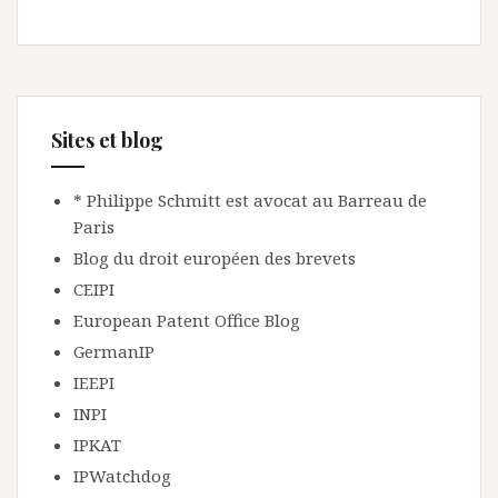
Sites et blog
* Philippe Schmitt est avocat au Barreau de
Paris
Blog du droit européen des brevets
CEIPI
European Patent Office Blog
GermanIP
IEEPI
INPI
IPKAT
IPWatchdog