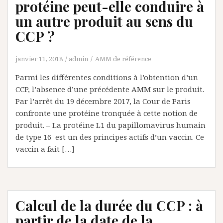
protéine peut-elle conduire à
un autre produit au sens du
CCP ?
janvier 11, 2018
admin
AMM de référence
Parmi les différentes conditions à l’obtention d’un
CCP, l’absence d’une précédente AMM sur le produit.
Par l’arrêt du 19 décembre 2017, la Cour de Paris
confronte une protéine tronquée à cette notion de
produit. – La protéine L1 du papillomavirus humain
de type 16 est un des principes actifs d’un vaccin. Ce
vaccin a fait […]
Calcul de la durée du CCP : à
partir de la date de la