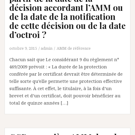
décision accordant l’AMM ou
de la date de la notification
de cette décision ou de la date
d’octroi ?
octobre 9, 2015
admin
AMM de référence
Chacun sait que Le considérant 9 du règlement n°
469/2009 prévoit : « La durée de la protection
conférée par le certificat devrait être déterminée de
telle sorte qu’elle permette une protection effective
suffisante. À cet effet, le titulaire, à la fois d’un
brevet et d’un certificat, doit pouvoir bénéficier au
total de quinze années […]