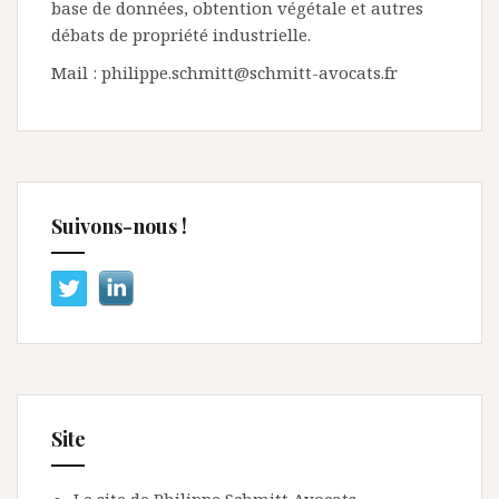
base de données, obtention végétale et autres
débats de propriété industrielle.
Mail : philippe.schmitt@schmitt-avocats.fr
Suivons-nous !
Site