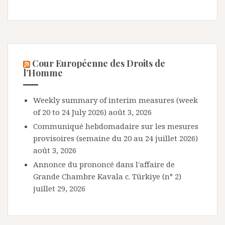
Cour Européenne des Droits de
l’Homme
Weekly summary of interim measures (week
of 20 to 24 July 2026)
août 3, 2026
Communiqué hebdomadaire sur les mesures
provisoires (semaine du 20 au 24 juillet 2026)
août 3, 2026
Annonce du prononcé dans l'affaire de
Grande Chambre Kavala c. Türkiye (n° 2)
juillet 29, 2026