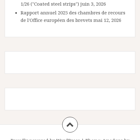
1/26 ("Coated steel strips")
juin 3, 2026
Rapport annuel 2025 des chambres de recours
de l'Office européen des brevets
mai 12, 2026