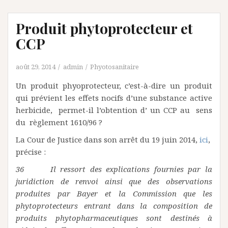
Produit phytoprotecteur et
CCP
août 29, 2014
admin
Phyotosanitaire
Un produit phyoprotecteur, c’est-à-dire un produit
qui prévient les effets nocifs d’une substance active
herbicide, permet-il l’obtention d’ un CCP au sens
du règlement 1610/96 ?
La Cour de Justice dans son arrêt du 19 juin 2014,
ici
,
précise :
36 Il ressort des explications fournies par la
juridiction de renvoi ainsi que des observations
produites par Bayer et la Commission que les
phytoprotecteurs entrant dans la composition de
produits phytopharmaceutiques sont destinés à