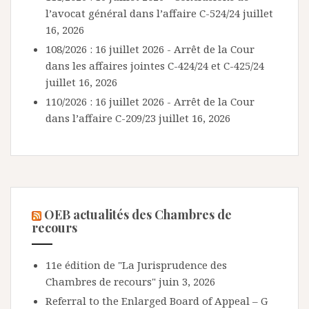
l’avocat général dans l’affaire C-524/24
juillet
16, 2026
108/2026 : 16 juillet 2026 - Arrêt de la Cour
dans les affaires jointes C-424/24 et C-425/24
juillet 16, 2026
110/2026 : 16 juillet 2026 - Arrêt de la Cour
dans l’affaire C-209/23
juillet 16, 2026
OEB actualités des Chambres de
recours
11e édition de "La Jurisprudence des
Chambres de recours"
juin 3, 2026
Referral to the Enlarged Board of Appeal – G