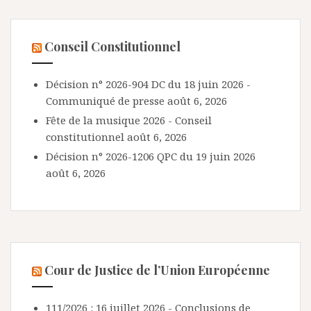
Conseil Constitutionnel
Décision n° 2026-904 DC du 18 juin 2026 -
Communiqué de presse
août 6, 2026
Fête de la musique 2026 - Conseil
constitutionnel
août 6, 2026
Décision n° 2026-1206 QPC du 19 juin 2026
août 6, 2026
Cour de Justice de l’Union Européenne
111/2026 : 16 juillet 2026 - Conclusions de