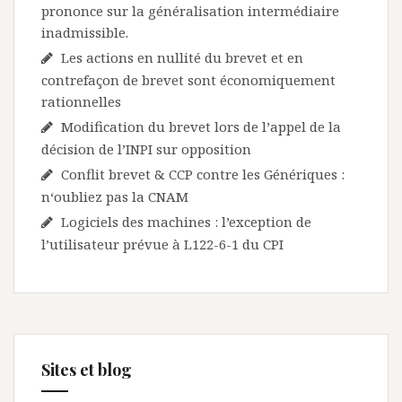
prononce sur la généralisation intermédiaire
inadmissible.
Les actions en nullité du brevet et en
contrefaçon de brevet sont économiquement
rationnelles
Modification du brevet lors de l’appel de la
décision de l’INPI sur opposition
Conflit brevet & CCP contre les Génériques :
n‘oubliez pas la CNAM
Logiciels des machines : l’exception de
l’utilisateur prévue à L122-6-1 du CPI
Sites et blog