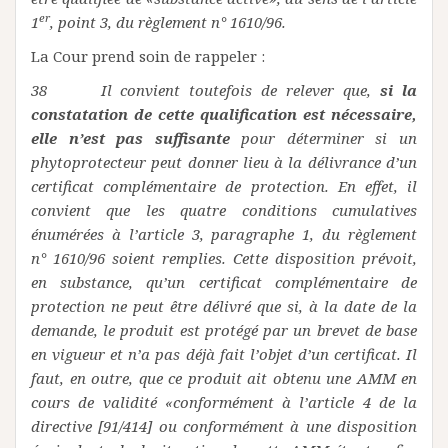
er
1
, point 3, du règlement n° 1610/96.
La Cour prend soin de rappeler :
38 Il convient toutefois de relever que,
si la
constatation de cette qualification est nécessaire,
elle n’est pas suffisante
pour déterminer si un
phytoprotecteur peut donner lieu à la délivrance d’un
certificat complémentaire de protection. En effet, il
convient que les quatre conditions cumulatives
énumérées à l’article 3, paragraphe 1, du règlement
n° 1610/96 soient remplies. Cette disposition prévoit,
en substance, qu’un certificat complémentaire de
protection ne peut être délivré que si, à la date de la
demande, le produit est protégé par un brevet de base
en vigueur et n’a pas déjà fait l’objet d’un certificat. Il
faut, en outre, que ce produit ait obtenu une AMM en
cours de validité «conformément à l’article 4 de la
directive [91/414] ou conformément à une disposition