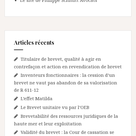
Le site de Philippe Schmitt Avocats
Articles récents
Titulaire de brevet, qualité à agir en
contrefaçon et action en revendication de brevet
Inventeurs fonctionnaires : la cession d’un
brevet ne vaut pas abandon de sa valorisation
de R 611-12
L’effet Matilda
Le Brevet unitaire vu par l’OEB
Brevetabilité des ressources juridiques de la
haute mer et leur exploitation
Validité du brevet : la Cour de cassation se