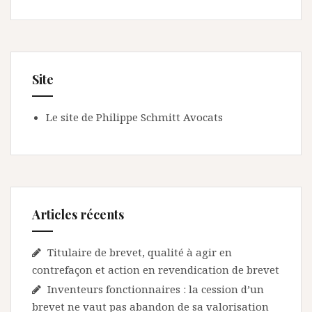
Site
Le site de Philippe Schmitt Avocats
Articles récents
Titulaire de brevet, qualité à agir en
contrefaçon et action en revendication de brevet
Inventeurs fonctionnaires : la cession d’un
brevet ne vaut pas abandon de sa valorisation