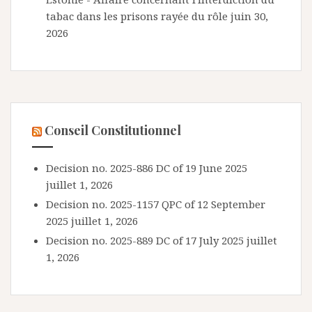
tabac dans les prisons rayée du rôle
juin 30,
2026
Conseil Constitutionnel
Decision no. 2025-886 DC of 19 June 2025
juillet 1, 2026
Decision no. 2025-1157 QPC of 12 September
2025
juillet 1, 2026
Decision no. 2025-889 DC of 17 July 2025
juillet
1, 2026