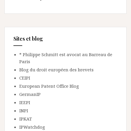
Sites et blog
* Philippe Schmitt est avocat au Barreau de
Paris
Blog du droit européen des brevets
CEIPI
European Patent Office Blog
GermanIP
IEEPI
INPI
IPKAT
IPWatchdog