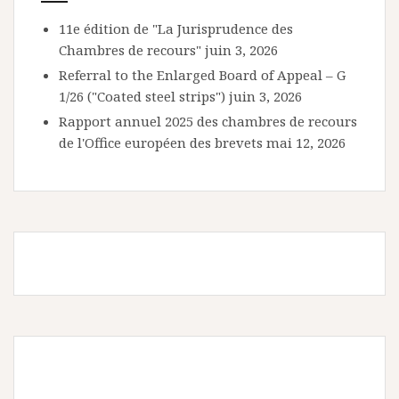
11e édition de "La Jurisprudence des
Chambres de recours"
juin 3, 2026
Referral to the Enlarged Board of Appeal – G
1/26 ("Coated steel strips")
juin 3, 2026
Rapport annuel 2025 des chambres de recours
de l'Office européen des brevets
mai 12, 2026