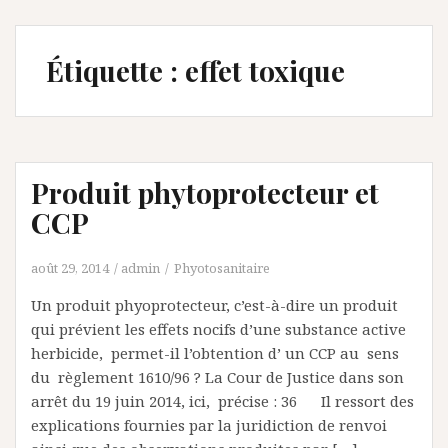
Étiquette :
effet toxique
Produit phytoprotecteur et
CCP
août 29, 2014
admin
Phyotosanitaire
Un produit phyoprotecteur, c’est-à-dire un produit
qui prévient les effets nocifs d’une substance active
herbicide, permet-il l’obtention d’ un CCP au sens
du règlement 1610/96 ? La Cour de Justice dans son
arrêt du 19 juin 2014, ici, précise : 36 Il ressort des
explications fournies par la juridiction de renvoi