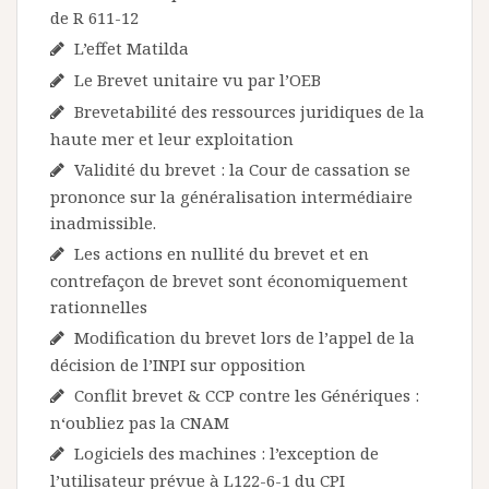
de R 611-12
L’effet Matilda
Le Brevet unitaire vu par l’OEB
Brevetabilité des ressources juridiques de la
haute mer et leur exploitation
Validité du brevet : la Cour de cassation se
prononce sur la généralisation intermédiaire
inadmissible.
Les actions en nullité du brevet et en
contrefaçon de brevet sont économiquement
rationnelles
Modification du brevet lors de l’appel de la
décision de l’INPI sur opposition
Conflit brevet & CCP contre les Génériques :
n‘oubliez pas la CNAM
Logiciels des machines : l’exception de
l’utilisateur prévue à L122-6-1 du CPI