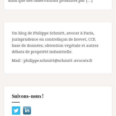
ainsi que des observations produites par […]
Un blog de Philippe Schmitt, avocat à Paris,
jurisprudence en contrefaçon de brevet, CCP,
base de données, obtention végétale et autres
débats de propriété industrielle.
Mail : philippe.schmitt@schmitt-avocats.fr
Suivons-nous !