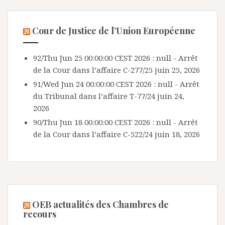
Cour de Justice de l’Union Européenne
92/Thu Jun 25 00:00:00 CEST 2026 : null - Arrêt
de la Cour dans l’affaire C-277/25
juin 25, 2026
91/Wed Jun 24 00:00:00 CEST 2026 : null - Arrêt
du Tribunal dans l’affaire T-77/24
juin 24,
2026
90/Thu Jun 18 00:00:00 CEST 2026 : null - Arrêt
de la Cour dans l’affaire C-522/24
juin 18, 2026
OEB actualités des Chambres de
recours