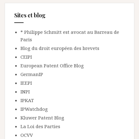
Sites et blog
* Philippe Schmitt est avocat au Barreau de
Paris
Blog du droit européen des brevets
CEIPI
European Patent Office Blog
GermanIP
IEEPI
INPI
IPKAT
IPWatchdog
Kluwer Patent Blog
La Loi des Parties
OCVV