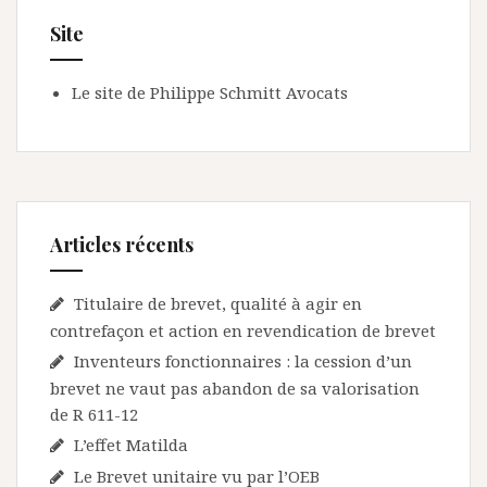
Site
Le site de Philippe Schmitt Avocats
Articles récents
Titulaire de brevet, qualité à agir en
contrefaçon et action en revendication de brevet
Inventeurs fonctionnaires : la cession d’un
brevet ne vaut pas abandon de sa valorisation
de R 611-12
L’effet Matilda
Le Brevet unitaire vu par l’OEB