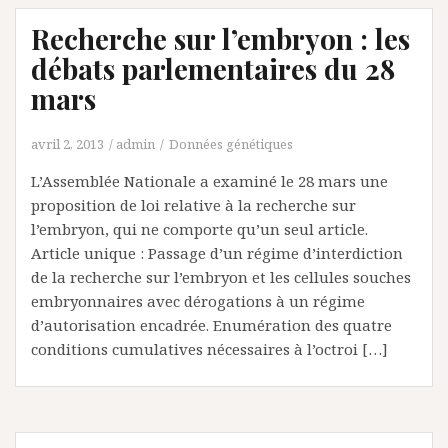
Recherche sur l’embryon : les
débats parlementaires du 28
mars
avril 2, 2013
admin
Données génétiques
L’Assemblée Nationale a examiné le 28 mars une
proposition de loi relative à la recherche sur
l’embryon, qui ne comporte qu’un seul article.
Article unique : Passage d’un régime d’interdiction
de la recherche sur l’embryon et les cellules souches
embryonnaires avec dérogations à un régime
d’autorisation encadrée. Enumération des quatre
conditions cumulatives nécessaires à l’octroi […]