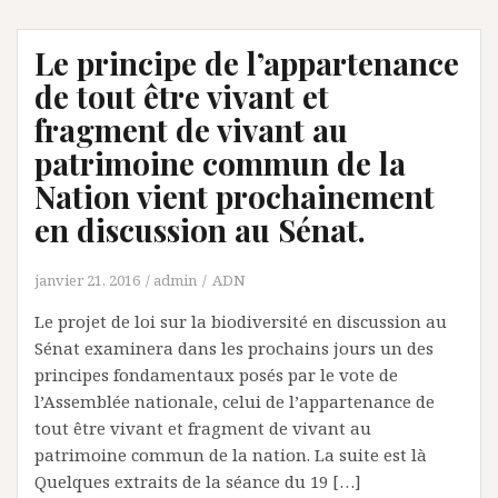
Le principe de l’appartenance
de tout être vivant et
fragment de vivant au
patrimoine commun de la
Nation vient prochainement
en discussion au Sénat.
janvier 21, 2016
admin
ADN
Le projet de loi sur la biodiversité en discussion au
Sénat examinera dans les prochains jours un des
principes fondamentaux posés par le vote de
l’Assemblée nationale, celui de l’appartenance de
tout être vivant et fragment de vivant au
patrimoine commun de la nation. La suite est là
Quelques extraits de la séance du 19 […]