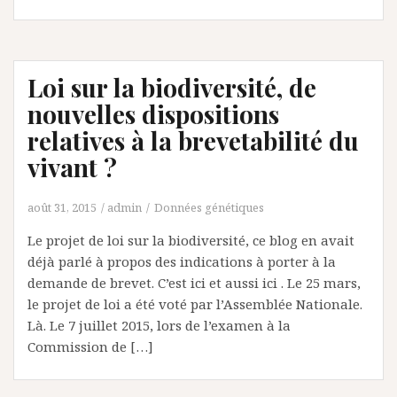
Loi sur la biodiversité, de
nouvelles dispositions
relatives à la brevetabilité du
vivant ?
août 31, 2015
admin
Données génétiques
Le projet de loi sur la biodiversité, ce blog en avait
déjà parlé à propos des indications à porter à la
demande de brevet. C’est ici et aussi ici . Le 25 mars,
le projet de loi a été voté par l’Assemblée Nationale.
Là. Le 7 juillet 2015, lors de l’examen à la
Commission de […]