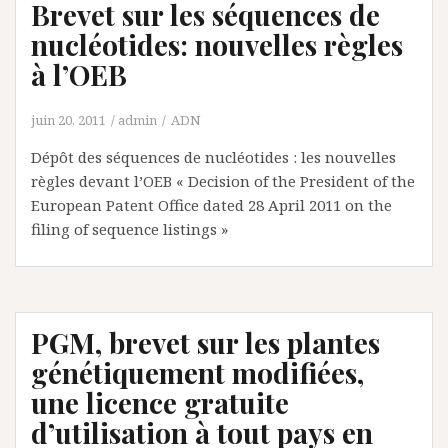
Brevet sur les séquences de
nucléotides: nouvelles règles
à l’OEB
juin 20, 2011
admin
ADN
Dépôt des séquences de nucléotides : les nouvelles
règles devant l’OEB « Decision of the President of the
European Patent Office dated 28 April 2011 on the
filing of sequence listings »
PGM, brevet sur les plantes
génétiquement modifiées,
une licence gratuite
d’utilisation à tout pays en