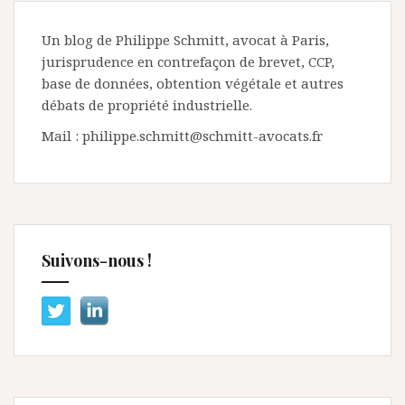
Un blog de Philippe Schmitt, avocat à Paris,
jurisprudence en contrefaçon de brevet, CCP,
base de données, obtention végétale et autres
débats de propriété industrielle.
Mail : philippe.schmitt@schmitt-avocats.fr
Suivons-nous !