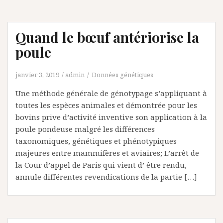
Quand le bœuf antériorise la
poule
janvier 3, 2019
admin
Données génétiques
Une méthode générale de génotypage s’appliquant à
toutes les espèces animales et démontrée pour les
bovins prive d’activité inventive son application à la
poule pondeuse malgré les différences
taxonomiques, génétiques et phénotypiques
majeures entre mammifères et aviaires; L’arrêt de
la Cour d’appel de Paris qui vient d’ être rendu,
annule différentes revendications de la partie […]