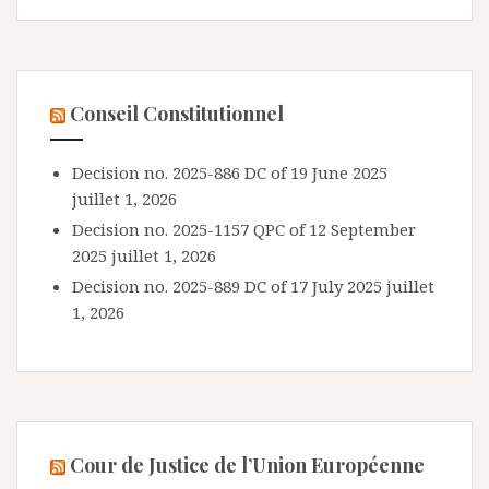
Conseil Constitutionnel
Decision no. 2025-886 DC of 19 June 2025
juillet 1, 2026
Decision no. 2025-1157 QPC of 12 September
2025
juillet 1, 2026
Decision no. 2025-889 DC of 17 July 2025
juillet
1, 2026
Cour de Justice de l’Union Européenne