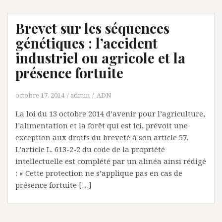
Brevet sur les séquences
génétiques : l’accident
industriel ou agricole et la
présence fortuite
octobre 17, 2014
admin
ADN
La loi du 13 octobre 2014 d’avenir pour l’agriculture,
l’alimentation et la forêt qui est ici, prévoit une
exception aux droits du breveté à son article 57.
L’article L. 613-2-2 du code de la propriété
intellectuelle est complété par un alinéa ainsi rédigé
: « Cette protection ne s’applique pas en cas de
présence fortuite […]