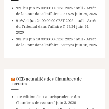
92/Thu Jun 25 00:00:00 CEST 2026 : null - Arrêt
de la Cour dans l’affaire C-277/25
juin 25, 2026
91/Wed Jun 24 00:00:00 CEST 2026 : null - Arrêt
du Tribunal dans l’affaire T-77/24
juin 24,
2026
90/Thu Jun 18 00:00:00 CEST 2026 : null - Arrêt
de la Cour dans l’affaire C-522/24
juin 18, 2026
OEB actualités des Chambres de
recours
11e édition de "La Jurisprudence des
Chambres de recours"
juin 3, 2026