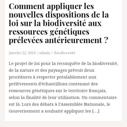
Comment appliquer les
nouvelles dispositions de la
loi sur la biodiversité aux
ressources génétiques
prélevées antérieurement ?
janvier 22, 2016
admin
Biodiversité
Le projet de loi pour la reconquête de la biodiversité,
de la nature et des paysages prévoit deux
procédures à respecter préalablement aux
prélèvements d’échantillons contenant des
ressources génétiques sur le territoire français,
selon la finalité de leur utilisation. Un commentaire
est là. Lors des débats à l’Assemblée Nationale, le
Gouvernement a souhaité appliquer les […]