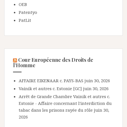
OEB
Patentyo
PatLit
Cour Européenne des Droits de
l’Homme
AFFAIRE EIKENAAR c. PAYS-BAS
juin 30, 2026
Vainik et autres c. Estonie [GC]
juin 30, 2026
Arrêt de Grande Chambre Vainik et autres c.
Estonie - Affaire concernant l'interdiction du
tabac dans les prisons rayée du rôle
juin 30,
2026