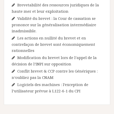
Brevetabilité des ressources juridiques de la
haute mer et leur exploitation
Validité du brevet : la Cour de cassation se
prononce sur la généralisation intermédiaire
inadmissible.
Les actions en nullité du brevet et en
contrefaçon de brevet sont économiquement
rationnelles
Modification du brevet lors de l’appel de la
décision de l’INPI sur opposition
Conflit brevet & CCP contre les Génériques :
n‘oubliez pas la CNAM
Logiciels des machines : l’exception de
l’utilisateur prévue à L122-6-1 du CPI