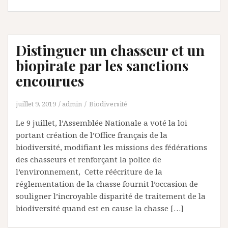
Distinguer un chasseur et un
biopirate par les sanctions
encourues
juillet 9, 2019
admin
Biodiversité
Le 9 juillet, l’Assemblée Nationale a voté la loi
portant création de l’Office français de la
biodiversité, modifiant les missions des fédérations
des chasseurs et renforçant la police de
l’environnement, Cette réécriture de la
réglementation de la chasse fournit l’occasion de
souligner l’incroyable disparité de traitement de la
biodiversité quand est en cause la chasse […]