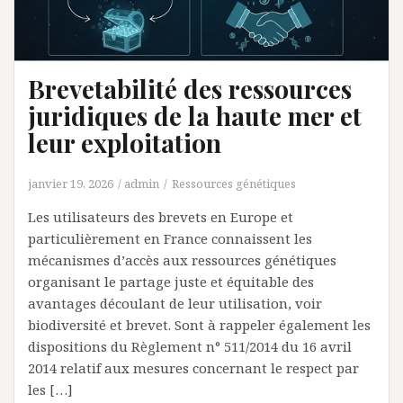
Brevetabilité des ressources
juridiques de la haute mer et
leur exploitation
janvier 19, 2026
admin
Ressources génétiques
Les utilisateurs des brevets en Europe et
particulièrement en France connaissent les
mécanismes d’accès aux ressources génétiques
organisant le partage juste et équitable des
avantages découlant de leur utilisation, voir
biodiversité et brevet. Sont à rappeler également les
dispositions du Règlement n° 511/2014 du 16 avril
2014 relatif aux mesures concernant le respect par
les […]