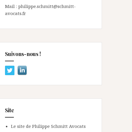
Mail : philippe.schmitt@schmitt-
avocats.fr
Suivons-nous !
Site
Le site de Philippe Schmitt Avocats