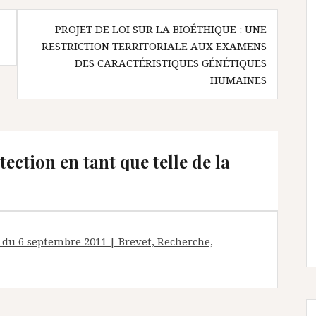
PROJET DE LOI SUR LA BIOÉTHIQUE : UNE
RESTRICTION TERRITORIALE AUX EXAMENS
DES CARACTÉRISTIQUES GÉNÉTIQUES
HUMAINES
ection en tant que telle de la
E du 6 septembre 2011 | Brevet, Recherche,