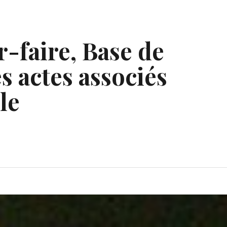
r-faire, Base de
s actes associés
le