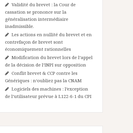
Validité du brevet : la Cour de
cassation se prononce sur la
généralisation intermédiaire
inadmissible.
Les actions en nullité du brevet et en
contrefaçon de brevet sont
économiquement rationnelles
Modification du brevet lors de l’appel
de la décision de l’INPI sur opposition
Conflit brevet & CCP contre les
Génériques : n‘oubliez pas la CNAM
Logiciels des machines : l’exception
de l’utilisateur prévue à L122-6-1 du CPI