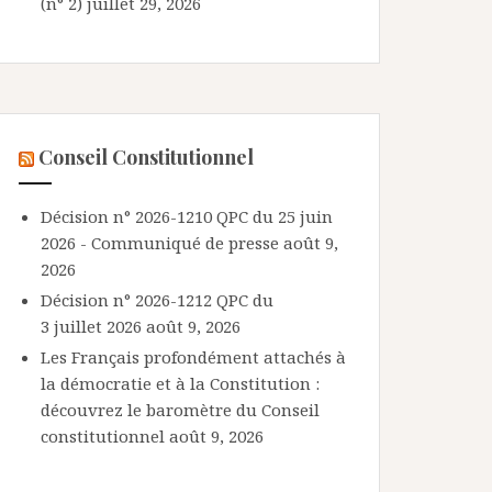
(n° 2)
juillet 29, 2026
Conseil Constitutionnel
Décision n° 2026-1210 QPC du 25 juin
2026 - Communiqué de presse
août 9,
2026
Décision n° 2026-1212 QPC du
3 juillet 2026
août 9, 2026
Les Français profondément attachés à
la démocratie et à la Constitution :
découvrez le baromètre du Conseil
constitutionnel
août 9, 2026