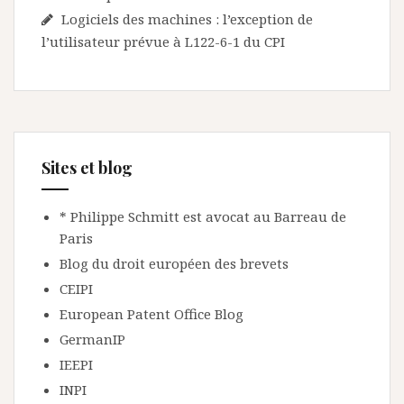
Logiciels des machines : l’exception de
l’utilisateur prévue à L122-6-1 du CPI
Sites et blog
* Philippe Schmitt est avocat au Barreau de
Paris
Blog du droit européen des brevets
CEIPI
European Patent Office Blog
GermanIP
IEEPI
INPI