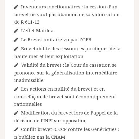
Inventeurs fonctionnaires : la cession d’un
brevet ne vaut pas abandon de sa valorisation
de R 611-12
L’effet Matilda
Le Brevet unitaire vu par l’OEB
Brevetabilité des ressources juridiques de la
haute mer et leur exploitation
Validité du brevet : la Cour de cassation se
prononce sur la généralisation intermédiaire
inadmissible.
Les actions en nullité du brevet et en
contrefaçon de brevet sont économiquement
rationnelles
Modification du brevet lors de l’appel de la
décision de l’INPI sur opposition
Conflit brevet & CCP contre les Génériques :
n‘oubliez pas la CNAM