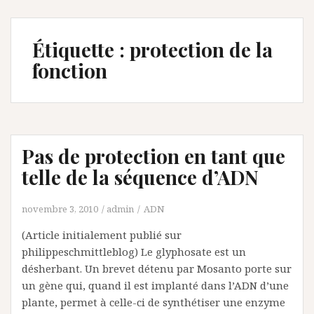
Étiquette :
protection de la
fonction
Pas de protection en tant que
telle de la séquence d’ADN
novembre 3, 2010
admin
ADN
(Article initialement publié sur
philippeschmittleblog) Le glyphosate est un
désherbant. Un brevet détenu par Mosanto porte sur
un gène qui, quand il est implanté dans l’ADN d’une
plante, permet à celle-ci de synthétiser une enzyme