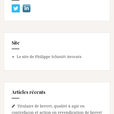
Site
Le site de Philippe Schmitt Avocats
Articles récents
Titulaire de brevet, qualité à agir en
contrefaçon et action en revendication de brevet