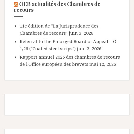
OEB actualités des Chambres de
recours
11e édition de "La Jurisprudence des
Chambres de recours"
juin 3, 2026
Referral to the Enlarged Board of Appeal – G
1/26 ("Coated steel strips")
juin 3, 2026
Rapport annuel 2025 des chambres de recours
de l'Office européen des brevets
mai 12, 2026