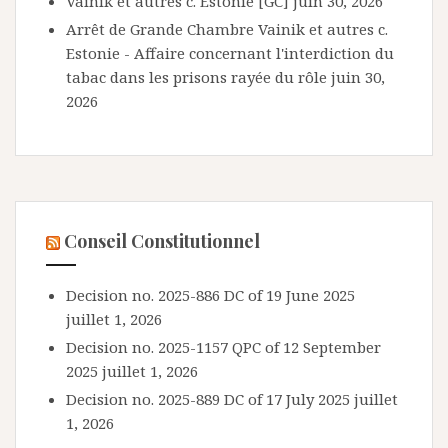
Vainik et autres c. Estonie [GC]
juin 30, 2026
Arrêt de Grande Chambre Vainik et autres c.
Estonie - Affaire concernant l'interdiction du
tabac dans les prisons rayée du rôle
juin 30,
2026
Conseil Constitutionnel
Decision no. 2025-886 DC of 19 June 2025
juillet 1, 2026
Decision no. 2025-1157 QPC of 12 September
2025
juillet 1, 2026
Decision no. 2025-889 DC of 17 July 2025
juillet
1, 2026