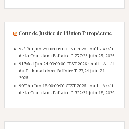
Cour de Justice de l’Union Européenne
92/Thu Jun 25 00:00:00 CEST 2026 : null - Arrêt
de la Cour dans l’affaire C-277/25
juin 25, 2026
91/Wed Jun 24 00:00:00 CEST 2026 : null - Arrêt
du Tribunal dans l’affaire T-77/24
juin 24,
2026
90/Thu Jun 18 00:00:00 CEST 2026 : null - Arrêt
de la Cour dans l’affaire C-522/24
juin 18, 2026