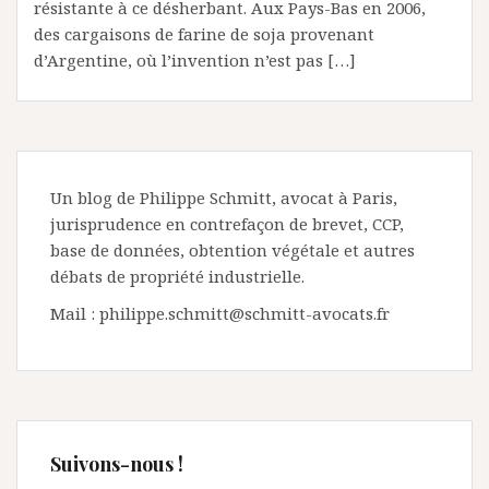
résistante à ce désherbant. Aux Pays-Bas en 2006,
des cargaisons de farine de soja provenant
d’Argentine, où l’invention n’est pas […]
Un blog de Philippe Schmitt, avocat à Paris,
jurisprudence en contrefaçon de brevet, CCP,
base de données, obtention végétale et autres
débats de propriété industrielle.
Mail : philippe.schmitt@schmitt-avocats.fr
Suivons-nous !