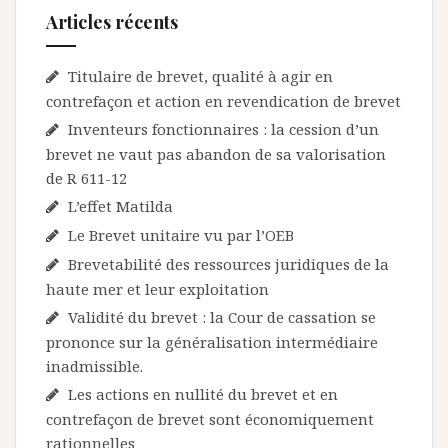
Articles récents
Titulaire de brevet, qualité à agir en
contrefaçon et action en revendication de brevet
Inventeurs fonctionnaires : la cession d’un
brevet ne vaut pas abandon de sa valorisation
de R 611-12
L’effet Matilda
Le Brevet unitaire vu par l’OEB
Brevetabilité des ressources juridiques de la
haute mer et leur exploitation
Validité du brevet : la Cour de cassation se
prononce sur la généralisation intermédiaire
inadmissible.
Les actions en nullité du brevet et en
contrefaçon de brevet sont économiquement
rationnelles