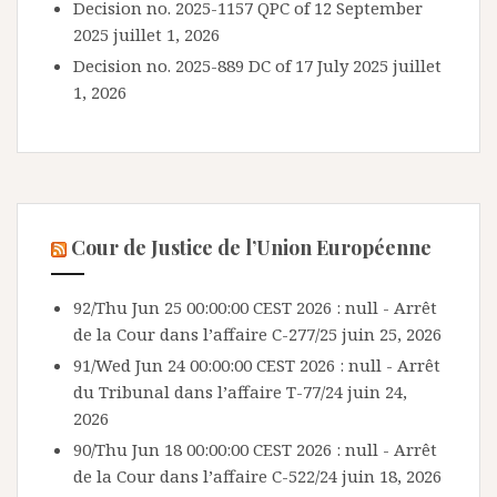
Decision no. 2025-1157 QPC of 12 September
2025
juillet 1, 2026
Decision no. 2025-889 DC of 17 July 2025
juillet
1, 2026
Cour de Justice de l’Union Européenne
92/Thu Jun 25 00:00:00 CEST 2026 : null - Arrêt
de la Cour dans l’affaire C-277/25
juin 25, 2026
91/Wed Jun 24 00:00:00 CEST 2026 : null - Arrêt
du Tribunal dans l’affaire T-77/24
juin 24,
2026
90/Thu Jun 18 00:00:00 CEST 2026 : null - Arrêt
de la Cour dans l’affaire C-522/24
juin 18, 2026