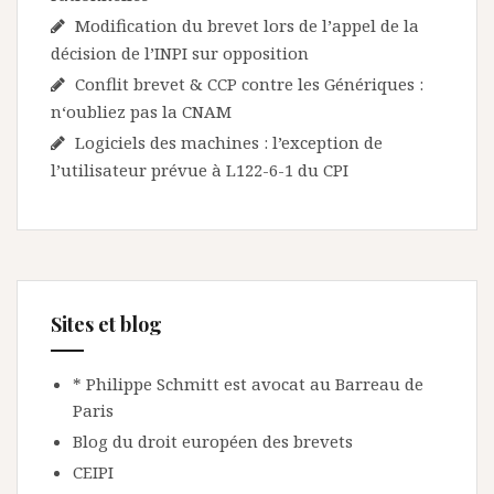
Modification du brevet lors de l’appel de la
décision de l’INPI sur opposition
Conflit brevet & CCP contre les Génériques :
n‘oubliez pas la CNAM
Logiciels des machines : l’exception de
l’utilisateur prévue à L122-6-1 du CPI
Sites et blog
* Philippe Schmitt est avocat au Barreau de
Paris
Blog du droit européen des brevets
CEIPI