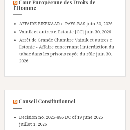
Cour Européenne des Droits de
l’Homme
AFFAIRE EIKENAAR c. PAYS-BAS
juin 30, 2026
Vainik et autres c. Estonie [GC]
juin 30, 2026
Arrêt de Grande Chambre Vainik et autres c.
Estonie - Affaire concernant l'interdiction du
tabac dans les prisons rayée du rôle
juin 30,
2026
Conseil Constitutionnel
Decision no. 2025-886 DC of 19 June 2025
juillet 1, 2026