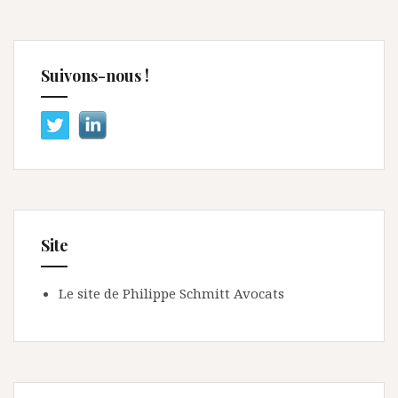
Suivons-nous !
Site
Le site de Philippe Schmitt Avocats