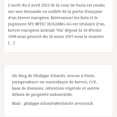
L’arrêt du 6 avril 2012 de la cour de Paris est rendu
sur une demande en nullité de la partie française
d’un brevet européen. Brièvement les faits et le
jugement SFS INTEC HOLDING AG est titulaire d’un
brevet européen intitulé ‘Vis’ déposé le 16 février
1998 sous priorité du 26 mars 1997 sous le numéro
[…]
Un blog de Philippe Schmitt, avocat à Paris,
jurisprudence en contrefaçon de brevet, CCP,
base de données, obtention végétale et autres
débats de propriété industrielle.
Mail : philippe.schmitt@schmitt-avocats.fr