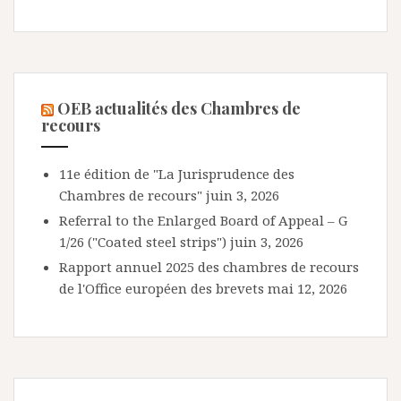
OEB actualités des Chambres de
recours
11e édition de "La Jurisprudence des
Chambres de recours"
juin 3, 2026
Referral to the Enlarged Board of Appeal – G
1/26 ("Coated steel strips")
juin 3, 2026
Rapport annuel 2025 des chambres de recours
de l'Office européen des brevets
mai 12, 2026