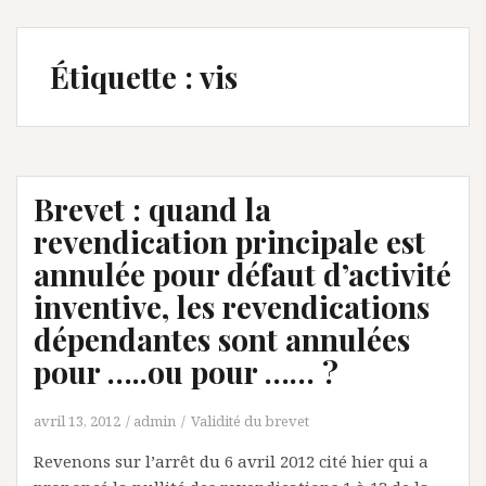
Étiquette :
vis
Brevet : quand la
revendication principale est
annulée pour défaut d’activité
inventive, les revendications
dépendantes sont annulées
pour …..ou pour …… ?
avril 13, 2012
admin
Validité du brevet
Revenons sur l’arrêt du 6 avril 2012 cité hier qui a