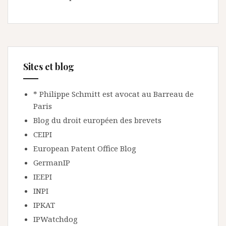
Sites et blog
* Philippe Schmitt est avocat au Barreau de
Paris
Blog du droit européen des brevets
CEIPI
European Patent Office Blog
GermanIP
IEEPI
INPI
IPKAT
IPWatchdog