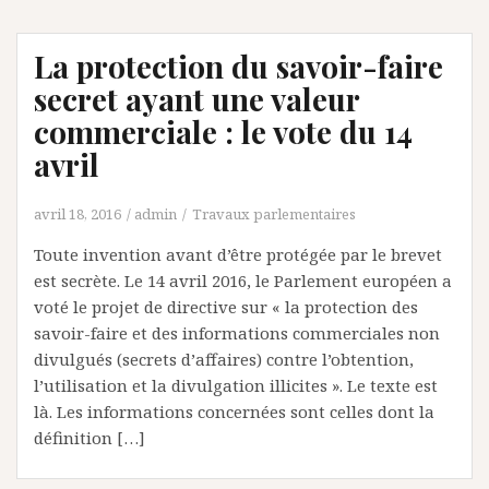
La protection du savoir-faire
secret ayant une valeur
commerciale : le vote du 14
avril
avril 18, 2016
admin
Travaux parlementaires
Toute invention avant d’être protégée par le brevet
est secrète. Le 14 avril 2016, le Parlement européen a
voté le projet de directive sur « la protection des
savoir-faire et des informations commerciales non
divulgués (secrets d’affaires) contre l’obtention,
l’utilisation et la divulgation illicites ». Le texte est
là. Les informations concernées sont celles dont la
définition […]