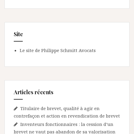
Site
Le site de Philippe Schmitt Avocats
Articles récents
Titulaire de brevet, qualité à agir en
contrefaçon et action en revendication de brevet
Inventeurs fonctionnaires : la cession d’un
brevet ne vaut pas abandon de sa valorisation