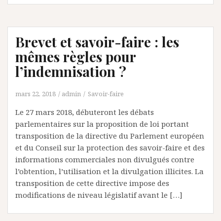
Brevet et savoir-faire : les
mêmes règles pour
l’indemnisation ?
mars 22, 2018
admin
Savoir-faire
Le 27 mars 2018, débuteront les débats
parlementaires sur la proposition de loi portant
transposition de la directive du Parlement européen
et du Conseil sur la protection des savoir-faire et des
informations commerciales non divulgués contre
l’obtention, l’utilisation et la divulgation illicites. La
transposition de cette directive impose des
modifications de niveau législatif avant le […]