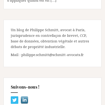
s’appliquer quand est en […]
Un blog de Philippe Schmitt, avocat à Paris,
jurisprudence en contrefaçon de brevet, CCP,
base de données, obtention végétale et autres
débats de propriété industrielle.
Mail : philippe.schmitt@schmitt-avocats.fr
Suivons-nous !