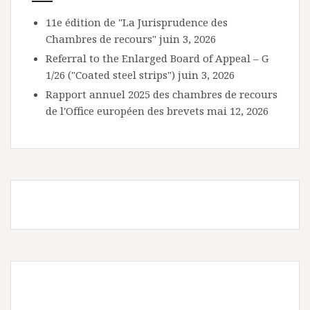
11e édition de "La Jurisprudence des
Chambres de recours"
juin 3, 2026
Referral to the Enlarged Board of Appeal – G
1/26 ("Coated steel strips")
juin 3, 2026
Rapport annuel 2025 des chambres de recours
de l'Office européen des brevets
mai 12, 2026