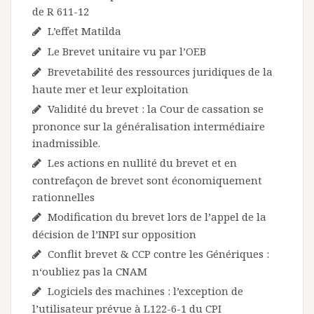
de R 611-12
L’effet Matilda
Le Brevet unitaire vu par l’OEB
Brevetabilité des ressources juridiques de la
haute mer et leur exploitation
Validité du brevet : la Cour de cassation se
prononce sur la généralisation intermédiaire
inadmissible.
Les actions en nullité du brevet et en
contrefaçon de brevet sont économiquement
rationnelles
Modification du brevet lors de l’appel de la
décision de l’INPI sur opposition
Conflit brevet & CCP contre les Génériques :
n‘oubliez pas la CNAM
Logiciels des machines : l’exception de
l’utilisateur prévue à L122-6-1 du CPI