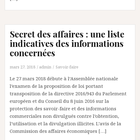
Secret des affaires : une liste
indicatives des informations
concernées
mars 27, 2018
admin
Savoir-faire
Le 27 mars 2018 débute à l’Assemblée nationale
l’examen de la proposition de loi portant
transposition de la directive 2016/943 du Parlement
européen et du Conseil du 8 juin 2016 sur la
protection des savoir-faire et des informations
commerciales non divulgués contre l’obtention,
l’utilisation et la divulgation illicites. L’avis de la
Commission des affaires économiques […]