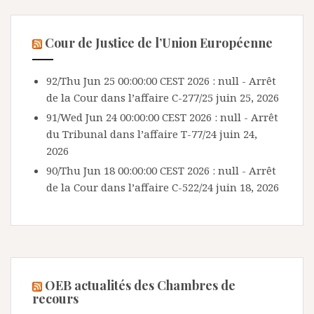
Cour de Justice de l’Union Européenne
92/Thu Jun 25 00:00:00 CEST 2026 : null - Arrêt
de la Cour dans l’affaire C-277/25
juin 25, 2026
91/Wed Jun 24 00:00:00 CEST 2026 : null - Arrêt
du Tribunal dans l’affaire T-77/24
juin 24,
2026
90/Thu Jun 18 00:00:00 CEST 2026 : null - Arrêt
de la Cour dans l’affaire C-522/24
juin 18, 2026
OEB actualités des Chambres de
recours