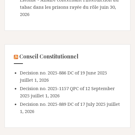
tabac dans les prisons rayée du rôle
juin 30,
2026
Conseil Constitutionnel
Decision no. 2025-886 DC of 19 June 2025
juillet 1, 2026
Decision no. 2025-1157 QPC of 12 September
2025
juillet 1, 2026
Decision no. 2025-889 DC of 17 July 2025
juillet
1, 2026