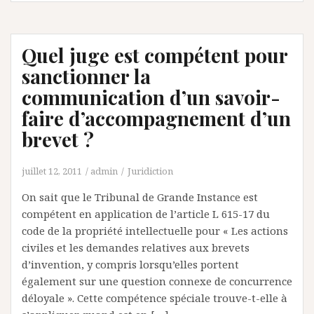
Quel juge est compétent pour
sanctionner la
communication d’un savoir-
faire d’accompagnement d’un
brevet ?
juillet 12, 2011
admin
Juridiction
On sait que le Tribunal de Grande Instance est
compétent en application de l’article L 615-17 du
code de la propriété intellectuelle pour « Les actions
civiles et les demandes relatives aux brevets
d’invention, y compris lorsqu’elles portent
également sur une question connexe de concurrence
déloyale ». Cette compétence spéciale trouve-t-elle à