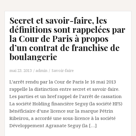
Secret et savoir-faire, les
définitions sont rappelées par
la Cour de Paris à propos
d’un contrat de franchise de
boulangerie
mai 23, 2013
admin
Savoir-faire
L’arrêt rendu par la Cour de Paris le 16 mai 2013
rappelle la distinction entre secret et savoir-faire.
Les parties et un bref rappel de l’arrêt de cassation
La société Holding financière Seguy (la société HFS)
bénéficiaire d’une licence sur la marque Pétrin
Ribeirou, a accordé une sous-licence à la société
Développement Agranate Seguy (la […]