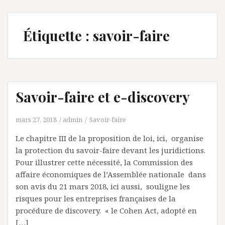
Étiquette :
savoir-faire
Savoir-faire et e-discovery
mars 27, 2018
admin
Savoir-faire
Le chapitre III de la proposition de loi, ici, organise
la protection du savoir-faire devant les juridictions.
Pour illustrer cette nécessité, la Commission des
affaire économiques de l’Assemblée nationale dans
son avis du 21 mars 2018, ici aussi, souligne les
risques pour les entreprises françaises de la
procédure de discovery. « le Cohen Act, adopté en
[…]