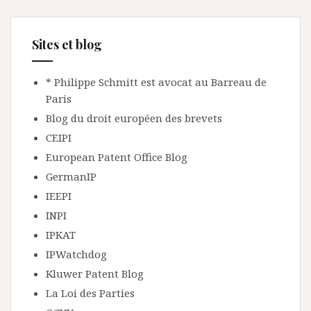
Sites et blog
* Philippe Schmitt est avocat au Barreau de
Paris
Blog du droit européen des brevets
CEIPI
European Patent Office Blog
GermanIP
IEEPI
INPI
IPKAT
IPWatchdog
Kluwer Patent Blog
La Loi des Parties