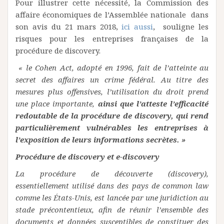
Pour illustrer cette nécessité, la Commission des
affaire économiques de l’Assemblée nationale dans
son avis du 21 mars 2018,
ici aussi
, souligne les
risques pour les entreprises françaises de la
procédure de discovery.
« le Cohen Act, adopté en 1996, fait de l’atteinte au
secret des affaires un crime fédéral. Au titre des
mesures plus offensives, l’utilisation du droit prend
une place importante,
ainsi que l’atteste l’efficacité
redoutable de la procédure de discovery, qui rend
particulièrement vulnérables les entreprises à
l’exposition de leurs informations secrètes. »
Procédure de
discovery
et e-
discovery
La procédure de découverte (discovery),
essentiellement utilisé dans des pays de common law
comme les États-Unis, est lancée par une juridiction au
stade précontentieux, afin de réunir l’ensemble des
documents et données susceptibles de constituer des