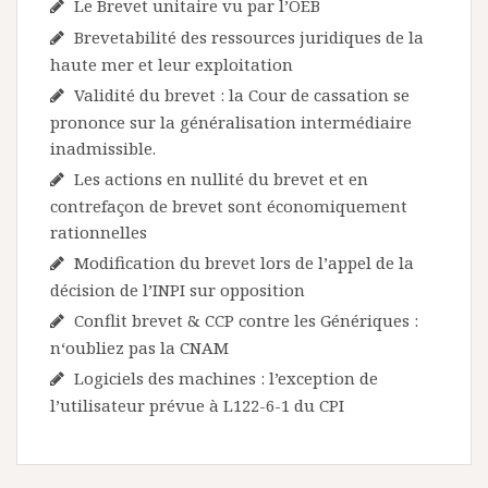
Le Brevet unitaire vu par l’OEB
Brevetabilité des ressources juridiques de la
haute mer et leur exploitation
Validité du brevet : la Cour de cassation se
prononce sur la généralisation intermédiaire
inadmissible.
Les actions en nullité du brevet et en
contrefaçon de brevet sont économiquement
rationnelles
Modification du brevet lors de l’appel de la
décision de l’INPI sur opposition
Conflit brevet & CCP contre les Génériques :
n‘oubliez pas la CNAM
Logiciels des machines : l’exception de
l’utilisateur prévue à L122-6-1 du CPI