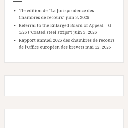
11e édition de "La Jurisprudence des
Chambres de recours"
juin 3, 2026
Referral to the Enlarged Board of Appeal – G
1/26 ("Coated steel strips")
juin 3, 2026
Rapport annuel 2025 des chambres de recours
de l'Office européen des brevets
mai 12, 2026