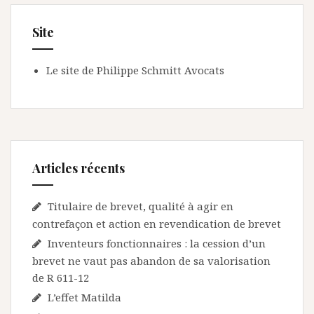
Site
Le site de Philippe Schmitt Avocats
Articles récents
Titulaire de brevet, qualité à agir en
contrefaçon et action en revendication de brevet
Inventeurs fonctionnaires : la cession d’un
brevet ne vaut pas abandon de sa valorisation
de R 611-12
L’effet Matilda