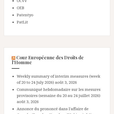
OCVV
OEB
Patentyo
PatLit
Cour Européenne des Droits de
l’Homme
Weekly summary of interim measures (week
of 20 to 24 July 2026)
août 3, 2026
Communiqué hebdomadaire sur les mesures
provisoires (semaine du 20 au 24 juillet 2026)
août 3, 2026
Annonce du prononcé dans l'affaire de