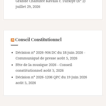
Grande Chambre Kavala c. Türkiye (n° 2)
juillet 29, 2026
Conseil Constitutionnel
Décision n° 2026-904 DC du 18 juin 2026 -
Communiqué de presse
août 5, 2026
Fête de la musique 2026 - Conseil
constitutionnel
août 5, 2026
Décision n° 2026-1206 QPC du 19 juin 2026
août 5, 2026