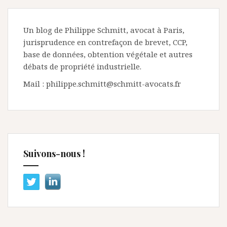
Un blog de Philippe Schmitt, avocat à Paris,
jurisprudence en contrefaçon de brevet, CCP,
base de données, obtention végétale et autres
débats de propriété industrielle.
Mail : philippe.schmitt@schmitt-avocats.fr
Suivons-nous !