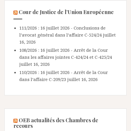
Cour de Justice de l’Union Européenne
111/2026 : 16 juillet 2026 - Conclusions de
l’avocat général dans l’affaire C-524/24
juillet
16, 2026
108/2026 : 16 juillet 2026 - Arrêt de la Cour
dans les affaires jointes C-424/24 et C-425/24
juillet 16, 2026
110/2026 : 16 juillet 2026 - Arrêt de la Cour
dans l’affaire C-209/23
juillet 16, 2026
OEB actualités des Chambres de
recours