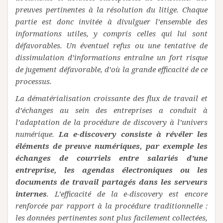
preuves pertinentes à la résolution du litige. Chaque
partie est donc invitée à divulguer l’ensemble des
informations utiles, y compris celles qui lui sont
défavorables. Un éventuel refus ou une tentative de
dissimulation d’informations entraîne un fort risque
de jugement défavorable, d’où la grande efficacité de ce
processus.
La dématérialisation croissante des flux de travail et
d’échanges au sein des entreprises a conduit à
l’adaptation de la procédure de discovery à l’univers
numérique.
La e-discovery consiste à révéler les
éléments de preuve numériques, par exemple les
échanges de courriels entre salariés d’une
entreprise, les agendas électroniques ou les
documents de travail partagés dans les serveurs
internes
. L’efficacité de la e-discovery est encore
renforcée par rapport à la procédure traditionnelle :
les données pertinentes sont plus facilement collectées,