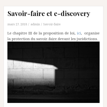
Savoir-faire et e-discovery
mars 27, 2018
admin
Savoir-faire
Le chapitre III de la proposition de loi,
ici
, organise
la protection du savoir-faire devant les juridictions.