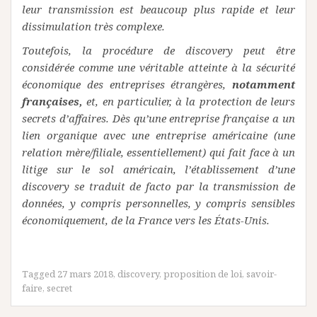
leur transmission est beaucoup plus rapide et leur
dissimulation très complexe.
Toutefois, la procédure de discovery peut être
considérée comme une véritable atteinte à la sécurité
économique des entreprises étrangères,
notamment
françaises,
et, en particulier, à la protection de leurs
secrets d’affaires. Dès qu’une entreprise française a un
lien organique avec une entreprise américaine (une
relation mère/filiale, essentiellement) qui fait face à un
litige sur le sol américain, l’établissement d’une
discovery se traduit de facto par la transmission de
données, y compris personnelles, y compris sensibles
économiquement, de la France vers les États-Unis.
Tagged
27 mars 2018
,
discovery
,
proposition de loi
,
savoir-
faire
,
secret