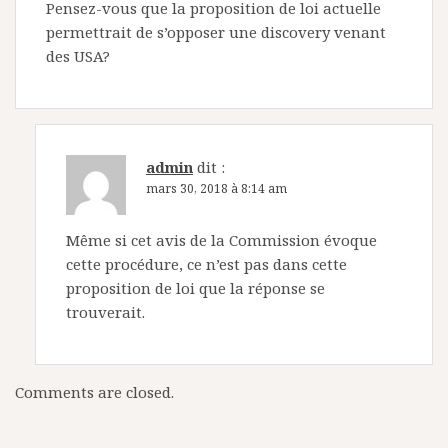
Pensez-vous que la proposition de loi actuelle
permettrait de s’opposer une discovery venant
des USA?
admin
dit :
mars 30, 2018 à 8:14 am
Même si cet avis de la Commission évoque
cette procédure, ce n’est pas dans cette
proposition de loi que la réponse se
trouverait.
Comments are closed.