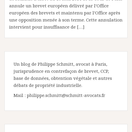
annule un brevet européen délivré par l’Office
européen des brevets et maintenu par l’Office après
une opposition menée à son terme. Cette annulation
intervient pour insuffisance de […]
Un blog de Philippe Schmitt, avocat à Paris,
jurisprudence en contrefaçon de brevet, CCP,
base de données, obtention végétale et autres
débats de propriété industrielle.
Mail : philippe.schmitt@schmitt-avocats.fr