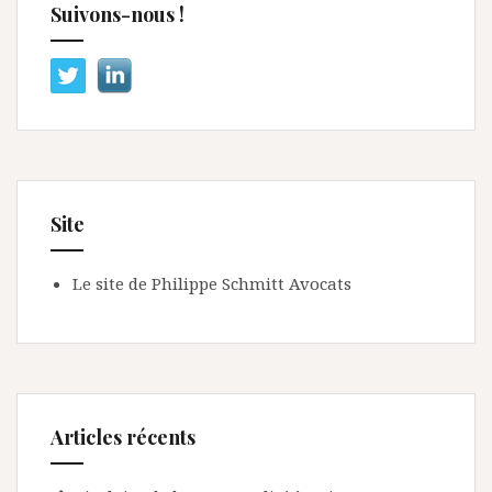
Suivons-nous !
Site
Le site de Philippe Schmitt Avocats
Articles récents