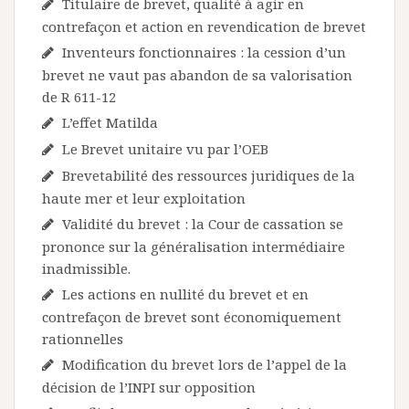
Titulaire de brevet, qualité à agir en
contrefaçon et action en revendication de brevet
Inventeurs fonctionnaires : la cession d’un
brevet ne vaut pas abandon de sa valorisation
de R 611-12
L’effet Matilda
Le Brevet unitaire vu par l’OEB
Brevetabilité des ressources juridiques de la
haute mer et leur exploitation
Validité du brevet : la Cour de cassation se
prononce sur la généralisation intermédiaire
inadmissible.
Les actions en nullité du brevet et en
contrefaçon de brevet sont économiquement
rationnelles
Modification du brevet lors de l’appel de la
décision de l’INPI sur opposition