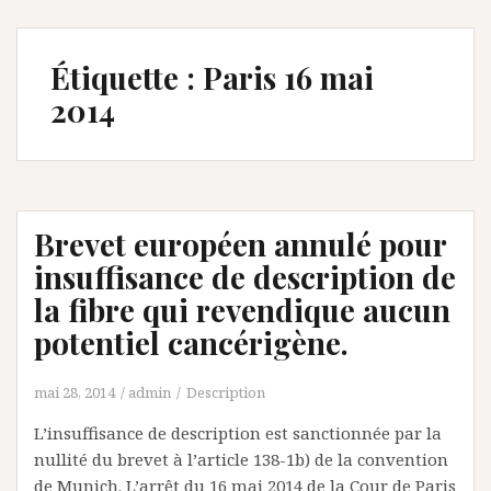
Étiquette :
Paris 16 mai
2014
Brevet européen annulé pour
insuffisance de description de
la fibre qui revendique aucun
potentiel cancérigène.
mai 28, 2014
admin
Description
L’insuffisance de description est sanctionnée par la
nullité du brevet à l’article 138-1b) de la convention
de Munich. L’arrêt du 16 mai 2014 de la Cour de Paris