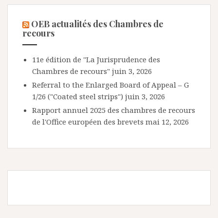
OEB actualités des Chambres de
recours
11e édition de "La Jurisprudence des
Chambres de recours"
juin 3, 2026
Referral to the Enlarged Board of Appeal – G
1/26 ("Coated steel strips")
juin 3, 2026
Rapport annuel 2025 des chambres de recours
de l'Office européen des brevets
mai 12, 2026