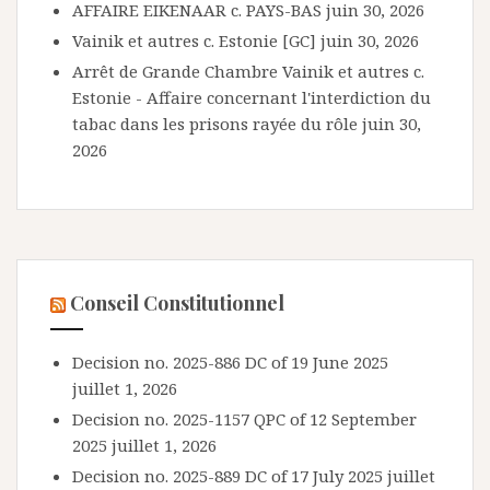
AFFAIRE EIKENAAR c. PAYS-BAS
juin 30, 2026
Vainik et autres c. Estonie [GC]
juin 30, 2026
Arrêt de Grande Chambre Vainik et autres c.
Estonie - Affaire concernant l'interdiction du
tabac dans les prisons rayée du rôle
juin 30,
2026
Conseil Constitutionnel
Decision no. 2025-886 DC of 19 June 2025
juillet 1, 2026
Decision no. 2025-1157 QPC of 12 September
2025
juillet 1, 2026
Decision no. 2025-889 DC of 17 July 2025
juillet