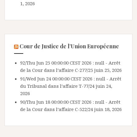
1, 2026
Cour de Justice de l’Union Européenne
92/Thu Jun 25 00:00:00 CEST 2026 : null - Arrêt
de la Cour dans l’affaire C-277/25
juin 25, 2026
91/Wed Jun 24 00:00:00 CEST 2026 : null - Arrêt
du Tribunal dans l’affaire T-77/24
juin 24,
2026
90/Thu Jun 18 00:00:00 CEST 2026 : null - Arrêt
de la Cour dans l’affaire C-522/24
juin 18, 2026