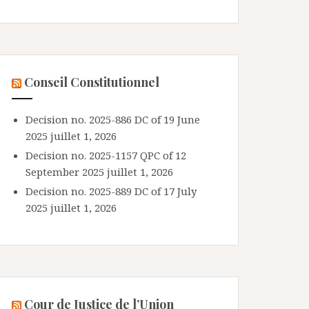
Conseil Constitutionnel
Decision no. 2025-886 DC of 19 June
2025
juillet 1, 2026
Decision no. 2025-1157 QPC of 12
September 2025
juillet 1, 2026
Decision no. 2025-889 DC of 17 July
2025
juillet 1, 2026
Cour de Justice de l’Union