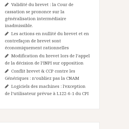
Validité du brevet : la Cour de
cassation se prononce sur la
généralisation intermédiaire
inadmissible.
Les actions en nullité du brevet et en
contrefaçon de brevet sont
économiquement rationnelles
Modification du brevet lors de l’appel
de la décision de l’INPI sur opposition
Conflit brevet & CCP contre les
Génériques : n‘oubliez pas la CNAM
Logiciels des machines : l’exception
de l’utilisateur prévue à L122-6-1 du CPI