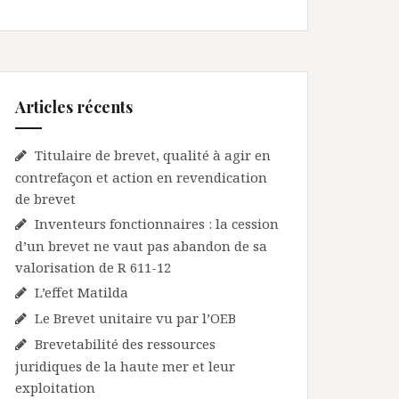
Articles récents
Titulaire de brevet, qualité à agir en
contrefaçon et action en revendication
de brevet
Inventeurs fonctionnaires : la cession
d’un brevet ne vaut pas abandon de sa
valorisation de R 611-12
L’effet Matilda
Le Brevet unitaire vu par l’OEB
Brevetabilité des ressources
juridiques de la haute mer et leur
exploitation