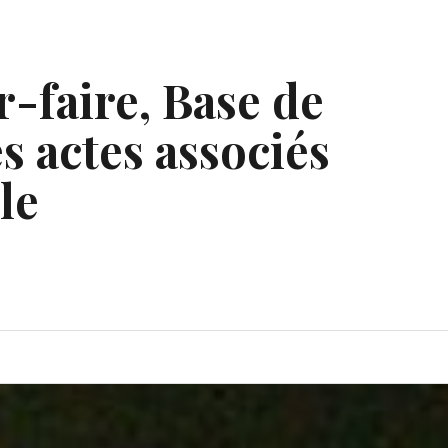
r-faire, Base de
s actes associés
le