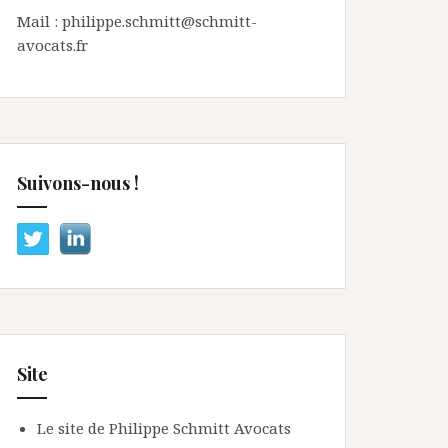
Mail : philippe.schmitt@schmitt-
avocats.fr
Suivons-nous !
Site
Le site de Philippe Schmitt Avocats