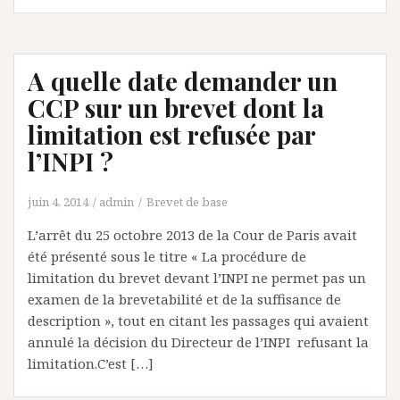
A quelle date demander un
CCP sur un brevet dont la
limitation est refusée par
l’INPI ?
juin 4, 2014
admin
Brevet de base
L’arrêt du 25 octobre 2013 de la Cour de Paris avait
été présenté sous le titre « La procédure de
limitation du brevet devant l’INPI ne permet pas un
examen de la brevetabilité et de la suffisance de
description », tout en citant les passages qui avaient
annulé la décision du Directeur de l’INPI refusant la
limitation.C’est […]