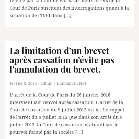
rejetée par la Cour de Paris. Les deux arrêts de la
Cour de Paris suscitent des interrogations quant à la
situation de l’INPI dans […]
La limitation d’un brevet
après cassation n’évite pas
l’annulation du brevet.
février 8, 2016
admin
Limitation INPI
L’arrêt de la Cour de Paris du 26 janvier 2016
intervient sur renvoi après cassation. L’arrêt de la
Cour de cassation du 9 juillet 2013 est ici. Le rappel
de l’arrêt du 9 juillet 2013 Que dans son arrêt du 9
juillet 2013, la Cour de cassation, statuant sur le
pourvoi formé par la société […]