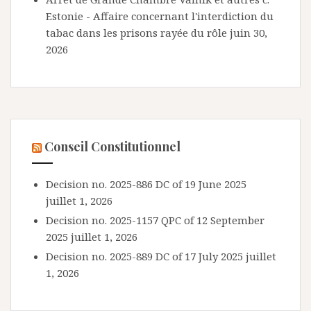
Estonie - Affaire concernant l'interdiction du
tabac dans les prisons rayée du rôle
juin 30,
2026
Conseil Constitutionnel
Decision no. 2025-886 DC of 19 June 2025
juillet 1, 2026
Decision no. 2025-1157 QPC of 12 September
2025
juillet 1, 2026
Decision no. 2025-889 DC of 17 July 2025
juillet
1, 2026