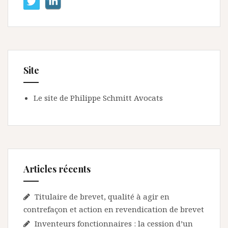
Site
Le site de Philippe Schmitt Avocats
Articles récents
Titulaire de brevet, qualité à agir en
contrefaçon et action en revendication de brevet
Inventeurs fonctionnaires : la cession d’un