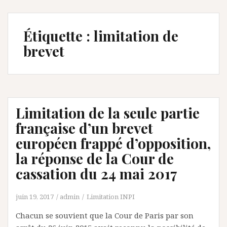
Étiquette :
limitation de
brevet
Limitation de la seule partie
française d’un brevet
européen frappé d’opposition,
la réponse de la Cour de
cassation du 24 mai 2017
juin 19, 2017
admin
Limitation INPI
Chacun se souvient que la Cour de Paris par son