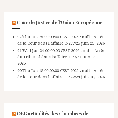
Cour de Justice de l’Union Européenne
92/Thu Jun 25 00:00:00 CEST 2026 : null - Arrêt
de la Cour dans l’affaire C-277/25
juin 25, 2026
91/Wed Jun 24 00:00:00 CEST 2026 : null - Arrêt
du Tribunal dans l’affaire T-77/24
juin 24,
2026
90/Thu Jun 18 00:00:00 CEST 2026 : null - Arrêt
de la Cour dans l’affaire C-522/24
juin 18, 2026
OEB actualités des Chambres de