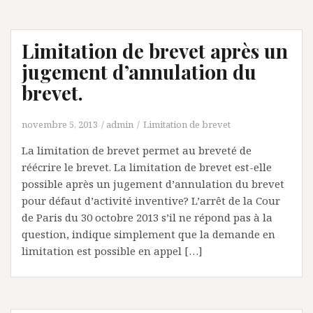
Limitation de brevet après un
jugement d’annulation du
brevet.
novembre 5, 2013
admin
Limitation de brevet
La limitation de brevet permet au breveté de
réécrire le brevet. La limitation de brevet est-elle
possible après un jugement d’annulation du brevet
pour défaut d’activité inventive? L’arrêt de la Cour
de Paris du 30 octobre 2013 s’il ne répond pas à la
question, indique simplement que la demande en
limitation est possible en appel […]