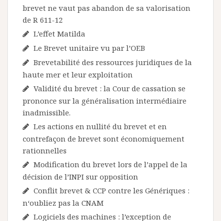
brevet ne vaut pas abandon de sa valorisation
de R 611-12
L’effet Matilda
Le Brevet unitaire vu par l’OEB
Brevetabilité des ressources juridiques de la
haute mer et leur exploitation
Validité du brevet : la Cour de cassation se
prononce sur la généralisation intermédiaire
inadmissible.
Les actions en nullité du brevet et en
contrefaçon de brevet sont économiquement
rationnelles
Modification du brevet lors de l’appel de la
décision de l’INPI sur opposition
Conflit brevet & CCP contre les Génériques :
n‘oubliez pas la CNAM
Logiciels des machines : l’exception de