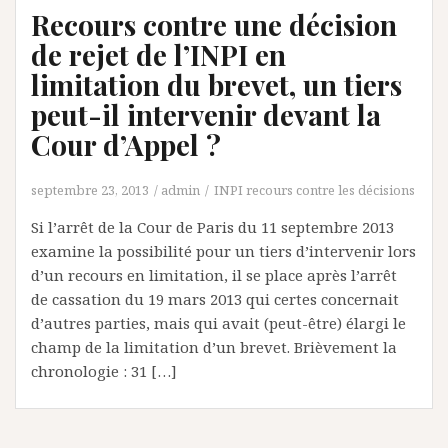
Recours contre une décision
de rejet de l’INPI en
limitation du brevet, un tiers
peut-il intervenir devant la
Cour d’Appel ?
septembre 23, 2013
admin
INPI recours contre les décisions
Si l’arrêt de la Cour de Paris du 11 septembre 2013
examine la possibilité pour un tiers d’intervenir lors
d’un recours en limitation, il se place après l’arrêt
de cassation du 19 mars 2013 qui certes concernait
d’autres parties, mais qui avait (peut-être) élargi le
champ de la limitation d’un brevet. Brièvement la
chronologie : 31 […]