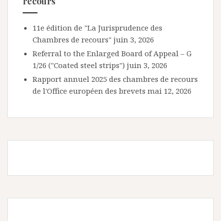
recours
11e édition de "La Jurisprudence des
Chambres de recours"
juin 3, 2026
Referral to the Enlarged Board of Appeal – G
1/26 ("Coated steel strips")
juin 3, 2026
Rapport annuel 2025 des chambres de recours
de l'Office européen des brevets
mai 12, 2026