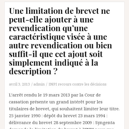
Une limitation de brevet ne
peut-elle ajouter à une
revendication qu’une
caractéristique visée à une
autre revendication ou bien
suffit-il que cet ajout soit
simplement indiqué à la
description ?
avril 3, 2013
admin
INPI recours contre les décisions
L’arrêt rendu le 19 mars 2013 par la Cour de
cassation présente un grand intérêt pour les
titulaires de brevet, qui souhaitent limiter leur titre.
25 janvier 1990 : dépôt du brevet 23 mars 1994 :
délivrance du brevet 28 septembre 2009 : Syngenta