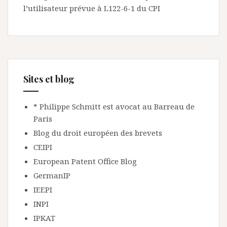
l’utilisateur prévue à L122-6-1 du CPI
Sites et blog
* Philippe Schmitt est avocat au Barreau de
Paris
Blog du droit européen des brevets
CEIPI
European Patent Office Blog
GermanIP
IEEPI
INPI
IPKAT