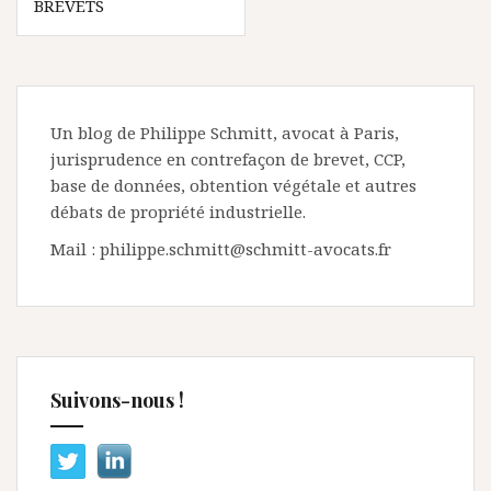
BREVETS
Un blog de Philippe Schmitt, avocat à Paris,
jurisprudence en contrefaçon de brevet, CCP,
base de données, obtention végétale et autres
débats de propriété industrielle.
Mail : philippe.schmitt@schmitt-avocats.fr
Suivons-nous !