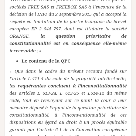
sociétés FREE SAS et FREEBOX SAS à l’encontre de la
décision de l’INPI du 2 septembre 2015 qui a accepté la
requête en limitation de la partie française du brevet
européen EP 2 044 797, dont est titulaire la société
ORANGE,
la question prioritaire de
constitutionnalité est en conséquence elle-même
irrecevable
; »
Le contenu de la QPC
« Que dans le cadre du présent recours fondé sur
l’article L 411-4 du code de la propriété intellectuelle,
les
requérantes concluent à l’inconstitutionnalité
des articles L 613-24, L 613-25 et L614-12 du même
code, tout en renvoyant sur ce point la cour à leur
mémoire déposé à l’appui de la question prioritaire de
constitutionnalité, à l’inconventionnalité de ces
dispositions eu égard au droit à un procès équitable
garanti par l’article 6-1 de la Convention européenne