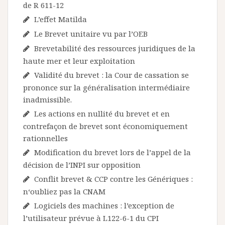
de R 611-12
L’effet Matilda
Le Brevet unitaire vu par l’OEB
Brevetabilité des ressources juridiques de la
haute mer et leur exploitation
Validité du brevet : la Cour de cassation se
prononce sur la généralisation intermédiaire
inadmissible.
Les actions en nullité du brevet et en
contrefaçon de brevet sont économiquement
rationnelles
Modification du brevet lors de l’appel de la
décision de l’INPI sur opposition
Conflit brevet & CCP contre les Génériques :
n‘oubliez pas la CNAM
Logiciels des machines : l’exception de
l’utilisateur prévue à L122-6-1 du CPI