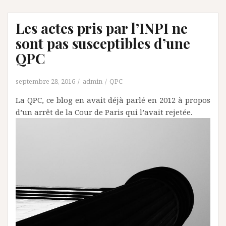
Les actes pris par l’INPI ne
sont pas susceptibles d’une
QPC
septembre 28, 2016
admin
QPC
La QPC, ce blog en avait déjà parlé en 2012 à propos
d’un arrêt de la Cour de Paris qui l’avait rejetée.