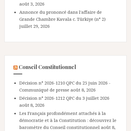
août 3, 2026
Annonce du prononcé dans l'affaire de
Grande Chambre Kavala c. Türkiye (n° 2)
juillet 29, 2026
Conseil Constitutionnel
Décision n° 2026-1210 QPC du 25 juin 2026 -
Communiqué de presse
août 8, 2026
Décision n° 2026-1212 QPC du 3 juillet 2026
août 8, 2026
Les Français profondément attachés à la
démocratie et à la Constitution : découvrez le
baromètre du Conseil constitutionnel
août 8,