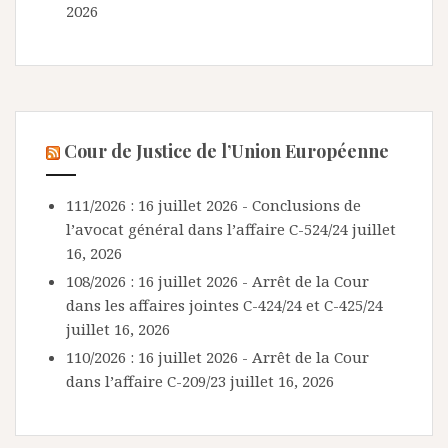
2026
Cour de Justice de l’Union Européenne
111/2026 : 16 juillet 2026 - Conclusions de
l’avocat général dans l’affaire C-524/24
juillet
16, 2026
108/2026 : 16 juillet 2026 - Arrêt de la Cour
dans les affaires jointes C-424/24 et C-425/24
juillet 16, 2026
110/2026 : 16 juillet 2026 - Arrêt de la Cour
dans l’affaire C-209/23
juillet 16, 2026