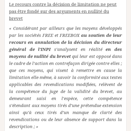
Le recours contre la décision de limitation ne peut
pas être fondé sur des arguments en nullité du
brevet
« Considérant par ailleurs que les moyens développés
par les sociétés FREE et FREEBOX
au soutien de leur
recours en annulation de la décision du directeur
général de l’INPI
s’analysent en réalité
en des
moyens de nullité du brevet
qui leur est opposé dans
le cadre de l’action en contrefaçon dirigée contre elles ;
que ces moyens, qui visent à remettre en cause la
limitation elle-même, à savoir la conformité aux textes
applicables des revendications modifiées, relèvent de
la compétence du juge de la validité du brevet, au
demeurant saisi en l’espèce, cette compétence
s’étendant aux moyens tirés d’une prétendue extension
ainsi qu’à ceux tirés d’un manque de clarté des
revendications ou de leur absence de support dans la
description ; »