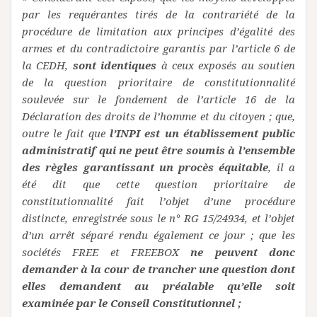
par les requérantes tirés de la contrariété de la
procédure de limitation aux principes d’égalité des
armes et du contradictoire garantis par l’article 6 de
la CEDH,
sont identiques
à ceux exposés au soutien
de la question prioritaire de constitutionnalité
soulevée sur le fondement de l’article 16 de la
Déclaration des droits de l’homme et du citoyen ; que,
outre le fait que
l’INPI est un établissement public
administratif qui ne peut être soumis à l’ensemble
des règles garantissant un procès équitable
, il a
été dit que cette question prioritaire de
constitutionnalité fait l’objet d’une procédure
distincte, enregistrée sous le n° RG 15/24934, et l’objet
d’un arrêt séparé rendu également ce jour ; que les
sociétés FREE et FREEBOX
ne peuvent donc
demander à la cour de trancher une question dont
elles demandent au préalable qu’elle soit
examinée par le Conseil Constitutionnel ;