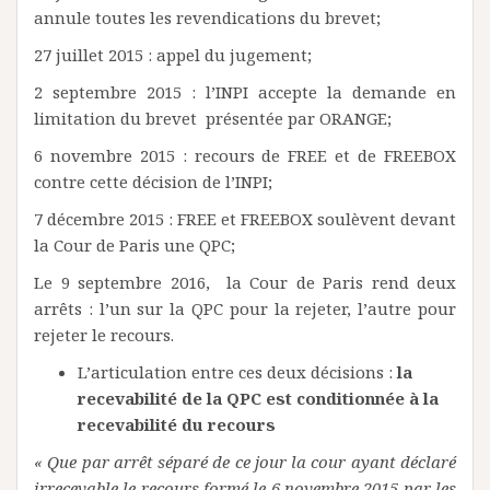
annule toutes les revendications du brevet;
27 juillet 2015 : appel du jugement;
2 septembre 2015 : l’INPI accepte la demande en
limitation du brevet présentée par ORANGE;
6 novembre 2015 : recours de FREE et de FREEBOX
contre cette décision de l’INPI;
7 décembre 2015 : FREE et FREEBOX soulèvent devant
la Cour de Paris une QPC;
Le 9 septembre 2016, la Cour de Paris rend deux
arrêts : l’un sur la QPC pour la rejeter, l’autre pour
rejeter le recours.
L’articulation entre ces deux décisions :
la
recevabilité de la QPC est conditionnée à la
recevabilité du recours
« Que par arrêt séparé de ce jour la cour ayant déclaré
irrecevable le recours formé le 6 novembre 2015 par les