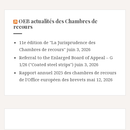
OEB actualités des Chambres de
recours
11e édition de "La Jurisprudence des
Chambres de recours"
juin 3, 2026
Referral to the Enlarged Board of Appeal – G
1/26 ("Coated steel strips")
juin 3, 2026
Rapport annuel 2025 des chambres de recours
de l'Office européen des brevets
mai 12, 2026