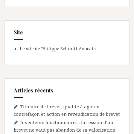
Site
Le site de Philippe Schmitt Avocats
Articles récents
Titulaire de brevet, qualité à agir en
contrefaçon et action en revendication de brevet
Inventeurs fonctionnaires : la cession d’un
brevet ne vaut pas abandon de sa valorisation