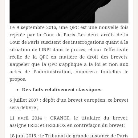
Le 9 septembre 2016, une QPC est une nouvelle fois
rejetée par la Cour de Paris. Les deux arrêts de la
Cour de Paris suscitent des interrogations quant à la
situation de l’INPI dans le procès, et sur l’effectivité
réelle de la QPC en matière de droit des brevets.
Rappeler que la QPC s’applique à la loi et non aux
actes de l’administration, nuancera toutefois le
propos.
Des faits relativement classiques
6 juillet 2007 : dépôt d’un brevet européen, ce brevet
sera délivré ;
11 avril 2014 : ORANGE, le titulaire du brevet,
assigne FREE et FREEBOX en contrefaçon du brevet;
18 juin 2015 : le Tribunal de grande instance de Paris