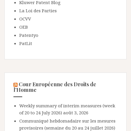
Kluwer Patent Blog
La Loi des Parties
OCVV
OEB
Patentyo
PatLit
Cour Européenne des Droits de
l’Homme
Weekly summary of interim measures (week
of 20 to 24 July 2026)
août 3, 2026
Communiqué hebdomadaire sur les mesures
provisoires (semaine du 20 au 24 juillet 2026)