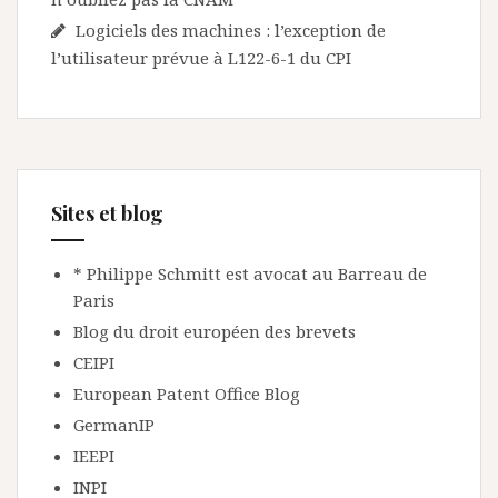
Logiciels des machines : l’exception de
l’utilisateur prévue à L122-6-1 du CPI
Sites et blog
* Philippe Schmitt est avocat au Barreau de
Paris
Blog du droit européen des brevets
CEIPI
European Patent Office Blog
GermanIP
IEEPI
INPI