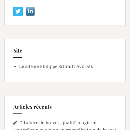
Site
Le site de Philippe Schmitt Avocats
Articles récents
Titulaire de brevet, qualité à agir en
contrefaçon et action en revendication de brevet