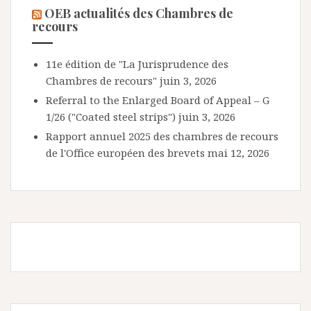
OEB actualités des Chambres de
recours
11e édition de "La Jurisprudence des
Chambres de recours"
juin 3, 2026
Referral to the Enlarged Board of Appeal – G
1/26 ("Coated steel strips")
juin 3, 2026
Rapport annuel 2025 des chambres de recours
de l'Office européen des brevets
mai 12, 2026