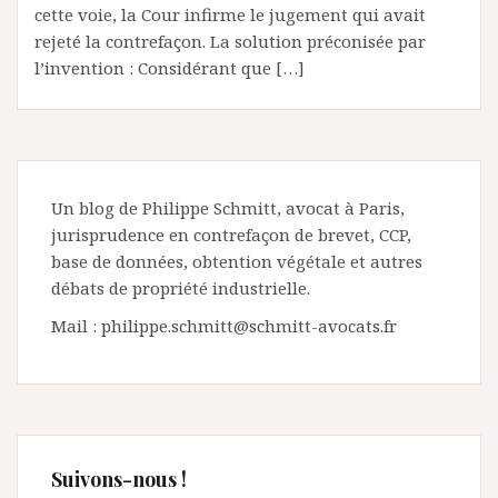
cette voie, la Cour infirme le jugement qui avait
rejeté la contrefaçon. La solution préconisée par
l’invention : Considérant que […]
Un blog de Philippe Schmitt, avocat à Paris,
jurisprudence en contrefaçon de brevet, CCP,
base de données, obtention végétale et autres
débats de propriété industrielle.
Mail : philippe.schmitt@schmitt-avocats.fr
Suivons-nous !