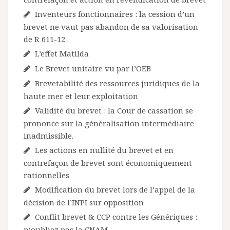
Inventeurs fonctionnaires : la cession d’un
brevet ne vaut pas abandon de sa valorisation
de R 611-12
L’effet Matilda
Le Brevet unitaire vu par l’OEB
Brevetabilité des ressources juridiques de la
haute mer et leur exploitation
Validité du brevet : la Cour de cassation se
prononce sur la généralisation intermédiaire
inadmissible.
Les actions en nullité du brevet et en
contrefaçon de brevet sont économiquement
rationnelles
Modification du brevet lors de l’appel de la
décision de l’INPI sur opposition
Conflit brevet & CCP contre les Génériques :
n‘oubliez pas la CNAM