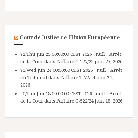
Cour de Justice de l’Union Européenne
92/Thu Jun 25 00:00:00 CEST 2026 : null - Arrêt
de la Cour dans l’affaire C-277/25
juin 25, 2026
91/Wed Jun 24 00:00:00 CEST 2026 : null - Arrêt
du Tribunal dans l’affaire T-77/24
juin 24,
2026
90/Thu Jun 18 00:00:00 CEST 2026 : null - Arrêt
de la Cour dans l’affaire C-522/24
juin 18, 2026