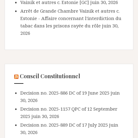
Vainik et autres c. Estonie [GC]
juin 30, 2026
Arrêt de Grande Chambre Vainik et autres c.
Estonie - Affaire concernant l'interdiction du
tabac dans les prisons rayée du rôle
juin 30,
2026
Conseil Constitutionnel
Decision no. 2025-886 DC of 19 June 2025
juin
30, 2026
Decision no. 2025-1157 QPC of 12 September
2025
juin 30, 2026
Decision no. 2025-889 DC of 17 July 2025
juin
30, 2026