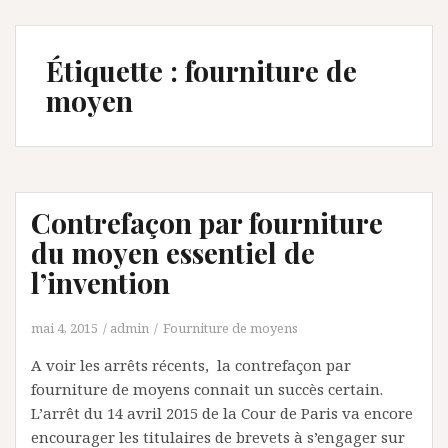
Étiquette :
fourniture de
moyen
Contrefaçon par fourniture
du moyen essentiel de
l’invention
mai 4, 2015
admin
Fourniture de moyens
A voir les arrêts récents, la contrefaçon par
fourniture de moyens connait un succès certain.
L’arrêt du 14 avril 2015 de la Cour de Paris va encore
encourager les titulaires de brevets à s’engager sur