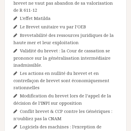
brevet ne vaut pas abandon de sa valorisation
de R 611-12
L’effet Matilda
Le Brevet unitaire vu par l’OEB
Brevetabilité des ressources juridiques de la
haute mer et leur exploitation
Validité du brevet : la Cour de cassation se
prononce sur la généralisation intermédiaire
inadmissible.
Les actions en nullité du brevet et en
contrefaçon de brevet sont économiquement
rationnelles
Modification du brevet lors de l’appel de la
décision de l’INPI sur opposition
Conflit brevet & CCP contre les Génériques :
n‘oubliez pas la CNAM
Logiciels des machines : l’exception de