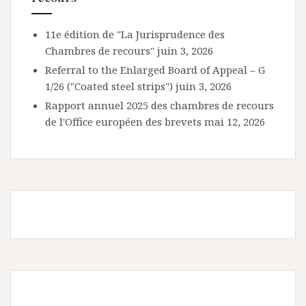
11e édition de "La Jurisprudence des
Chambres de recours"
juin 3, 2026
Referral to the Enlarged Board of Appeal – G
1/26 ("Coated steel strips")
juin 3, 2026
Rapport annuel 2025 des chambres de recours
de l'Office européen des brevets
mai 12, 2026