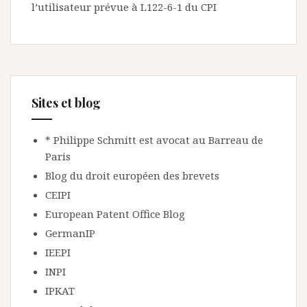
l’utilisateur prévue à L122-6-1 du CPI
Sites et blog
* Philippe Schmitt est avocat au Barreau de
Paris
Blog du droit européen des brevets
CEIPI
European Patent Office Blog
GermanIP
IEEPI
INPI
IPKAT