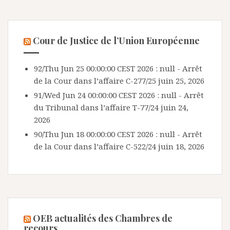
Cour de Justice de l’Union Européenne
92/Thu Jun 25 00:00:00 CEST 2026 : null - Arrêt
de la Cour dans l’affaire C-277/25
juin 25, 2026
91/Wed Jun 24 00:00:00 CEST 2026 : null - Arrêt
du Tribunal dans l’affaire T-77/24
juin 24,
2026
90/Thu Jun 18 00:00:00 CEST 2026 : null - Arrêt
de la Cour dans l’affaire C-522/24
juin 18, 2026
OEB actualités des Chambres de
recours