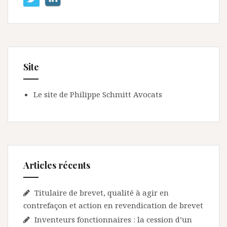
Site
Le site de Philippe Schmitt Avocats
Articles récents
Titulaire de brevet, qualité à agir en
contrefaçon et action en revendication de brevet
Inventeurs fonctionnaires : la cession d’un