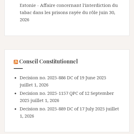
Estonie - Affaire concernant l'interdiction du
tabac dans les prisons rayée du rôle
juin 30,
2026
Conseil Constitutionnel
Decision no. 2025-886 DC of 19 June 2025
juillet 1, 2026
Decision no. 2025-1157 QPC of 12 September
2025
juillet 1, 2026
Decision no. 2025-889 DC of 17 July 2025
juillet
1, 2026