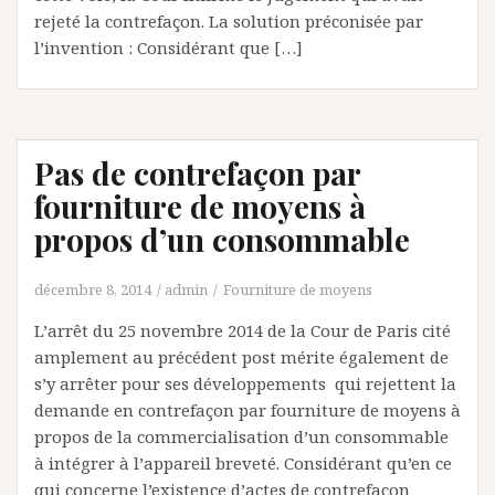
rejeté la contrefaçon. La solution préconisée par
l’invention : Considérant que […]
Pas de contrefaçon par
fourniture de moyens à
propos d’un consommable
décembre 8, 2014
admin
Fourniture de moyens
L’arrêt du 25 novembre 2014 de la Cour de Paris cité
amplement au précédent post mérite également de
s’y arrêter pour ses développements qui rejettent la
demande en contrefaçon par fourniture de moyens à
propos de la commercialisation d’un consommable
à intégrer à l’appareil breveté. Considérant qu’en ce
qui concerne l’existence d’actes de contrefaçon