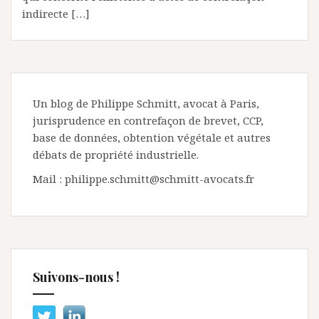
indirecte […]
Un blog de Philippe Schmitt, avocat à Paris,
jurisprudence en contrefaçon de brevet, CCP,
base de données, obtention végétale et autres
débats de propriété industrielle.
Mail : philippe.schmitt@schmitt-avocats.fr
Suivons-nous !