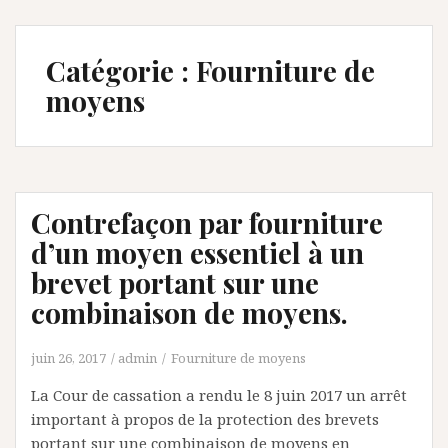
Catégorie :
Fourniture de
moyens
Contrefaçon par fourniture
d’un moyen essentiel à un
brevet portant sur une
combinaison de moyens.
juin 26, 2017
admin
Fourniture de moyens
La Cour de cassation a rendu le 8 juin 2017 un arrêt
important à propos de la protection des brevets
portant sur une combinaison de moyens en