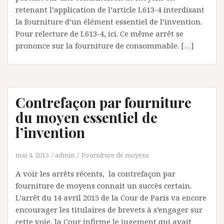
retenant l’application de l’article L613-4 interdisant
la fourniture d’un élément essentiel de l’invention.
Pour relecture de L613-4, ici. Ce même arrêt se
prononce sur la fourniture de consommable. […]
Contrefaçon par fourniture
du moyen essentiel de
l’invention
mai 4, 2015
admin
Fourniture de moyens
A voir les arrêts récents, la contrefaçon par
fourniture de moyens connait un succès certain.
L’arrêt du 14 avril 2015 de la Cour de Paris va encore
encourager les titulaires de brevets à s’engager sur
cette voie, la Cour infirme le jugement qui avait