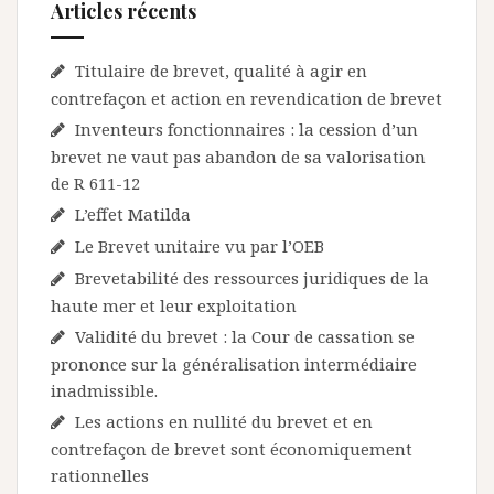
Articles récents
Titulaire de brevet, qualité à agir en
contrefaçon et action en revendication de brevet
Inventeurs fonctionnaires : la cession d’un
brevet ne vaut pas abandon de sa valorisation
de R 611-12
L’effet Matilda
Le Brevet unitaire vu par l’OEB
Brevetabilité des ressources juridiques de la
haute mer et leur exploitation
Validité du brevet : la Cour de cassation se
prononce sur la généralisation intermédiaire
inadmissible.
Les actions en nullité du brevet et en
contrefaçon de brevet sont économiquement
rationnelles