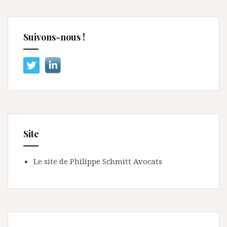
Suivons-nous !
Site
Le site de Philippe Schmitt Avocats