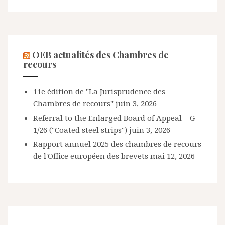
OEB actualités des Chambres de
recours
11e édition de "La Jurisprudence des
Chambres de recours"
juin 3, 2026
Referral to the Enlarged Board of Appeal – G
1/26 ("Coated steel strips")
juin 3, 2026
Rapport annuel 2025 des chambres de recours
de l'Office européen des brevets
mai 12, 2026