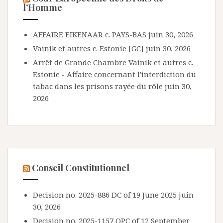
l’Homme
AFFAIRE EIKENAAR c. PAYS-BAS
juin 30, 2026
Vainik et autres c. Estonie [GC]
juin 30, 2026
Arrêt de Grande Chambre Vainik et autres c.
Estonie - Affaire concernant l'interdiction du
tabac dans les prisons rayée du rôle
juin 30,
2026
Conseil Constitutionnel
Decision no. 2025-886 DC of 19 June 2025
juin
30, 2026
Decision no. 2025-1157 QPC of 12 September