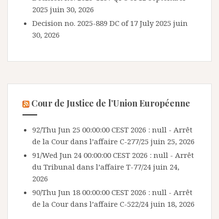
2025
juin 30, 2026
Decision no. 2025-889 DC of 17 July 2025
juin
30, 2026
Cour de Justice de l’Union Européenne
92/Thu Jun 25 00:00:00 CEST 2026 : null - Arrêt
de la Cour dans l’affaire C-277/25
juin 25, 2026
91/Wed Jun 24 00:00:00 CEST 2026 : null - Arrêt
du Tribunal dans l’affaire T-77/24
juin 24,
2026
90/Thu Jun 18 00:00:00 CEST 2026 : null - Arrêt
de la Cour dans l’affaire C-522/24
juin 18, 2026