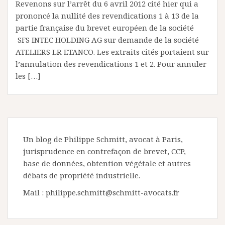
Revenons sur l’arrêt du 6 avril 2012 cité hier qui a
prononcé la nullité des revendications 1 à 13 de la
partie française du brevet européen de la société
SFS INTEC HOLDING AG sur demande de la société
ATELIERS LR ETANCO. Les extraits cités portaient sur
l’annulation des revendications 1 et 2. Pour annuler
les […]
Un blog de Philippe Schmitt, avocat à Paris,
jurisprudence en contrefaçon de brevet, CCP,
base de données, obtention végétale et autres
débats de propriété industrielle.
Mail : philippe.schmitt@schmitt-avocats.fr