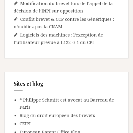
Modification du brevet lors de l’appel de la
décision de l’INPI sur opposition
Conflit brevet & CCP contre les Génériques :
n‘oubliez pas la CNAM
Logiciels des machines : l’exception de
l’utilisateur prévue à L122-6-1 du CPI
Sites et blog
* Philippe Schmitt est avocat au Barreau de
Paris
Blog du droit européen des brevets
CEIPI
European Patent Office Blog