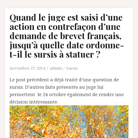
Quand le juge est saisi d’une
action en contrefaçon d’une
demande de brevet français,
jusqu’à quelle date ordonne-
t-il le sursis à statuer ?
novembre 27, 2014
admin
Sursis
Le post précédent a déjà traité d’une question de
sursis. D’autres faits présentés au juge lui
permettent le 24 octobre également de rendre une
décision intéressante.