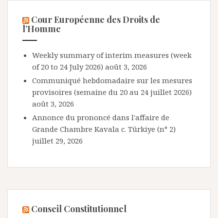
Cour Européenne des Droits de
l’Homme
Weekly summary of interim measures (week
of 20 to 24 July 2026)
août 3, 2026
Communiqué hebdomadaire sur les mesures
provisoires (semaine du 20 au 24 juillet 2026)
août 3, 2026
Annonce du prononcé dans l'affaire de
Grande Chambre Kavala c. Türkiye (n° 2)
juillet 29, 2026
Conseil Constitutionnel