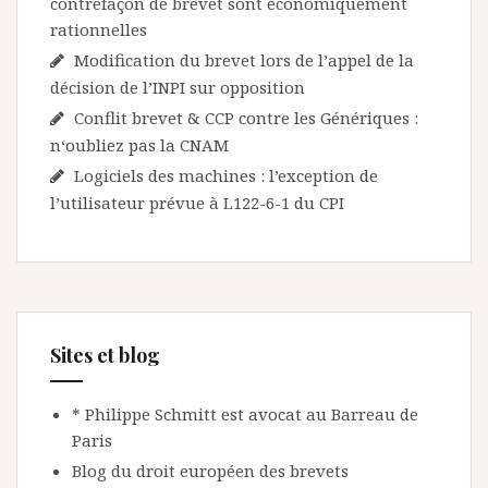
contrefaçon de brevet sont économiquement
rationnelles
Modification du brevet lors de l’appel de la
décision de l’INPI sur opposition
Conflit brevet & CCP contre les Génériques :
n‘oubliez pas la CNAM
Logiciels des machines : l’exception de
l’utilisateur prévue à L122-6-1 du CPI
Sites et blog
* Philippe Schmitt est avocat au Barreau de
Paris
Blog du droit européen des brevets