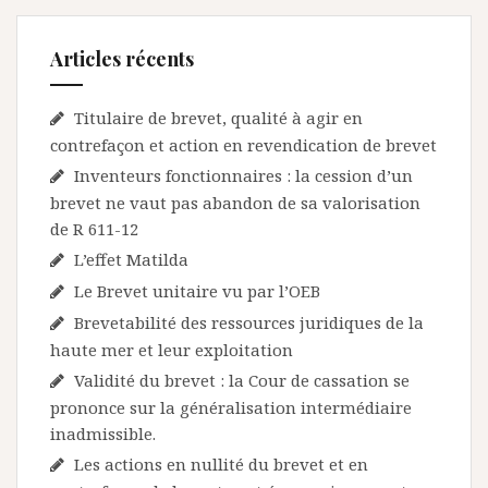
Articles récents
Titulaire de brevet, qualité à agir en
contrefaçon et action en revendication de brevet
Inventeurs fonctionnaires : la cession d’un
brevet ne vaut pas abandon de sa valorisation
de R 611-12
L’effet Matilda
Le Brevet unitaire vu par l’OEB
Brevetabilité des ressources juridiques de la
haute mer et leur exploitation
Validité du brevet : la Cour de cassation se
prononce sur la généralisation intermédiaire
inadmissible.
Les actions en nullité du brevet et en