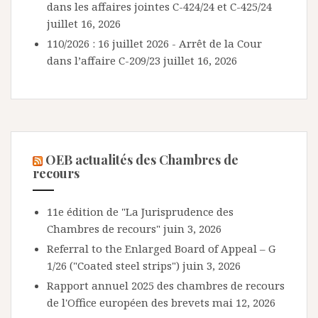
dans les affaires jointes C-424/24 et C-425/24
juillet 16, 2026
110/2026 : 16 juillet 2026 - Arrêt de la Cour
dans l’affaire C-209/23
juillet 16, 2026
OEB actualités des Chambres de
recours
11e édition de "La Jurisprudence des
Chambres de recours"
juin 3, 2026
Referral to the Enlarged Board of Appeal – G
1/26 ("Coated steel strips")
juin 3, 2026
Rapport annuel 2025 des chambres de recours
de l'Office européen des brevets
mai 12, 2026