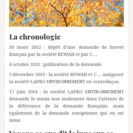
La chronologie
30 mars 2012 : dépôt d’une demande de brevet
français par la société REWAH et par C….
4 octobre 2013 : publication de la demande.
5 décembre 2013 : la société REWAH et C…. assignent
la société LAPRO ENVIRONNEMENT en contrefaçon.
17 juin 2014 : la société LAPRO ENVIRONNEMENT
demande le sursis non seulement dans l’attente de
la délivrance de la demande française, mais
également de la demande européenne qui en est
issue.