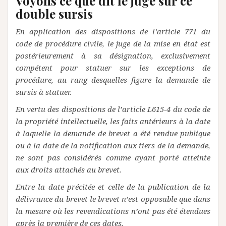
Voyons ce que dit le juge sur ce
double sursis
En application des dispositions de l’article 771 du
code de procédure civile, le juge de la mise en état est
postérieurement à sa désignation, exclusivement
compétent pour statuer sur les exceptions de
procédure, au rang desquelles figure la demande de
sursis à statuer.
En vertu des dispositions de l’article L615-4 du code de
la propriété intellectuelle, les faits antérieurs à la date
à laquelle la demande de brevet a été rendue publique
ou à la date de la notification aux tiers de la demande,
ne sont pas considérés comme ayant porté atteinte
aux droits attachés au brevet.
Entre la date précitée et celle de la publication de la
délivrance du brevet le brevet n’est opposable que dans
la mesure où les revendications n’ont pas été étendues
après la première de ces dates.