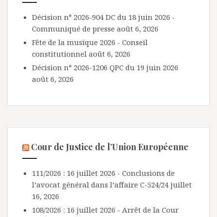
Décision n° 2026-904 DC du 18 juin 2026 -
Communiqué de presse
août 6, 2026
Fête de la musique 2026 - Conseil
constitutionnel
août 6, 2026
Décision n° 2026-1206 QPC du 19 juin 2026
août 6, 2026
Cour de Justice de l’Union Européenne
111/2026 : 16 juillet 2026 - Conclusions de
l’avocat général dans l’affaire C-524/24
juillet
16, 2026
108/2026 : 16 juillet 2026 - Arrêt de la Cour