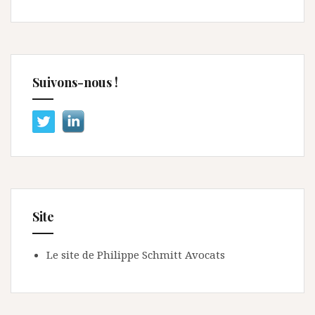
Suivons-nous !
Site
Le site de Philippe Schmitt Avocats