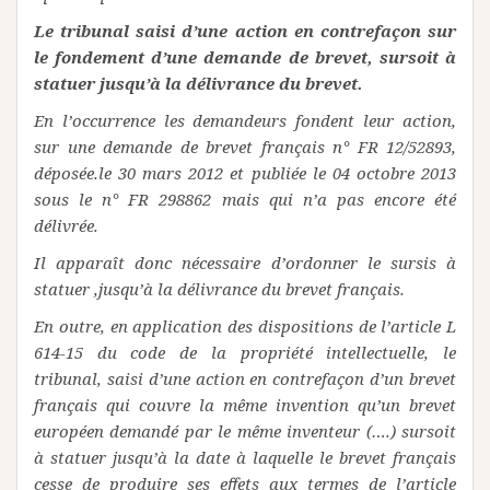
Le tribunal saisi d’une action en contrefaçon sur
le fondement d’une demande de brevet, sursoit à
statuer jusqu’à la délivrance du brevet.
En l’occurrence les demandeurs fondent leur action,
sur une demande de brevet français n° FR 12/52893,
déposée.le 30 mars 2012 et publiée le 04 octobre 2013
sous le n° FR 298862 mais qui n’a pas encore été
délivrée.
Il apparaît donc nécessaire d’ordonner le sursis à
statuer ,jusqu’à la délivrance du brevet français.
En outre, en application des dispositions de l’article L
614-15 du code de la propriété intellectuelle, le
tribunal, saisi d’une action en contrefaçon d’un brevet
français qui couvre la même invention qu’un brevet
européen demandé par le même inventeur (….) sursoit
à statuer jusqu’à la date à laquelle le brevet français
cesse de produire ses effets aux termes de l’article