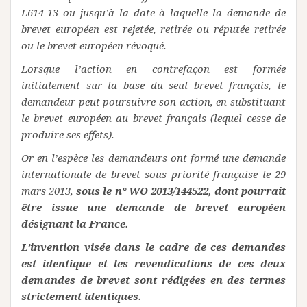
L614-13 ou jusqu’à la date à laquelle la demande de
brevet européen est rejetée, retirée ou réputée retirée
ou le brevet européen révoqué.
Lorsque l’action en contrefaçon est formée
initialement sur la base du seul brevet français, le
demandeur peut poursuivre son action, en substituant
le brevet européen au brevet français (lequel cesse de
produire ses effets).
Or en l’espèce les demandeurs ont formé une demande
internationale de brevet sous priorité française le 29
mars 2013,
sous le n° WO 2013/144522, dont pourrait
être issue une demande de brevet européen
désignant la France.
L’invention visée dans le cadre de ces demandes
est identique et les revendications de ces deux
demandes de brevet sont rédigées en des termes
strictement identiques.