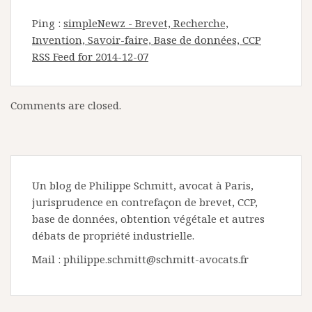
Ping :
simpleNewz - Brevet, Recherche,
Invention, Savoir-faire, Base de données, CCP
RSS Feed for 2014-12-07
Comments are closed.
Un blog de Philippe Schmitt, avocat à Paris,
jurisprudence en contrefaçon de brevet, CCP,
base de données, obtention végétale et autres
débats de propriété industrielle.
Mail : philippe.schmitt@schmitt-avocats.fr