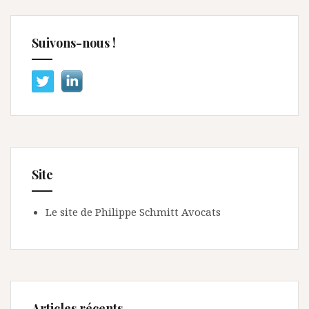
Suivons-nous !
Site
Le site de Philippe Schmitt Avocats
Articles récents