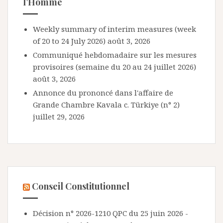
l’Homme
Weekly summary of interim measures (week
of 20 to 24 July 2026)
août 3, 2026
Communiqué hebdomadaire sur les mesures
provisoires (semaine du 20 au 24 juillet 2026)
août 3, 2026
Annonce du prononcé dans l'affaire de
Grande Chambre Kavala c. Türkiye (n° 2)
juillet 29, 2026
Conseil Constitutionnel
Décision n° 2026-1210 QPC du 25 juin 2026 -