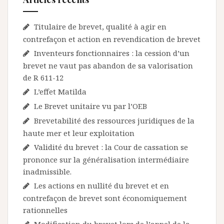
Titulaire de brevet, qualité à agir en
contrefaçon et action en revendication de brevet
Inventeurs fonctionnaires : la cession d’un
brevet ne vaut pas abandon de sa valorisation
de R 611-12
L’effet Matilda
Le Brevet unitaire vu par l’OEB
Brevetabilité des ressources juridiques de la
haute mer et leur exploitation
Validité du brevet : la Cour de cassation se
prononce sur la généralisation intermédiaire
inadmissible.
Les actions en nullité du brevet et en
contrefaçon de brevet sont économiquement
rationnelles