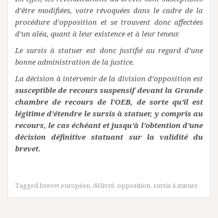
d’être modifiées, voire révoquées dans le cadre de la
procédure d’opposition et se trouvent donc affectées
d’un aléa, quant à leur existence et à leur teneur.
Le sursis à statuer est donc justifié au regard d’une
bonne administration de la justice.
La décision à intervenir de la division d’opposition est
susceptible de recours suspensif devant la Grande
chambre de recours de l’OEB, de sorte qu’il est
légitime d’étendre le sursis à statuer, y compris au
recours, le cas échéant et jusqu’à l’obtention d’une
décision définitive statuant sur la validité du
brevet.
Tagged
brevet européen
,
délivré
,
opposition
,
sursis à statuer