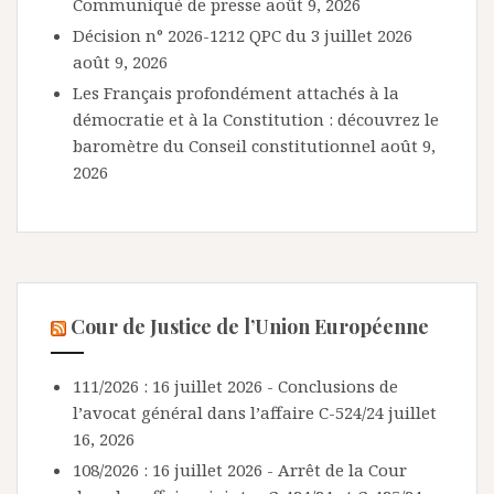
Communiqué de presse
août 9, 2026
Décision n° 2026-1212 QPC du 3 juillet 2026
août 9, 2026
Les Français profondément attachés à la
démocratie et à la Constitution : découvrez le
baromètre du Conseil constitutionnel
août 9,
2026
Cour de Justice de l’Union Européenne
111/2026 : 16 juillet 2026 - Conclusions de
l’avocat général dans l’affaire C-524/24
juillet
16, 2026
108/2026 : 16 juillet 2026 - Arrêt de la Cour