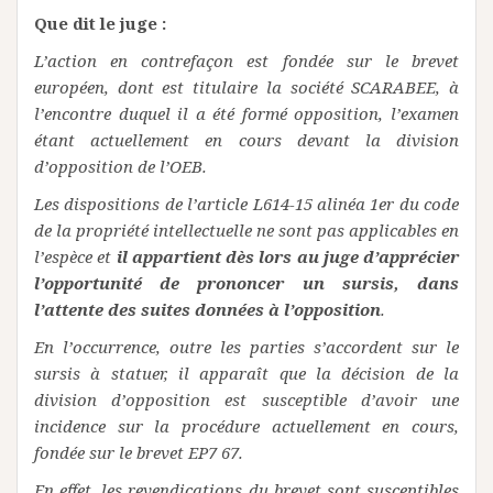
Que dit le juge :
L’action en contrefaçon est fondée sur le brevet
européen, dont est titulaire la société SCARABEE, à
l’encontre duquel il a été formé opposition, l’examen
étant actuellement en cours devant la division
d’opposition de l’OEB.
Les dispositions de l’article L614-15 alinéa 1er du code
de la propriété intellectuelle ne sont pas applicables en
l’espèce et
il appartient dès lors au juge d’apprécier
l’opportunité de prononcer un sursis, dans
l’attente des suites données à l’opposition
.
En l’occurrence, outre les parties s’accordent sur le
sursis à statuer, il apparaît que la décision de la
division d’opposition est susceptible d’avoir une
incidence sur la procédure actuellement en cours,
fondée sur le brevet EP7 67.
En effet, les revendications du brevet sont susceptibles