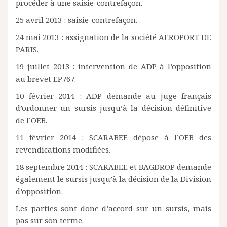
procéder à une saisie-contrefaçon.
25 avril 2013 : saisie-contrefaçon.
24 mai 2013 : assignation de la société AEROPORT DE
PARIS.
19 juillet 2013 : intervention de ADP à l’opposition
au brevet EP767.
10 février 2014 : ADP demande au juge français
d’ordonner un sursis jusqu’à la décision définitive
de l’OEB.
11 février 2014 : SCARABEE dépose à l’OEB des
revendications modifiées.
18 septembre 2014 : SCARABEE et BAGDROP demande
également le sursis jusqu’à la décision de la Division
d’opposition.
Les parties sont donc d’accord sur un sursis, mais
pas sur son terme.