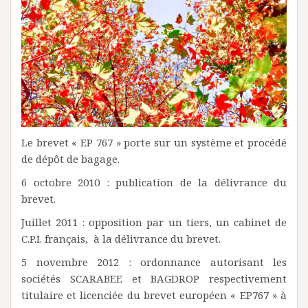
Le brevet « EP 767 » porte sur un système et procédé
de dépôt de bagage.
6 octobre 2010 : publication de la délivrance du
brevet.
Juillet 2011 : opposition par un tiers, un cabinet de
C.P.I. français, à la délivrance du brevet.
5 novembre 2012 : ordonnance autorisant les
sociétés SCARABEE et BAGDROP respectivement
titulaire et licenciée du brevet européen « EP767 » à