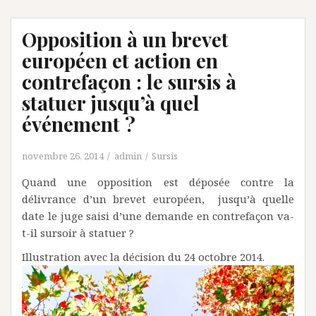
Opposition à un brevet
européen et action en
contrefaçon : le sursis à
statuer jusqu’à quel
événement ?
novembre 26, 2014
admin
Sursis
Quand une opposition est déposée contre la
délivrance d’un brevet européen, jusqu’à quelle
date le juge saisi d’une demande en contrefaçon va-
t-il sursoir à statuer ?
Illustration avec la décision du 24 octobre 2014.