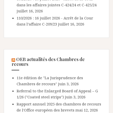
dans les affaires jointes C-424/24 et C-425/24
juillet 16, 2026
110/2026 : 16 juillet 2026 - Arrêt de la Cour
dans l’affaire C-209/23
juillet 16, 2026
OEB actualités des Chambres de
recours
11e édition de "La Jurisprudence des
Chambres de recours"
juin 3, 2026
Referral to the Enlarged Board of Appeal – G
1/26 ("Coated steel strips")
juin 3, 2026
Rapport annuel 2025 des chambres de recours
de l'Office européen des brevets
mai 12, 2026