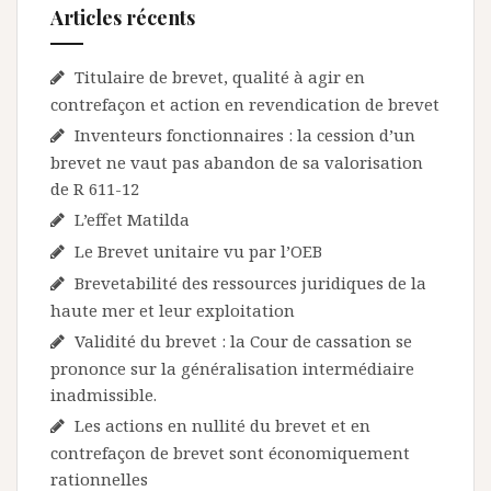
Articles récents
Titulaire de brevet, qualité à agir en
contrefaçon et action en revendication de brevet
Inventeurs fonctionnaires : la cession d’un
brevet ne vaut pas abandon de sa valorisation
de R 611-12
L’effet Matilda
Le Brevet unitaire vu par l’OEB
Brevetabilité des ressources juridiques de la
haute mer et leur exploitation
Validité du brevet : la Cour de cassation se
prononce sur la généralisation intermédiaire
inadmissible.
Les actions en nullité du brevet et en
contrefaçon de brevet sont économiquement
rationnelles