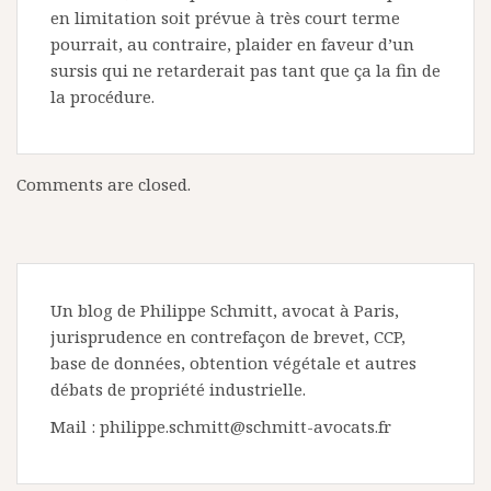
en limitation soit prévue à très court terme
pourrait, au contraire, plaider en faveur d’un
sursis qui ne retarderait pas tant que ça la fin de
la procédure.
Comments are closed.
Un blog de Philippe Schmitt, avocat à Paris,
jurisprudence en contrefaçon de brevet, CCP,
base de données, obtention végétale et autres
débats de propriété industrielle.
Mail : philippe.schmitt@schmitt-avocats.fr