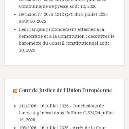
Communiqué de presse
août 10, 2026
Décision n° 2026-1212 QPC du 3 juillet 2026
août 10, 2026
Les Français profondément attachés à la
démocratie et à la Constitution : découvrez le
baromètre du Conseil constitutionnel
août
10, 2026
Cour de Justice de l’Union Européenne
111/2026 : 16 juillet 2026 - Conclusions de
l’avocat général dans l’affaire C-524/24
juillet
16, 2026
108/2026 : 16 juillet 2026 - Arrêt de la Cour