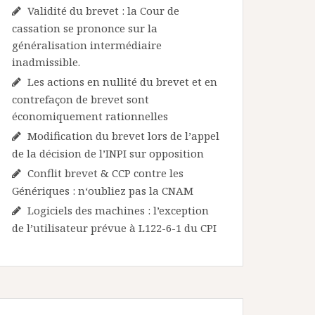
Validité du brevet : la Cour de
cassation se prononce sur la
généralisation intermédiaire
inadmissible.
Les actions en nullité du brevet et en
contrefaçon de brevet sont
économiquement rationnelles
Modification du brevet lors de l’appel
de la décision de l’INPI sur opposition
Conflit brevet & CCP contre les
Génériques : n‘oubliez pas la CNAM
Logiciels des machines : l’exception
de l’utilisateur prévue à L122-6-1 du CPI