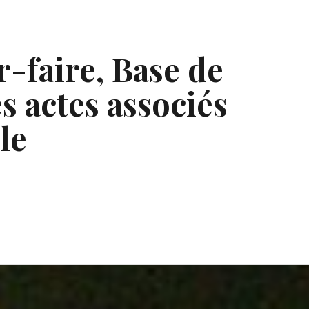
r-faire, Base de
s actes associés
le