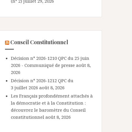
(n° 2)
juillet 29, 2026
Conseil Constitutionnel
Décision n° 2026-1210 QPC du 25 juin
2026 - Communiqué de presse
août 8,
2026
Décision n° 2026-1212 QPC du
3 juillet 2026
août 8, 2026
Les Français profondément attachés à
la démocratie et à la Constitution :
découvrez le baromètre du Conseil
constitutionnel
août 8, 2026