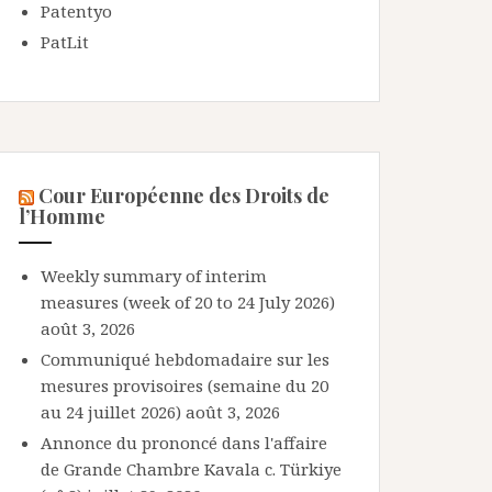
Patentyo
PatLit
Cour Européenne des Droits de
l’Homme
Weekly summary of interim
measures (week of 20 to 24 July 2026)
août 3, 2026
Communiqué hebdomadaire sur les
mesures provisoires (semaine du 20
au 24 juillet 2026)
août 3, 2026
Annonce du prononcé dans l'affaire
de Grande Chambre Kavala c. Türkiye