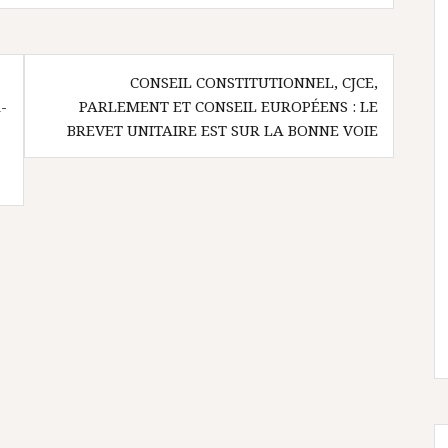
CONSEIL CONSTITUTIONNEL, CJCE,
-
PARLEMENT ET CONSEIL EUROPÉENS : LE
BREVET UNITAIRE EST SUR LA BONNE VOIE