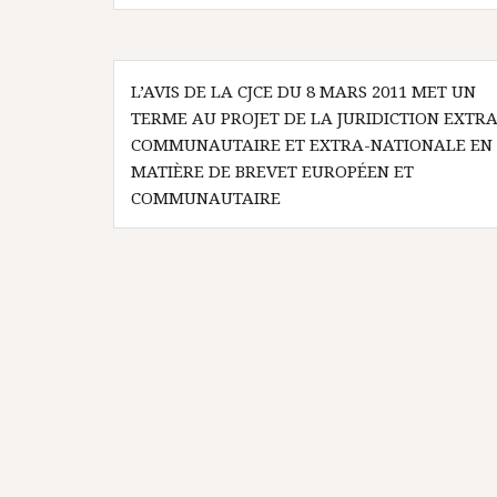
Navigation
L’AVIS DE LA CJCE DU 8 MARS 2011 MET UN
de
TERME AU PROJET DE LA JURIDICTION EXTRA
l’article
COMMUNAUTAIRE ET EXTRA-NATIONALE EN
MATIÈRE DE BREVET EUROPÉEN ET
COMMUNAUTAIRE