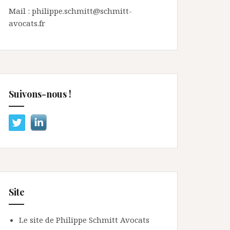
Mail : philippe.schmitt@schmitt-
avocats.fr
Suivons-nous !
Site
Le site de Philippe Schmitt Avocats