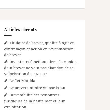
Articles récents
Titulaire de brevet, qualité à agir en
contrefaçon et action en revendication
de brevet
Inventeurs fonctionnaires : la cession
d’un brevet ne vaut pas abandon de sa
valorisation de R 611-12
L’effet Matilda
Le Brevet unitaire vu par l’OEB
Brevetabilité des ressources
juridiques de la haute mer et leur
exploitation