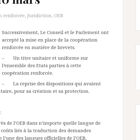
n renforcée
,
Juridiction
,
OEB
Successivement, Le Conseil et le Parlement ont
accepté la mise en place de la coopération
renforcée en matière de brevets.
– Un titre unitaire et uniforme sur
l’ensemble des Etats parties à cette
coopération renforcée.
– La reprise des dispositions qui avaient
ire, pour sa création et sa protection.
:
ès de l’OEB dans n’importe quelle langue de
coûts liés à la traduction des demandes
l’une des langues officielles de l’OEB,