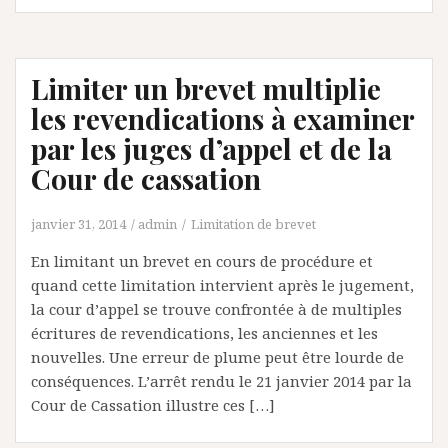
Limiter un brevet multiplie
les revendications à examiner
par les juges d’appel et de la
Cour de cassation
janvier 31, 2014
admin
Limitation de brevet
En limitant un brevet en cours de procédure et
quand cette limitation intervient après le jugement,
la cour d’appel se trouve confrontée à de multiples
écritures de revendications, les anciennes et les
nouvelles. Une erreur de plume peut être lourde de
conséquences. L’arrêt rendu le 21 janvier 2014 par la
Cour de Cassation illustre ces […]