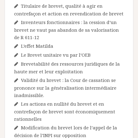
Titulaire de brevet, qualité à agir en
contrefaçon et action en revendication de brevet
Inventeurs fonctionnaires : la cession d’un
brevet ne vaut pas abandon de sa valorisation
de R 611-12
L’effet Matilda
Le Brevet unitaire vu par l’OEB
Brevetabilité des ressources juridiques de la
haute mer et leur exploitation
Validité du brevet : la Cour de cassation se
prononce sur la généralisation intermédiaire
inadmissible.
Les actions en nullité du brevet et en
contrefaçon de brevet sont économiquement
rationnelles
Modification du brevet lors de l’appel de la
décision de l’INPI sur opposition