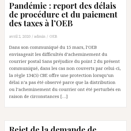
Pandémie : report des délais
de procédure et du paiement
des taxes à l’OEB
avril 2, 2020
admin
OEB
Dans son communiqué du 15 mars, l’OEB
envisageait les difficultés d’acheminement du
courrier postal Sans préjudice du point 2 du présent
communiqué, dans les cas non couverts par celui-ci,
la règle 134(5) CBE offre une protection lorsqu’un
délai n’a pas été observé parce que la distribution
ou l’acheminement du courrier ont été perturbés en
raison de circonstances […]
Rejet de la demande de