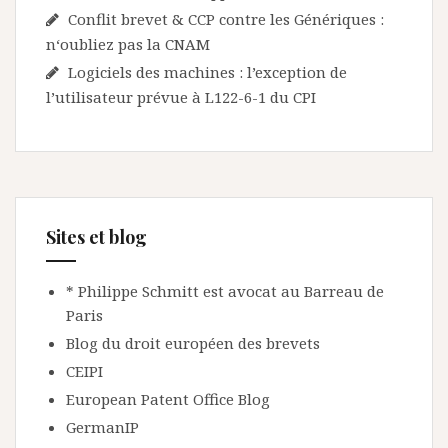
Conflit brevet & CCP contre les Génériques :
n‘oubliez pas la CNAM
Logiciels des machines : l’exception de
l’utilisateur prévue à L122-6-1 du CPI
Sites et blog
* Philippe Schmitt est avocat au Barreau de
Paris
Blog du droit européen des brevets
CEIPI
European Patent Office Blog
GermanIP