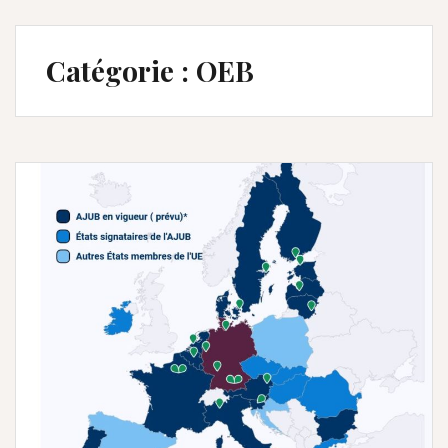
Catégorie :
OEB