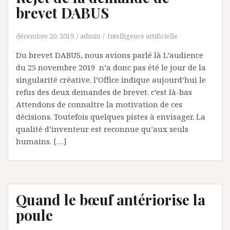
brevet DABUS
décembre 20, 2019
admin
Intelligence artificielle
Du brevet DABUS, nous avions parlé là L’audience
du 25 novembre 2019 n’a donc pas été le jour de la
singularité créative. l’Office indique aujourd’hui le
refus des deux demandes de brevet. c’est là-bas
Attendons de connaître la motivation de ces
décisions. Toutefois quelques pistes à envisager. La
qualité d’inventeur est reconnue qu’aux seuls
humains. […]
Quand le bœuf antériorise la
poule