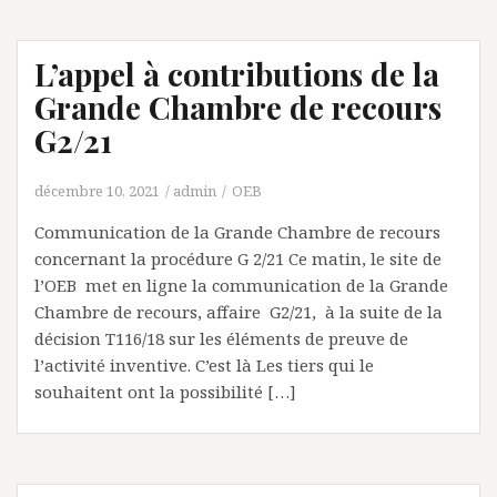
L’appel à contributions de la
Grande Chambre de recours
G2/21
décembre 10, 2021
admin
OEB
Communication de la Grande Chambre de recours
concernant la procédure G 2/21 Ce matin, le site de
l’OEB met en ligne la communication de la Grande
Chambre de recours, affaire G2/21, à la suite de la
décision T116/18 sur les éléments de preuve de
l’activité inventive. C’est là Les tiers qui le
souhaitent ont la possibilité […]