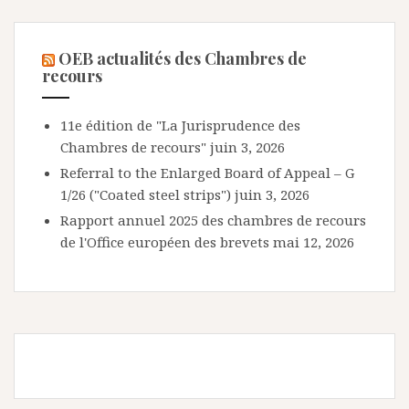
OEB actualités des Chambres de
recours
11e édition de "La Jurisprudence des
Chambres de recours"
juin 3, 2026
Referral to the Enlarged Board of Appeal – G
1/26 ("Coated steel strips")
juin 3, 2026
Rapport annuel 2025 des chambres de recours
de l'Office européen des brevets
mai 12, 2026