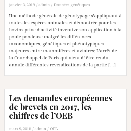
janvier 3, 2019
admin
Données génétiques
Une méthode générale de génotypage s’appliquant à
toutes les espèces animales et démontrée pour les
bovins prive d’activité inventive son application à la
poule pondeuse malgré les différences
taxonomiques, génétiques et phénotypiques
majeures entre mammifères et aviaires; L’arrêt de
la Cour d’appel de Paris qui vient d’ être rendu,
annule différentes revendications de la partie […]
Les demandes européennes
de brevets en 2017, les
chiffres de l’OEB
mars 9, 2018
admin
OEB