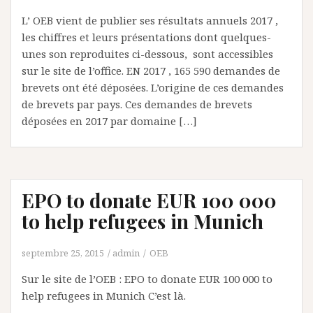
L’ OEB vient de publier ses résultats annuels 2017 ,
les chiffres et leurs présentations dont quelques-
unes son reproduites ci-dessous, sont accessibles
sur le site de l’office. EN 2017 , 165 590 demandes de
brevets ont été déposées. L’origine de ces demandes
de brevets par pays. Ces demandes de brevets
déposées en 2017 par domaine […]
EPO to donate EUR 100 000
to help refugees in Munich
septembre 25, 2015
admin
OEB
Sur le site de l’OEB : EPO to donate EUR 100 000 to
help refugees in Munich C’est là.