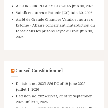
AFFAIRE EIKENAAR c. PAYS-BAS
juin 30, 2026
Vainik et autres c. Estonie [GC]
juin 30, 2026
Arrêt de Grande Chambre Vainik et autres c.
Estonie - Affaire concernant l'interdiction du
tabac dans les prisons rayée du rôle
juin 30,
2026
Conseil Constitutionnel
Decision no. 2025-886 DC of 19 June 2025
juillet 1, 2026
Decision no. 2025-1157 QPC of 12 September
2025
juillet 1, 2026