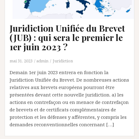
Juridiction Unifiée du Brevet
(JUB) : qui sera le premier le
1er juin 2023 ?
mai 31, 2023
admin
Juridiction
Demain 1er juin 2023 entrera en fonction la
Juridiction Unifiée du Brevet. De nombreuses actions
relatives aux brevets européens pourront être
présentées devant cette nouvelle juridiction. a) les
actions en contrefaçon ou en menace de contrefaçon
de brevets et de certificats complémentaires de
protection et les défenses y afférentes, y compris les
demandes reconventionnelles concernant […]