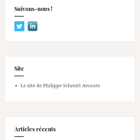
Suivons-nous !
Site
Le site de Philippe Schmitt Avocats
Articles récents