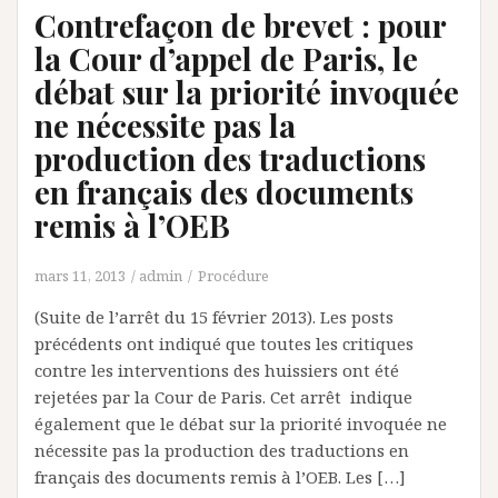
Contrefaçon de brevet : pour
la Cour d’appel de Paris, le
débat sur la priorité invoquée
ne nécessite pas la
production des traductions
en français des documents
remis à l’OEB
mars 11, 2013
admin
Procédure
(Suite de l’arrêt du 15 février 2013). Les posts
précédents ont indiqué que toutes les critiques
contre les interventions des huissiers ont été
rejetées par la Cour de Paris. Cet arrêt indique
également que le débat sur la priorité invoquée ne
nécessite pas la production des traductions en
français des documents remis à l’OEB. Les […]