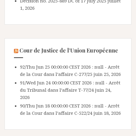
Decision no. 2025-889 DC of 17 July 2025
juillet
1, 2026
Cour de Justice de l’Union Européenne
92/Thu Jun 25 00:00:00 CEST 2026 : null - Arrêt
de la Cour dans l’affaire C-277/25
juin 25, 2026
91/Wed Jun 24 00:00:00 CEST 2026 : null - Arrêt
du Tribunal dans l’affaire T-77/24
juin 24,
2026
90/Thu Jun 18 00:00:00 CEST 2026 : null - Arrêt
de la Cour dans l’affaire C-522/24
juin 18, 2026