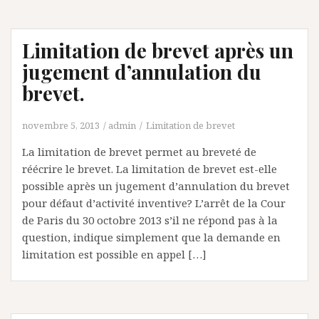
Limitation de brevet après un
jugement d’annulation du
brevet.
novembre 5, 2013
admin
Limitation de brevet
La limitation de brevet permet au breveté de
réécrire le brevet. La limitation de brevet est-elle
possible après un jugement d’annulation du brevet
pour défaut d’activité inventive? L’arrêt de la Cour
de Paris du 30 octobre 2013 s’il ne répond pas à la
question, indique simplement que la demande en
limitation est possible en appel […]