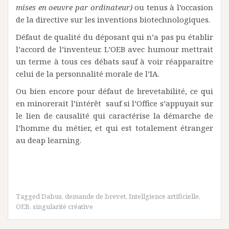
mises en oeuvre par ordinateur)
ou tenus à l’occasion
de la directive sur les inventions biotechnologiques.
Défaut de qualité du déposant qui n’a pas pu établir
l’accord de l’inventeur. L’OEB avec humour mettrait
un terme à tous ces débats sauf à voir réapparaitre
celui de la personnalité morale de l’IA.
Ou bien encore pour défaut de brevetabilité, ce qui
en minorerait l’intérêt sauf si l’Office s’appuyait sur
le lien de causalité qui caractérise la démarche de
l’homme du métier, et qui est totalement étranger
au deap learning.
Tagged
Dabus
,
demande de brevet
,
Intellgience artificielle
,
OEB
,
singularité créative