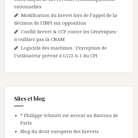
rationnelles
Modification du brevet lors de l’appel de la
décision de l’INPI sur opposition
Conflit brevet & CCP contre les Génériques :
n‘oubliez pas la CNAM
Logiciels des machines : l’exception de
l’utilisateur prévue à L122-6-1 du CPI
Sites et blog
* Philippe Schmitt est avocat au Barreau de
Paris
Blog du droit européen des brevets