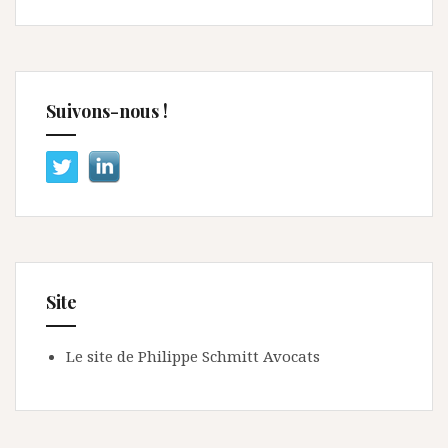
Suivons-nous !
Site
Le site de Philippe Schmitt Avocats