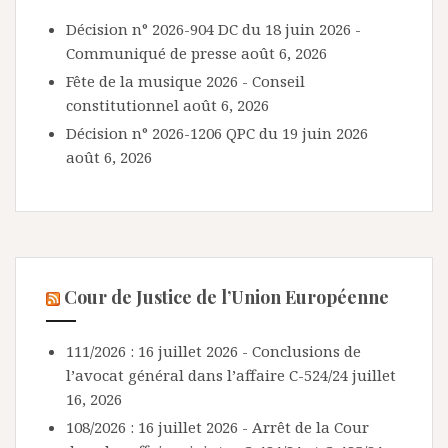
Décision n° 2026-904 DC du 18 juin 2026 -
Communiqué de presse
août 6, 2026
Fête de la musique 2026 - Conseil
constitutionnel
août 6, 2026
Décision n° 2026-1206 QPC du 19 juin 2026
août 6, 2026
Cour de Justice de l’Union Européenne
111/2026 : 16 juillet 2026 - Conclusions de
l’avocat général dans l’affaire C-524/24
juillet
16, 2026
108/2026 : 16 juillet 2026 - Arrêt de la Cour