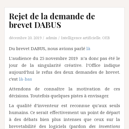
Rejet de la demande de
brevet DABUS
décembre 20, 2019
admin
Intelligence artificielle
,
OEB
Du brevet DABUS, nous avions parlé
là
L’audience du 25 novembre 2019 n’a donc pas été le
jour de la singularité créative. l’Office indique
aujourd’hui le refus des deux demandes de brevet.
c’est
là-bas
Attendons de connaître la motivation de ces
décisions. Toutefois quelques pistes à envisager.
La qualité d’inventeur est reconnue qu’aux seuls
humains. Ce serait effectivement un point de départ
à des débats bien plus intenses que ceux sur la
brevetabilité des logiciels (pardon
des inventions