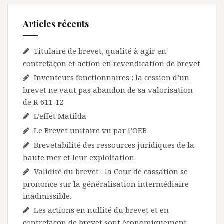
Articles récents
Titulaire de brevet, qualité à agir en
contrefaçon et action en revendication de brevet
Inventeurs fonctionnaires : la cession d’un
brevet ne vaut pas abandon de sa valorisation
de R 611-12
L’effet Matilda
Le Brevet unitaire vu par l’OEB
Brevetabilité des ressources juridiques de la
haute mer et leur exploitation
Validité du brevet : la Cour de cassation se
prononce sur la généralisation intermédiaire
inadmissible.
Les actions en nullité du brevet et en
contrefaçon de brevet sont économiquement