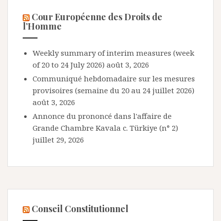
Cour Européenne des Droits de
l’Homme
Weekly summary of interim measures (week
of 20 to 24 July 2026)
août 3, 2026
Communiqué hebdomadaire sur les mesures
provisoires (semaine du 20 au 24 juillet 2026)
août 3, 2026
Annonce du prononcé dans l'affaire de
Grande Chambre Kavala c. Türkiye (n° 2)
juillet 29, 2026
Conseil Constitutionnel