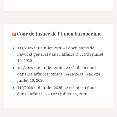
Cour de Justice de l’Union Européenne
111/2026 : 16 juillet 2026 - Conclusions de
l’avocat général dans l’affaire C-524/24
juillet
16, 2026
108/2026 : 16 juillet 2026 - Arrêt de la Cour
dans les affaires jointes C-424/24 et C-425/24
juillet 16, 2026
110/2026 : 16 juillet 2026 - Arrêt de la Cour
dans l’affaire C-209/23
juillet 16, 2026