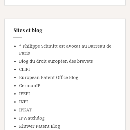
Sites et blog
* Philippe Schmitt est avocat au Barreau de
Paris
Blog du droit européen des brevets
CEIPI
European Patent Office Blog
GermanIP
IEEPI
INPI
IPKAT
IPWatchdog
Kluwer Patent Blog