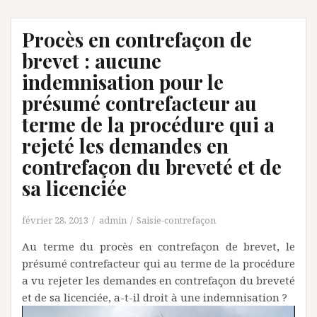
Procès en contrefaçon de
brevet : aucune
indemnisation pour le
présumé contrefacteur au
terme de la procédure qui a
rejeté les demandes en
contrefaçon du breveté et de
sa licenciée
février 28, 2013
admin
Saisie-contrefaçon
Au terme du procès en contrefaçon de brevet, le
présumé contrefacteur qui au terme de la procédure
a vu rejeter les demandes en contrefaçon du breveté
et de sa licenciée, a-t-il droit à une indemnisation ?