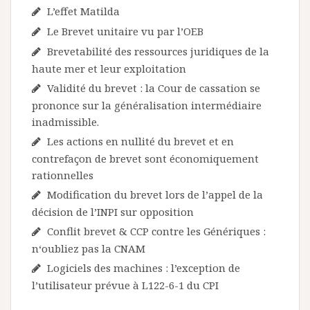
L’effet Matilda
Le Brevet unitaire vu par l’OEB
Brevetabilité des ressources juridiques de la
haute mer et leur exploitation
Validité du brevet : la Cour de cassation se
prononce sur la généralisation intermédiaire
inadmissible.
Les actions en nullité du brevet et en
contrefaçon de brevet sont économiquement
rationnelles
Modification du brevet lors de l’appel de la
décision de l’INPI sur opposition
Conflit brevet & CCP contre les Génériques :
n‘oubliez pas la CNAM
Logiciels des machines : l’exception de
l’utilisateur prévue à L122-6-1 du CPI