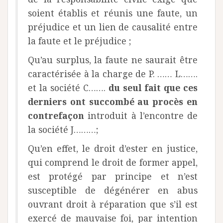
soient établis et réunis une faute, un
préjudice et un lien de causalité entre
la faute et le préjudice ;
Qu’au surplus, la faute ne saurait être
caractérisée à la charge de P. …… L…….
et la société C…….
du seul fait que ces
derniers ont succombé au procès en
contrefaçon
introduit à l’encontre de
la société J………;
Qu’en effet, le droit d’ester en justice,
qui comprend le droit de former appel,
est protégé par principe et n’est
susceptible de dégénérer en abus
ouvrant droit à réparation que s’il est
exercé de mauvaise foi, par intention