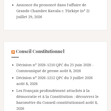
Annonce du prononcé dans l'affaire de
Grande Chambre Kavala c. Türkiye (n° 2)
juillet 29, 2026
Conseil Constitutionnel
Décision n° 2026-1210 QPC du 25 juin 2026 -
Communiqué de presse
août 8, 2026
Décision n° 2026-1212 QPC du 3 juillet 2026
août 8, 2026
Les Français profondément attachés à la
démocratie et à la Constitution : découvrez le
baromètre du Conseil constitutionnel
août 8,
2026