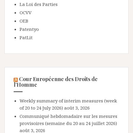
La Loi des Parties
OCVV
OEB
Patentyo
PatLit
Cour Européenne des Droits de
l’Homme
Weekly summary of interim measures (week
of 20 to 24 July 2026)
août 3, 2026
Communiqué hebdomadaire sur les mesures
provisoires (semaine du 20 au 24 juillet 2026)
août 3, 2026