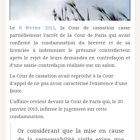
Le
8 février 2011
, la Cour de cassation casse
partiellement l’arrêt de la Cour de Paris qui avait
confirmé la condamnation du breveté et de sa
licenciée à indemniser le présumé contrefacteur
après le rejet de leurs demandes en contrefaçon et
d’une saisie-contrefaçon réalisée sur un salon.
La Cour de cassation avait reproché à la Cour
d’appel de ne pas avoir caractérisé l’existence d’une
faute.
L’affaire revient devant la Cour de Paris qui, le 30
janvier 2013, infirme le jugement sur cette
condamnation.
Or considérant que la mise en cause
de la responsabilité civile exige que