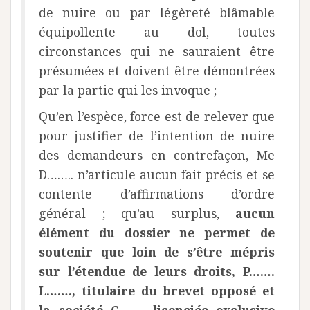
de nuire ou par légèreté blâmable
équipollente au dol, toutes
circonstances qui ne sauraient être
présumées et doivent être démontrées
par la partie qui les invoque ;
Qu’en l’espèce, force est de relever que
pour justifier de l’intention de nuire
des demandeurs en contrefaçon, Me
D…….. n’articule aucun fait précis et se
contente d’affirmations d’ordre
général ; qu’au surplus,
aucun
élément du dossier ne permet de
soutenir que loin de s’être mépris
sur l’étendue de leurs droits, P…….
L……., titulaire du brevet opposé et