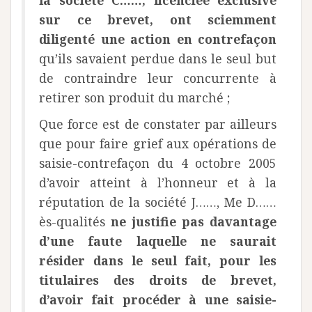
la société C……, licenciée exclusive
sur ce brevet, ont sciemment
diligenté une action en contrefaçon
qu’ils savaient perdue dans le seul but
de contraindre leur concurrente à
retirer son produit du marché ;
Que force est de constater par ailleurs
que pour faire grief aux opérations de
saisie-contrefaçon du 4 octobre 2005
d’avoir atteint à l’honneur et à la
réputation de la société J……, Me D……
ès-qualités
ne justifie pas davantage
d’une faute laquelle ne saurait
résider dans le seul fait, pour les
titulaires des droits de brevet,
d’avoir fait procéder à une saisie-