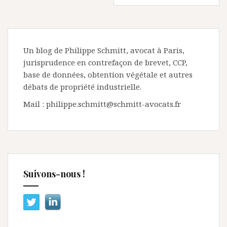
Un blog de Philippe Schmitt, avocat à Paris,
jurisprudence en contrefaçon de brevet, CCP,
base de données, obtention végétale et autres
débats de propriété industrielle.
Mail : philippe.schmitt@schmitt-avocats.fr
Suivons-nous !