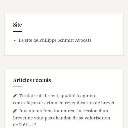
Site
Le site de Philippe Schmitt Avocats
Articles récents
Titulaire de brevet, qualité à agir en
contrefaçon et action en revendication de brevet
Inventeurs fonctionnaires : la cession d’un
brevet ne vaut pas abandon de sa valorisation
de R 611-12