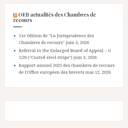
OEB actualités des Chambres de
recours
11e édition de "La Jurisprudence des
Chambres de recours"
juin 3, 2026
Referral to the Enlarged Board of Appeal – G
1/26 ("Coated steel strips")
juin 3, 2026
Rapport annuel 2025 des chambres de recours
de l'Office européen des brevets
mai 12, 2026