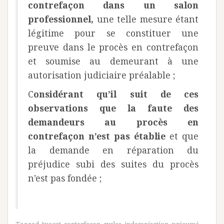
contrefaçon dans un salon
professionnel,
une telle mesure étant
légitime pour se constituer une
preuve dans le procès en contrefaçon
et soumise au demeurant à une
autorisation judiciaire préalable ;
C
onsidérant qu’il suit de ces
observations que la faute des
demandeurs au procès en
contrefaçon n’est pas établie
et que
la demande en réparation du
préjudice subi des suites du procès
n’est pas fondée ;