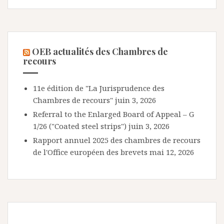
OEB actualités des Chambres de
recours
11e édition de "La Jurisprudence des
Chambres de recours"
juin 3, 2026
Referral to the Enlarged Board of Appeal – G
1/26 ("Coated steel strips")
juin 3, 2026
Rapport annuel 2025 des chambres de recours
de l'Office européen des brevets
mai 12, 2026