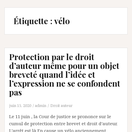
Étiquette :
vélo
Protection par le droit
d’auteur même pour un objet
breveté quand l’idée et
l’expression ne se confondent
pas
juin 15, 2020
admin
Droit auteur
Le 11 juin , la Cour de justice se prononce sur le
cumul de protection entre brevet et droit d’auteur.
L’arrêt est là En cause un vélo anciennement