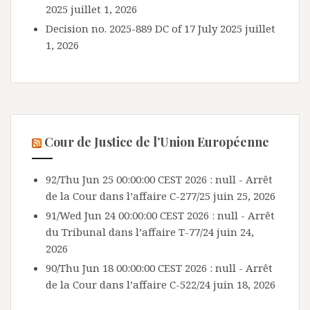
2025
juillet 1, 2026
Decision no. 2025-889 DC of 17 July 2025
juillet
1, 2026
Cour de Justice de l’Union Européenne
92/Thu Jun 25 00:00:00 CEST 2026 : null - Arrêt
de la Cour dans l’affaire C-277/25
juin 25, 2026
91/Wed Jun 24 00:00:00 CEST 2026 : null - Arrêt
du Tribunal dans l’affaire T-77/24
juin 24,
2026
90/Thu Jun 18 00:00:00 CEST 2026 : null - Arrêt
de la Cour dans l’affaire C-522/24
juin 18, 2026