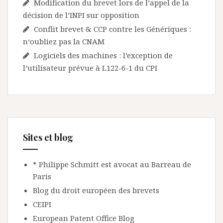
Modification du brevet lors de l’appel de la
décision de l’INPI sur opposition
Conflit brevet & CCP contre les Génériques :
n‘oubliez pas la CNAM
Logiciels des machines : l’exception de
l’utilisateur prévue à L122-6-1 du CPI
Sites et blog
* Philippe Schmitt est avocat au Barreau de
Paris
Blog du droit européen des brevets
CEIPI
European Patent Office Blog