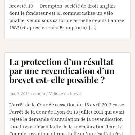
breveté. 10 Brompton, société de droit anglais
dont le fondateur est SI, commercialise un vélo
pliable, vendu sous sa forme actuelle depuis l’année
1987 (ci-après le « vélo Brompton »). […]
La protection d’un résultat
par une revendication d’un
brevet est-elle possible ?
mai 9, 2013
admin
Validité du brevet
L’arrêt de la Cour de cassation du 16 avril 2013 casse
l’arrêt de la Cour de Lyon du 13 juillet 2011 qui avait
rejeté la demande d’annulation de la revendication
2 du brevet dépendante de la revendication 1ère. La
Cour de cassation affirme-t-elle qu’un résultat n’est