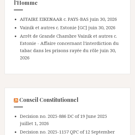
l’Homme
AFFAIRE EIKENAAR c. PAYS-BAS
juin 30, 2026
Vainik et autres c. Estonie [GC]
juin 30, 2026
Arrêt de Grande Chambre Vainik et autres c.
Estonie - Affaire concernant l'interdiction du
tabac dans les prisons rayée du rôle
juin 30,
2026
Conseil Constitutionnel
Decision no. 2025-886 DC of 19 June 2025
juillet 1, 2026
Decision no. 2025-1157 QPC of 12 September