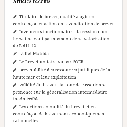
Articles récents
Titulaire de brevet, qualité à agir en
contrefaçon et action en revendication de brevet
Inventeurs fonctionnaires : la cession d’un
brevet ne vaut pas abandon de sa valorisation
de R 611-12
L’effet Matilda
Le Brevet unitaire vu par l’OEB
Brevetabilité des ressources juridiques de la
haute mer et leur exploitation
Validité du brevet : la Cour de cassation se
prononce sur la généralisation intermédiaire
inadmissible.
Les actions en nullité du brevet et en
contrefaçon de brevet sont économiquement
rationnelles