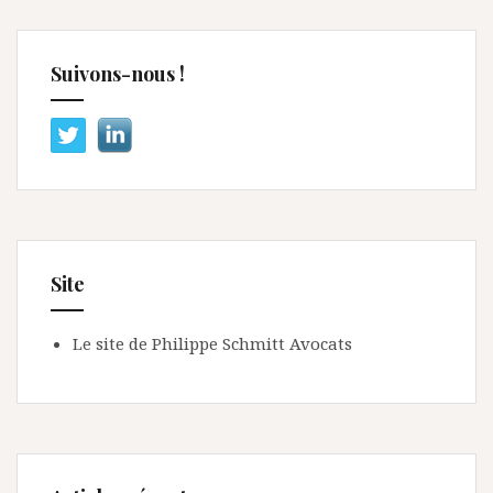
Suivons-nous !
Site
Le site de Philippe Schmitt Avocats