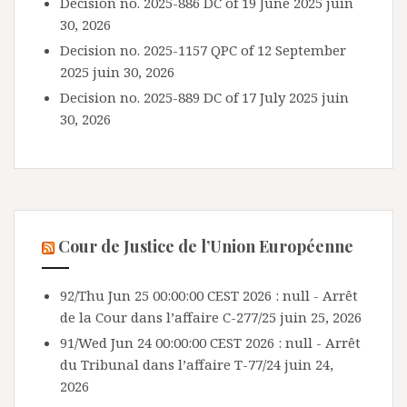
Decision no. 2025-886 DC of 19 June 2025
juin
30, 2026
Decision no. 2025-1157 QPC of 12 September
2025
juin 30, 2026
Decision no. 2025-889 DC of 17 July 2025
juin
30, 2026
Cour de Justice de l’Union Européenne
92/Thu Jun 25 00:00:00 CEST 2026 : null - Arrêt
de la Cour dans l’affaire C-277/25
juin 25, 2026
91/Wed Jun 24 00:00:00 CEST 2026 : null - Arrêt
du Tribunal dans l’affaire T-77/24
juin 24,
2026