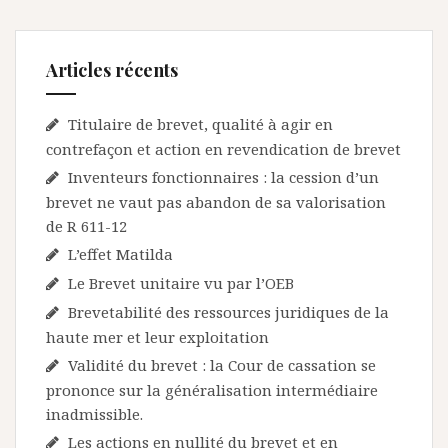
Articles récents
Titulaire de brevet, qualité à agir en
contrefaçon et action en revendication de brevet
Inventeurs fonctionnaires : la cession d’un
brevet ne vaut pas abandon de sa valorisation
de R 611-12
L’effet Matilda
Le Brevet unitaire vu par l’OEB
Brevetabilité des ressources juridiques de la
haute mer et leur exploitation
Validité du brevet : la Cour de cassation se
prononce sur la généralisation intermédiaire
inadmissible.
Les actions en nullité du brevet et en