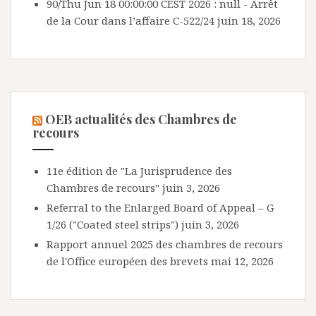
90/Thu Jun 18 00:00:00 CEST 2026 : null - Arrêt
de la Cour dans l’affaire C-522/24
juin 18, 2026
OEB actualités des Chambres de
recours
11e édition de "La Jurisprudence des
Chambres de recours"
juin 3, 2026
Referral to the Enlarged Board of Appeal – G
1/26 ("Coated steel strips")
juin 3, 2026
Rapport annuel 2025 des chambres de recours
de l'Office européen des brevets
mai 12, 2026