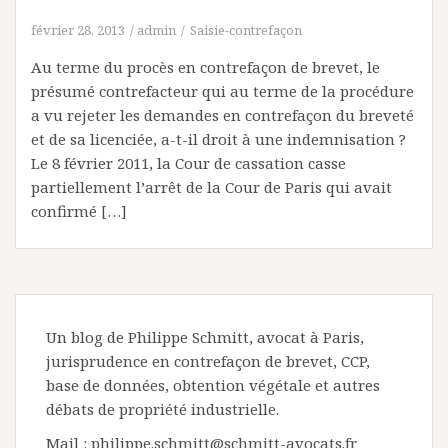
février 28, 2013
admin
Saisie-contrefaçon
Au terme du procès en contrefaçon de brevet, le
présumé contrefacteur qui au terme de la procédure
a vu rejeter les demandes en contrefaçon du breveté
et de sa licenciée, a-t-il droit à une indemnisation ?
Le 8 février 2011, la Cour de cassation casse
partiellement l’arrêt de la Cour de Paris qui avait
confirmé […]
Un blog de Philippe Schmitt, avocat à Paris,
jurisprudence en contrefaçon de brevet, CCP,
base de données, obtention végétale et autres
débats de propriété industrielle.
Mail : philippe.schmitt@schmitt-avocats.fr