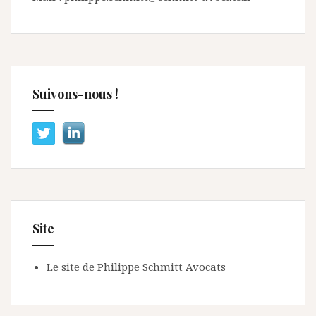
Suivons-nous !
Site
Le site de Philippe Schmitt Avocats