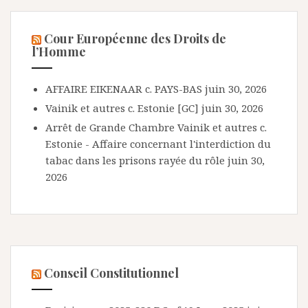
Cour Européenne des Droits de
l’Homme
AFFAIRE EIKENAAR c. PAYS-BAS
juin 30, 2026
Vainik et autres c. Estonie [GC]
juin 30, 2026
Arrêt de Grande Chambre Vainik et autres c.
Estonie - Affaire concernant l'interdiction du
tabac dans les prisons rayée du rôle
juin 30,
2026
Conseil Constitutionnel