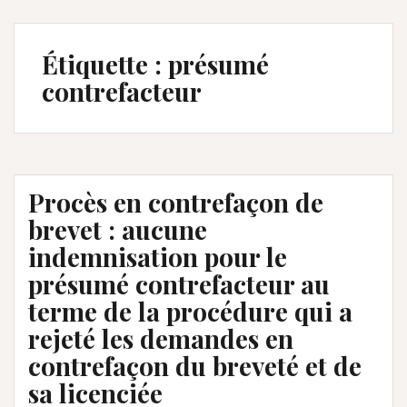
Étiquette :
présumé
contrefacteur
Procès en contrefaçon de
brevet : aucune
indemnisation pour le
présumé contrefacteur au
terme de la procédure qui a
rejeté les demandes en
contrefaçon du breveté et de
sa licenciée