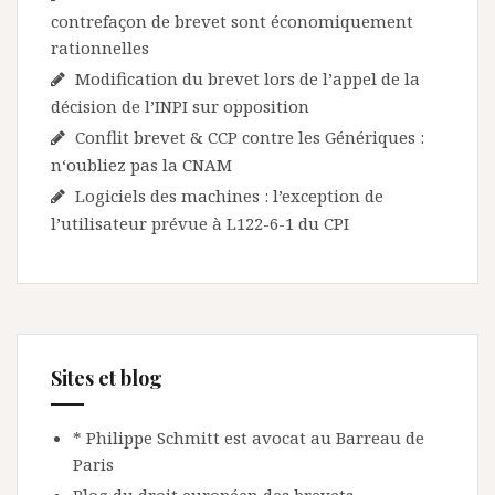
contrefaçon de brevet sont économiquement
rationnelles
Modification du brevet lors de l’appel de la
décision de l’INPI sur opposition
Conflit brevet & CCP contre les Génériques :
n‘oubliez pas la CNAM
Logiciels des machines : l’exception de
l’utilisateur prévue à L122-6-1 du CPI
Sites et blog
* Philippe Schmitt est avocat au Barreau de
Paris