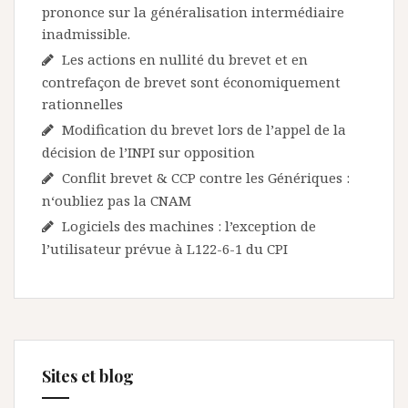
prononce sur la généralisation intermédiaire
inadmissible.
Les actions en nullité du brevet et en
contrefaçon de brevet sont économiquement
rationnelles
Modification du brevet lors de l’appel de la
décision de l’INPI sur opposition
Conflit brevet & CCP contre les Génériques :
n‘oubliez pas la CNAM
Logiciels des machines : l’exception de
l’utilisateur prévue à L122-6-1 du CPI
Sites et blog