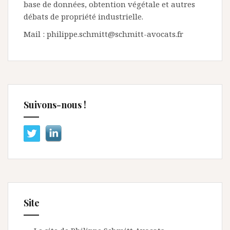
base de données, obtention végétale et autres
débats de propriété industrielle.
Mail : philippe.schmitt@schmitt-avocats.fr
Suivons-nous !
Site