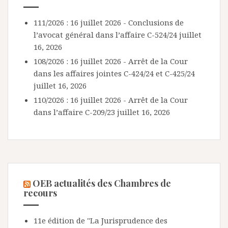
111/2026 : 16 juillet 2026 - Conclusions de
l’avocat général dans l’affaire C-524/24
juillet
16, 2026
108/2026 : 16 juillet 2026 - Arrêt de la Cour
dans les affaires jointes C-424/24 et C-425/24
juillet 16, 2026
110/2026 : 16 juillet 2026 - Arrêt de la Cour
dans l’affaire C-209/23
juillet 16, 2026
OEB actualités des Chambres de
recours
11e édition de "La Jurisprudence des