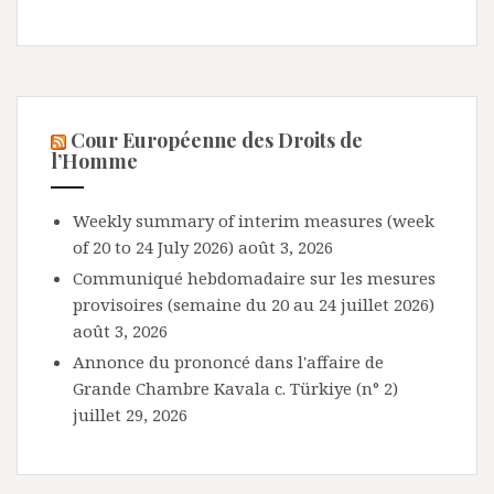
Cour Européenne des Droits de
l’Homme
Weekly summary of interim measures (week
of 20 to 24 July 2026)
août 3, 2026
Communiqué hebdomadaire sur les mesures
provisoires (semaine du 20 au 24 juillet 2026)
août 3, 2026
Annonce du prononcé dans l'affaire de
Grande Chambre Kavala c. Türkiye (n° 2)
juillet 29, 2026