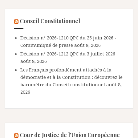
Conseil Constitutionnel
Décision n° 2026-1210 QPC du 25 juin 2026 -
Communiqué de presse
août 8, 2026
Décision n° 2026-1212 QPC du 3 juillet 2026
août 8, 2026
Les Français profondément attachés à la
démocratie et à la Constitution : découvrez le
baromètre du Conseil constitutionnel
août 8,
2026
Cour de Justice de l’Union Européenne