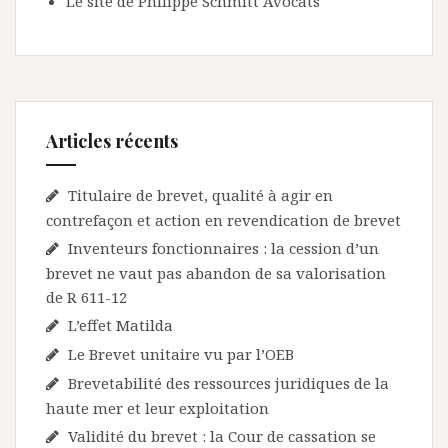
Le site de Philippe Schmitt Avocats
Articles récents
Titulaire de brevet, qualité à agir en
contrefaçon et action en revendication de brevet
Inventeurs fonctionnaires : la cession d’un
brevet ne vaut pas abandon de sa valorisation
de R 611-12
L’effet Matilda
Le Brevet unitaire vu par l’OEB
Brevetabilité des ressources juridiques de la
haute mer et leur exploitation
Validité du brevet : la Cour de cassation se