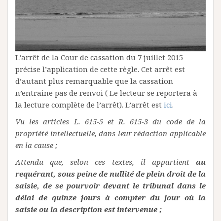
L’arrêt de la Cour de cassation du 7 juillet 2015
précise l’application de cette règle. Cet arrêt est
d’autant plus remarquable que la cassation
n’entraine pas de renvoi ( Le lecteur se reportera à
la lecture complète de l’arrêt). L’arrêt est
ici
.
Vu les articles L. 615-5 et R. 615-3 du code de la
propriété intellectuelle, dans leur rédaction applicable
en la cause ;
Attendu que, selon ces textes, il appartient
au
requérant, sous peine de nullité de plein droit de la
saisie, de se pourvoir devant le tribunal dans le
délai de quinze jours à compter du jour où la
saisie ou la description est intervenue ;