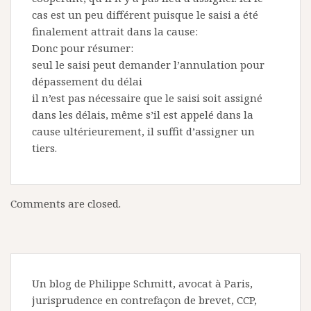
cas est un peu différent puisque le saisi a été
finalement attrait dans la cause:
Donc pour résumer:
seul le saisi peut demander l’annulation pour
dépassement du délai
il n’est pas nécessaire que le saisi soit assigné
dans les délais, même s’il est appelé dans la
cause ultérieurement, il suffit d’assigner un
tiers.
Comments are closed.
Un blog de Philippe Schmitt, avocat à Paris,
jurisprudence en contrefaçon de brevet, CCP,