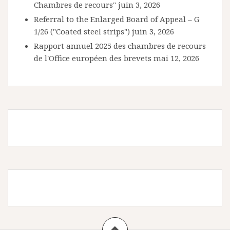
Chambres de recours"
juin 3, 2026
Referral to the Enlarged Board of Appeal – G
1/26 ("Coated steel strips")
juin 3, 2026
Rapport annuel 2025 des chambres de recours
de l'Office européen des brevets
mai 12, 2026