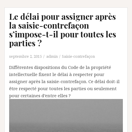
Le délai pour assigner après
la saisie-contrefaçon
s’impose-t-il pour toutes les
parties ?
septembre 2, 2015
admin
Saisie-contrefaçon
Différentes dispositions du Code de la propriété
intellectuelle fixent le délai à respecter pour
assigner après la saisie-contrefaçon. Ce délai doit-il
être respecté pour toutes les parties ou seulement
pour certaines d’entre elles ?